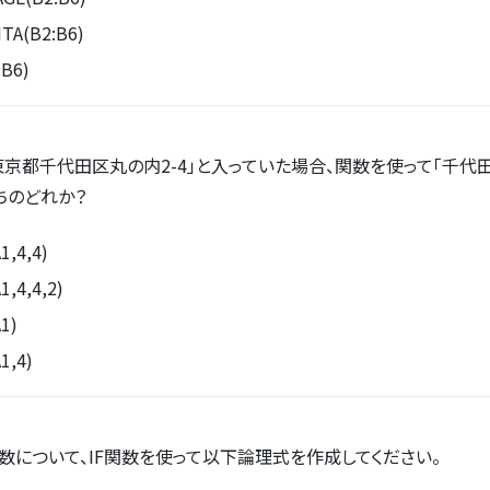
TA(B2:B6)
:B6)
「東京都千代田区丸の内2-4」と入っていた場合、関数を使って「千代
ちのどれか？
1,4,4)
1,4,4,2)
1)
1,4)
点数について、IF関数を使って以下論理式を作成してください。