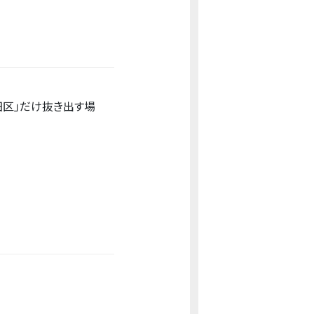
田区」だけ抜き出す場