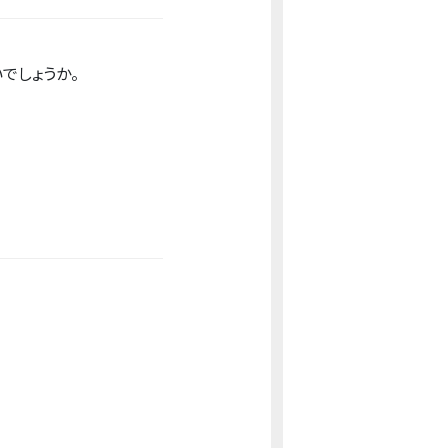
でしょうか。