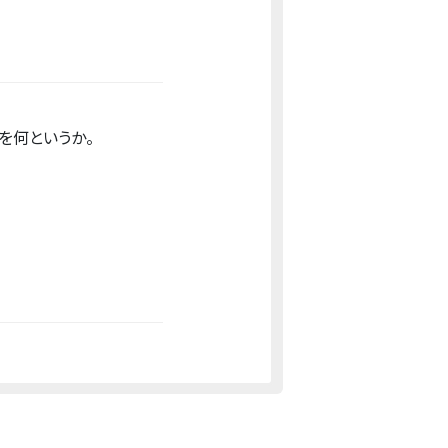
を何というか。