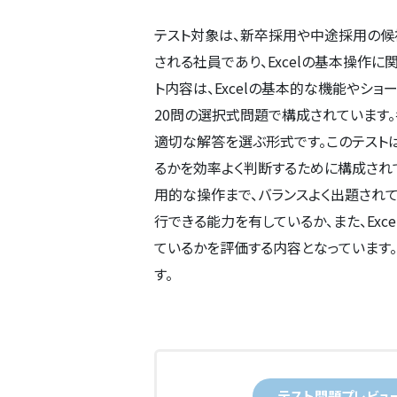
テスト対象は、新卒採用や中途採用の候補
される社員であり、Excelの基本操作
ト内容は、Excelの基本的な機能やシ
20問の選択式問題で構成されています
適切な解答を選ぶ形式です。このテストは
るかを効率よく判断するために構成され
用的な操作まで、バランスよく出題されて
行できる能力を有しているか、また、Ex
ているかを評価する内容となっています
す。
テスト問題プレビュ