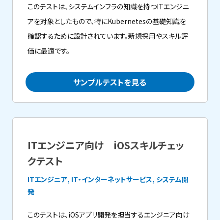
このテストは、システムインフラの知識を持つITエンジニ
アを対象としたもので、特にKubernetesの基礎知識を
確認するために設計されています。新規採用やスキル評
価に最適です。
サンプルテストを見る
ITエンジニア向け iOSスキルチェッ
クテスト
ITエンジニア, IT・インターネットサービス, システム開
発
このテストは、iOSアプリ開発を担当するエンジニア向け