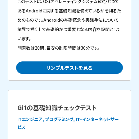
このテストは、OS(オペレーティングシステム)のひとつで
あるAndroidに関する基礎知識を備えているかを測るた
めのものです。Androidの基礎概念や実践手法について
業界で働く上で基礎的かつ重要となる内容を設問として
います。
問題数は20問、目安の制限時間は30分です。
サンプルテストを見る
Gitの基礎知識チェックテスト
ITエンジニア, プログラミング, IT・インターネットサー
ビス