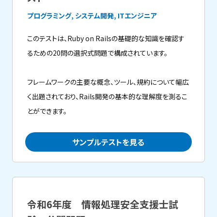
プログラミング, システム開発, ITエンジニア
このテストは、Ruby on Railsの基礎的な知識を確認す
るための20問の選択式問題で構成されています。
フレームワークの主要な概念、ツール、規約について幅広
く出題されており、Rails開発の基本的な理解度を測るこ
とができます。
サンプルテストを見る
令和6年度 情報処理安全支援士試