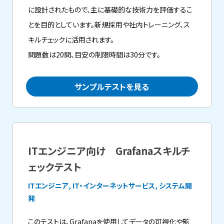
に設計されたもので、主に基礎的な技術力を評価するこ
とを目的としています。新規採用や社内トレーニング、ス
キルチェックに活用されます。
問題数は20問、目安の制限時間は30分です。
サンプルテストを見る
ITエンジニア向け Grafanaスキルチ
ェックテスト
ITエンジニア, IT・インターネットサービス, システム開
発
このテストは、Grafanaを使用してデータの可視化や監