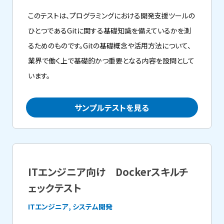
このテストは、プログラミングにおける開発支援ツールの
ひとつであるGitに関する基礎知識を備えているかを測
るためのものです。Gitの基礎概念や活用方法について、
業界で働く上で基礎的かつ重要となる内容を設問として
います。
サンプルテストを見る
ITエンジニア向け Dockerスキルチ
ェックテスト
ITエンジニア, システム開発