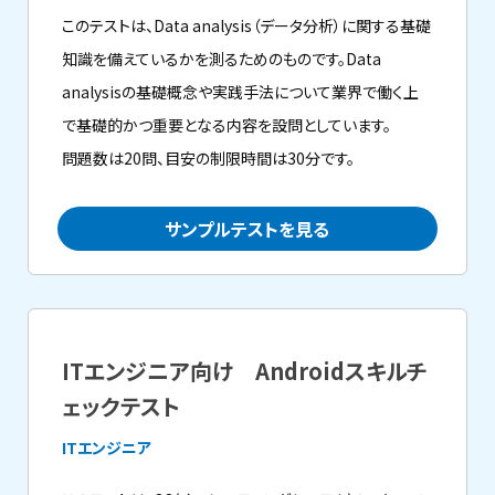
このテストは、Data analysis（データ分析）に関する基礎
知識を備えているかを測るためのものです。Data
analysisの基礎概念や実践手法について業界で働く上
で基礎的かつ重要となる内容を設問としています。
問題数は20問、目安の制限時間は30分です。
サンプルテストを見る
ITエンジニア向け Androidスキルチ
ェックテスト
ITエンジニア