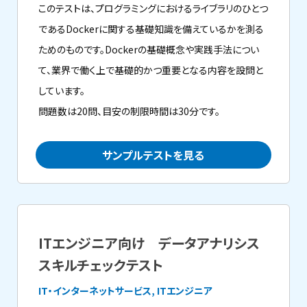
このテストは、プログラミングにおけるライブラリのひとつ
であるDockerに関する基礎知識を備えているかを測る
ためのものです。Dockerの基礎概念や実践手法につい
て、業界で働く上で基礎的かつ重要となる内容を設問と
しています。
問題数は20問、目安の制限時間は30分です。
サンプルテストを見る
ITエンジニア向け データアナリシス
スキルチェックテスト
IT・インターネットサービス, ITエンジニア