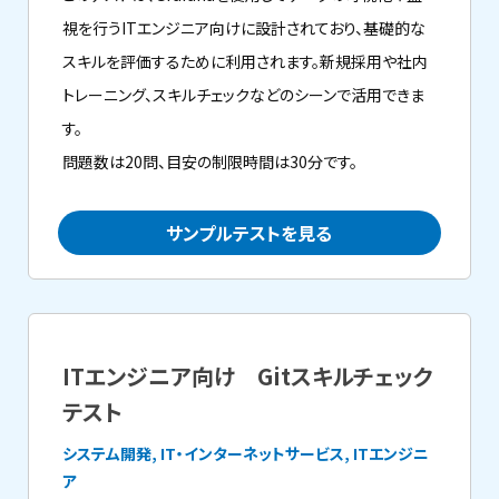
視を行うITエンジニア向けに設計されており、基礎的な
スキルを評価するために利用されます。新規採用や社内
トレーニング、スキルチェックなどのシーンで活用できま
す。
問題数は20問、目安の制限時間は30分です。
サンプルテストを見る
ITエンジニア向け Gitスキルチェック
テスト
システム開発, IT・インターネットサービス, ITエンジニ
ア