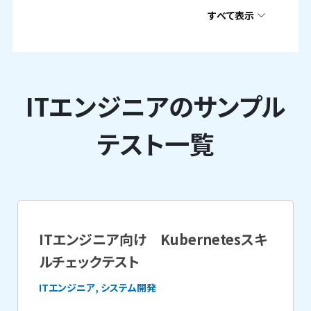
すべて表示
ITエンジニアのサンプル
テスト一覧
ITエンジニア向け Kubernetesスキ
ルチェックテスト
ITエンジニア, システム開発