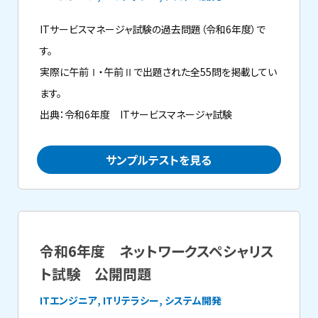
ITサービスマネージャ試験の過去問題（令和6年度）で
す。
実際に午前Ⅰ・午前Ⅱで出題された全55問を掲載してい
ます。
出典：令和6年度 ITサービスマネージャ試験
サンプルテストを見る
令和6年度 ネットワークスペシャリス
ト試験 公開問題
ITエンジニア, ITリテラシー, システム開発