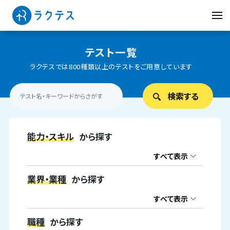
テスト一覧
ラクテスでは800種類以上のテストをご用意しています
能力・スキル
から探す
すべて表示
業界・業種
から探す
すべて表示
職種
から探す