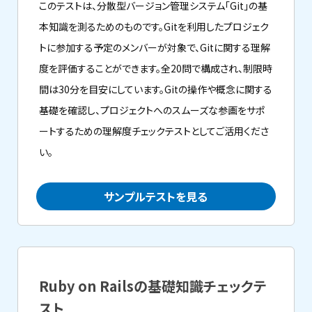
このテストは、分散型バージョン管理システム「Git」の基
本知識を測るためのものです。Gitを利用したプロジェク
トに参加する予定のメンバーが対象で、Gitに関する理解
度を評価することができます。全20問で構成され、制限時
間は30分を目安にしています。Gitの操作や概念に関する
基礎を確認し、プロジェクトへのスムーズな参画をサポ
ートするための理解度チェックテストとしてご活用くださ
い。
サンプルテストを見る
Ruby on Railsの基礎知識チェックテ
スト