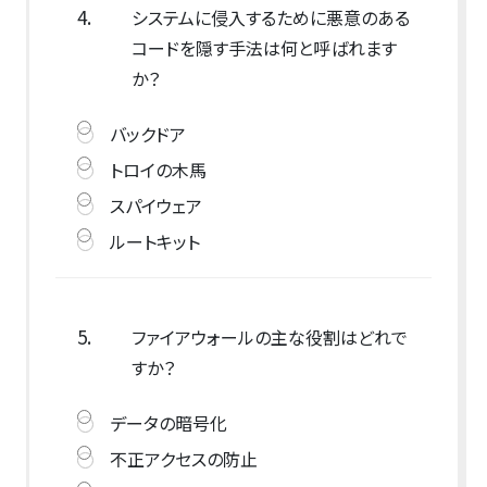
4.
システムに侵入するために悪意のある
コードを隠す手法は何と呼ばれます
か？
バックドア
トロイの木馬
スパイウェア
ルートキット
5.
ファイアウォールの主な役割はどれで
すか？
データの暗号化
不正アクセスの防止