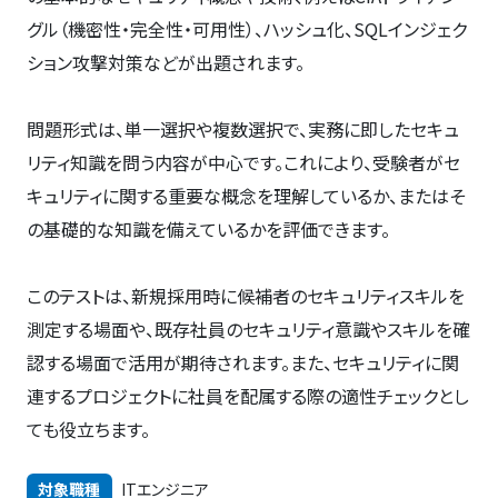
グル（機密性・完全性・可用性）、ハッシュ化、SQLインジェク
ション攻撃対策などが出題されます。
問題形式は、単一選択や複数選択で、実務に即したセキュ
リティ知識を問う内容が中心です。これにより、受験者がセ
キュリティに関する重要な概念を理解しているか、またはそ
の基礎的な知識を備えているかを評価できます。
このテストは、新規採用時に候補者のセキュリティスキルを
測定する場面や、既存社員のセキュリティ意識やスキルを確
認する場面で活用が期待されます。また、セキュリティに関
連するプロジェクトに社員を配属する際の適性チェックとし
ても役立ちます。
対象職種
ITエンジニア