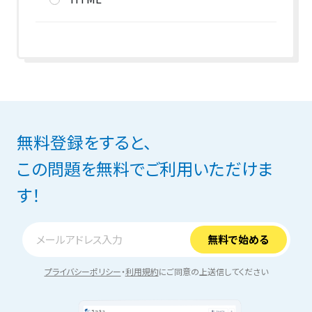
無料登録をすると、
この問題を無料でご利用いただけま
す！
プライバシーポリシー
・
利用規約
にご同意の上送信してください