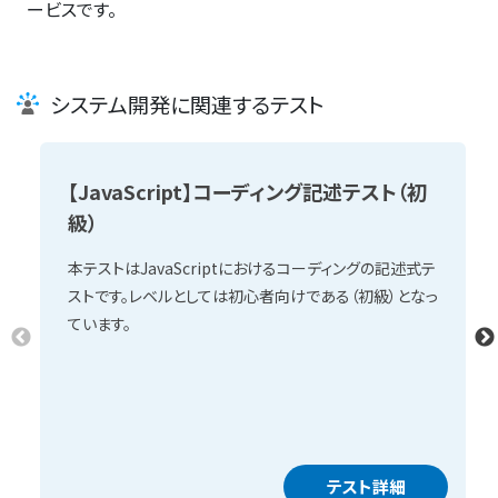
ービスです。
システム開発に関連するテスト
【JavaScript】コーディング記述テスト（初
級）
本テストはJavaScriptにおけるコーディングの記述式テ
ストです。レベルとしては初心者向けである（初級）となっ
ています。
テスト詳細