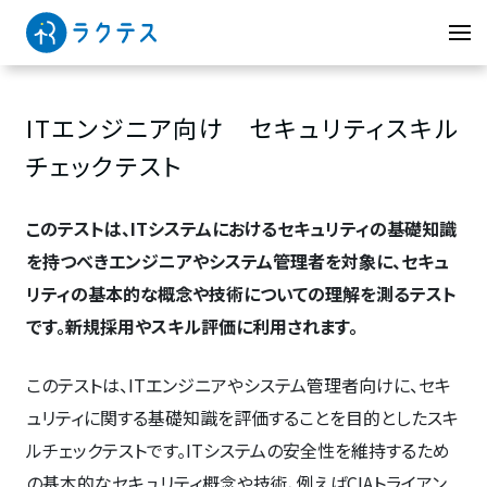
ITエンジニア向け セキュリティスキル
チェックテスト
このテストは、ITシステムにおけるセキュリティの基礎知識
を持つべきエンジニアやシステム管理者を対象に、セキュ
リティの基本的な概念や技術についての理解を測るテスト
です。新規採用やスキル評価に利用されます。
このテストは、ITエンジニアやシステム管理者向けに、セキ
ュリティに関する基礎知識を評価することを目的としたスキ
ルチェックテストです。ITシステムの安全性を維持するため
の基本的なセキュリティ概念や技術、例えばCIAトライアン