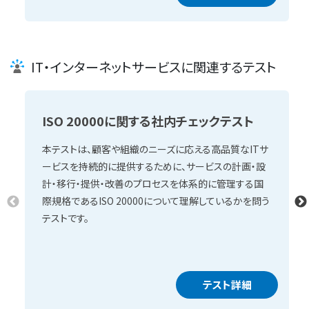
IT・インターネットサービスに関連するテスト
ISO 20000に関する社内チェックテスト
本テストは、顧客や組織のニーズに応える高品質なITサ
ービスを持続的に提供するために、サービスの計画・設
計・移行・提供・改善のプロセスを体系的に管理する国
際規格であるISO 20000について理解しているかを問う
テストです。
テスト詳細