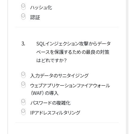
ハッシュ化
認証
3.
SQLインジェクション攻撃からデータ
ベースを保護するための最良の対策
はどれですか？
入力データのサニタイジング
ウェブアプリケーションファイアウォール
（WAF）の導入
パスワードの複雑化
IPアドレスフィルタリング