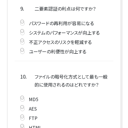
9.
二要素認証の利点は何ですか？
パスワードの再利用が容易になる
システムのパフォーマンスが向上する
不正アクセスのリスクを軽減する
ユーザーの利便性が向上する
10.
ファイルの暗号化方式として最も一般
的に使用されるのはどれですか？
MD5
AES
FTP
HTML