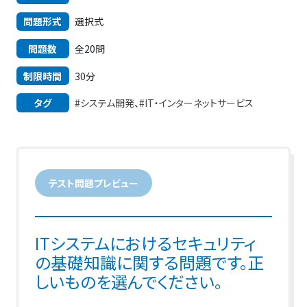
問題形式
選択式
問題数
全20問
制限時間
30分
タグ
#システム開発
、
#IT・インターネットサービス
テスト問題プレビュー
ITシステムにおけるセキュリティ
の基礎知識に関する問題です。正
しいものを選んでください。