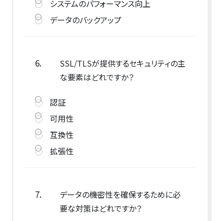
システムのパフォーマンス向上
データのバックアップ
6.
SSL/TLSが提供するセキュリティの主
な要素はどれですか？
認証
可用性
互換性
拡張性
7.
データの機密性を確保するために必
要な対策はどれですか？