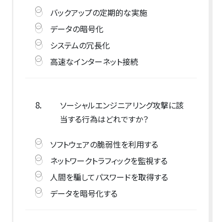
バックアップの定期的な実施
データの暗号化
システムの冗長化
高速なインターネット接続
8.
ソーシャルエンジニアリング攻撃に該
当する行為はどれですか？
ソフトウェアの脆弱性を利用する
ネットワークトラフィックを監視する
人間を騙してパスワードを取得する
データを暗号化する