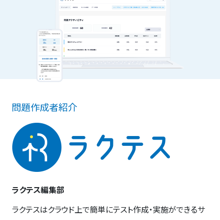
問題作成者紹介
ラクテス編集部
ラクテスはクラウド上で簡単にテスト作成・実施ができるサ