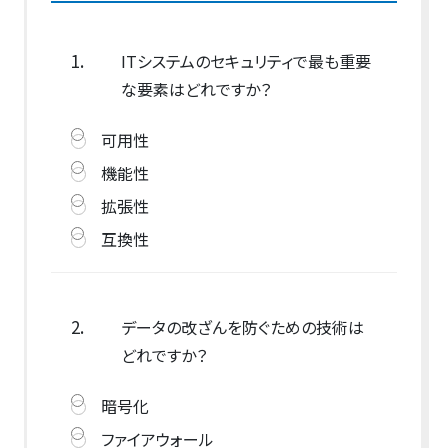
1.
ITシステムのセキュリティで最も重要
な要素はどれですか？
可用性
機能性
拡張性
互換性
2.
データの改ざんを防ぐための技術は
どれですか？
暗号化
ファイアウォール