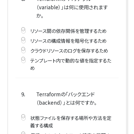
（variable）」は何に使用されます
か。
リソース間の依存関係を管理するため
リソースの構成情報を暗号化するため
クラウドリソースのログを保存するため
テンプレート内で動的な値を指定するた
め
9.
Terraformの「バックエンド
（backend）」とは何ですか。
状態ファイルを保存する場所や方法を定
義する構成