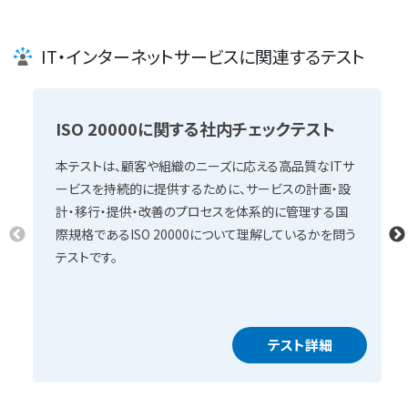
IT・インターネットサービスに関連するテスト
ISO 20000に関する社内チェックテスト
本テストは、顧客や組織のニーズに応える高品質なITサ
ービスを持続的に提供するために、サービスの計画・設
計・移行・提供・改善のプロセスを体系的に管理する国
際規格であるISO 20000について理解しているかを問う
テストです。
テスト詳細