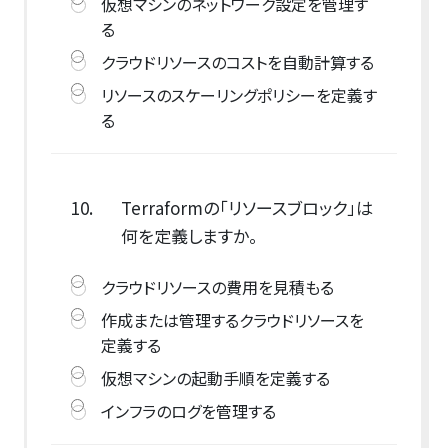
仮想マシンのネットワーク設定を管理す
る
クラウドリソースのコストを自動計算する
リソースのスケーリングポリシーを定義す
る
10.
Terraformの「リソースブロック」は
何を定義しますか。
クラウドリソースの費用を見積もる
作成または管理するクラウドリソースを
定義する
仮想マシンの起動手順を定義する
インフラのログを管理する