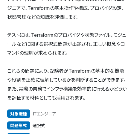
ジニアで、Terraformの基本操作や構成、プロバイダ設定、
状態管理などの知識を評価します。
テストには、Terraformのプロバイダや状態ファイル、モジュ
ールなどに関する選択式問題が出題され、正しい概念やコ
マンドの理解が求められます。
これらの問題により、受験者がTerraformの基本的な機能
や役割を正確に理解しているかを判断することができます。
また、実際の業務でインフラ構築を効率的に行えるかどうか
を評価する材料としても活用されます。
対象職種
ITエンジニア
問題形式
選択式