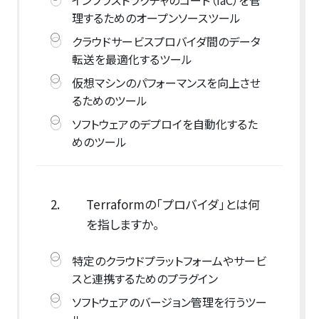
インフラストラクチャのコード（IaC）を管
理するためのオープンソースツール
クラウドサービスプロバイダ間のデータ
転送を最適化するツール
仮想マシンのパフォーマンスを向上させ
るためのツール
ソフトウェアのデプロイを自動化するた
めのツール
2.
Terraformの「プロバイダ」とは何
を指しますか。
特定のクラウドプラットフォームやサービ
スと連携するためのプラグイン
ソフトウェアのバージョン管理を行うツー