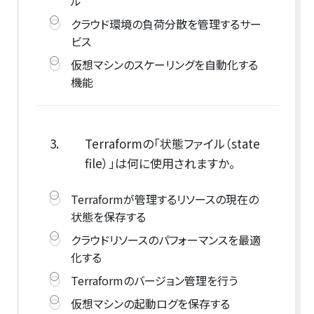
ル
クラウド環境の負荷分散を管理するサー
ビス
仮想マシンのスケーリングを自動化する
機能
3.
Terraformの「状態ファイル（state
file）」は何に使用されますか。
Terraformが管理するリソースの現在の
状態を保存する
クラウドリソースのパフォーマンスを最適
化する
Terraformのバージョン管理を行う
仮想マシンの起動ログを保存する