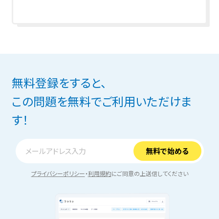
無料登録をすると、
この問題を無料でご利用いただけま
す！
プライバシーポリシー
・
利用規約
にご同意の上送信してください