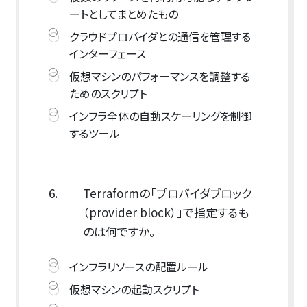
ートとしてまとめたもの
クラウドプロバイダとの通信を管理する
インターフェース
仮想マシンのパフォーマンスを調整する
ためのスクリプト
インフラ全体の自動スケーリングを制御
するツール
6.
Terraformの「プロバイダブロック
（provider block）」で指定するも
のは何ですか。
インフラリソースの配置ルール
仮想マシンの起動スクリプト