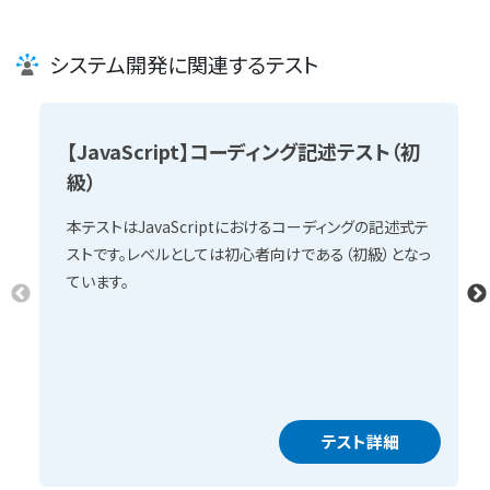
システム開発に関連するテスト
【JavaScript】コーディング記述テスト（初
級）
本テストはJavaScriptにおけるコーディングの記述式テ
ストです。レベルとしては初心者向けである（初級）となっ
ています。
テスト詳細