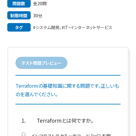
問題数
全20問
制限時間
30分
タグ
#システム開発
、
#IT・インターネットサービス
テスト問題プレビュー
Terraformの基礎知識に関する問題です。正しいも
のを選んでください。
1.
Terraformとは何ですか。