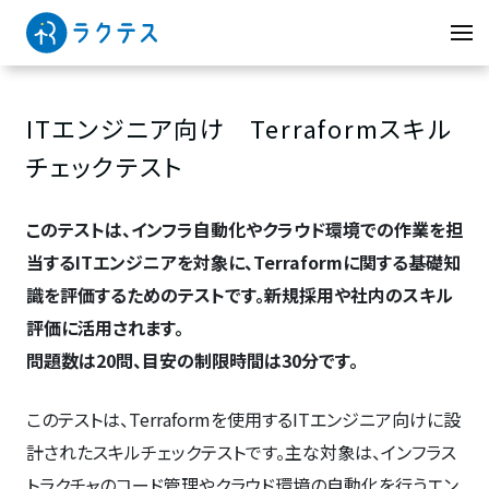
ITエンジニア向け Terraformスキル
チェックテスト
このテストは、インフラ自動化やクラウド環境での作業を担
当するITエンジニアを対象に、Terraformに関する基礎知
識を評価するためのテストです。新規採用や社内のスキル
評価に活用されます。
問題数は20問、目安の制限時間は30分です。
このテストは、Terraformを使用するITエンジニア向けに設
計されたスキルチェックテストです。主な対象は、インフラス
トラクチャのコード管理やクラウド環境の自動化を行うエン