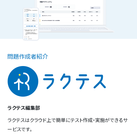
問題作成者紹介
ラクテス編集部
ラクテスはクラウド上で簡単にテスト作成・実施ができるサ
ービスです。