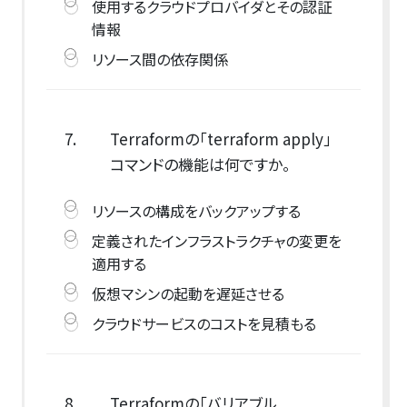
使用するクラウドプロバイダとその認証
情報
リソース間の依存関係
7.
Terraformの「terraform apply」
コマンドの機能は何ですか。
リソースの構成をバックアップする
定義されたインフラストラクチャの変更を
適用する
仮想マシンの起動を遅延させる
クラウドサービスのコストを見積もる
8.
Terraformの「バリアブル