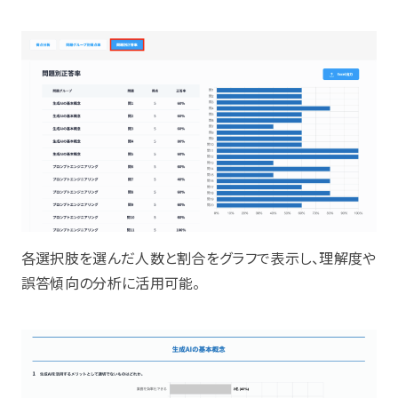
各選択肢を選んだ人数と割合をグラフで表示し、理解度や
誤答傾向の分析に活用可能。