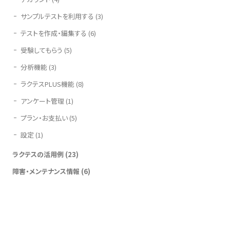
サンプルテストを利用する
(3)
テストを作成・編集する
(6)
受験してもらう
(5)
分析機能
(3)
ラクテスPLUS機能
(8)
アンケート管理
(1)
プラン・お支払い
(5)
設定
(1)
ラクテスの活用例
(23)
障害・メンテナンス情報
(6)