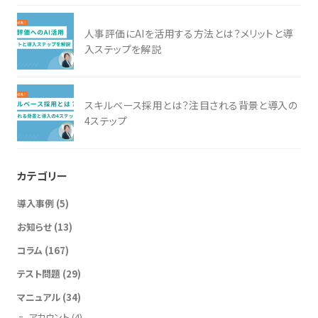
人事評価にAIを活用する方法とは？メリットと導
入ステップを解説
スキルベース採用とは？注目される背景と導入の
4ステップ
カテゴリー
導入事例
(5)
お知らせ
(13)
コラム
(167)
テスト問題
(29)
マニュアル
(34)
アカウント
(4)