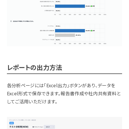
レポートの出力方法
各分析ページには「Excel出力」ボタンがあり、データを
Excel形式で保存できます。報告書作成や社内共有資料と
してご活用いただけます。