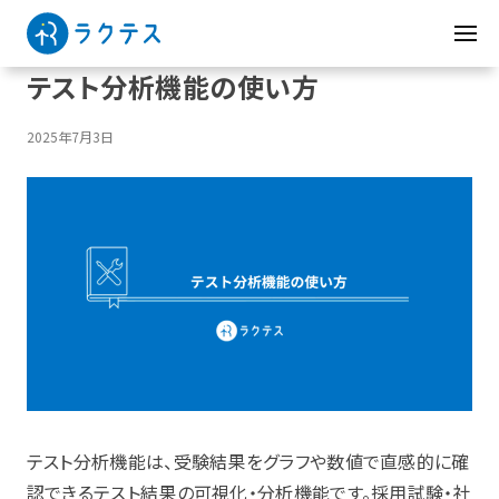
テスト分析機能の使い方
2025年7月3日
テスト分析機能は、受験結果をグラフや数値で直感的に確
認できるテスト結果の可視化・分析機能です。採用試験・社