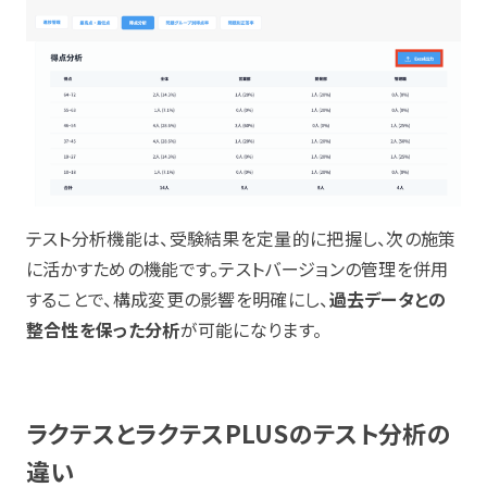
テスト分析機能は、受験結果を定量的に把握し、次の施策
に活かすための機能です。テストバージョンの管理を併用
することで、構成変更の影響を明確にし、
過去データとの
整合性を保った分析
が可能になります。
ラクテスとラクテスPLUSのテスト分析の
違い