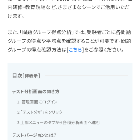
内研修・教育現場など、さまざまなシーンでご活用いただ
けます。
また、「問題グループ得点分析」では、受験者ごとに各問題
グループの得点や平均点を確認することが可能です。問題
グループの得点確認方法は[
こちら
]をご参照ください。
目次
[
]
非表示
テスト分析画面の開き方
1. 管理画面にログイン
2.「テスト分析」をクリック
3.上部メニューのタブから各種分析画面へ進む
テストバージョンとは？