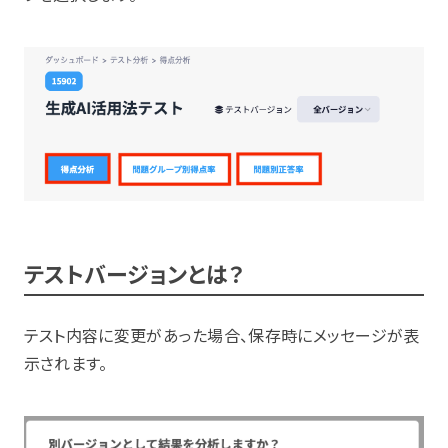
テストバージョンとは？
テスト内容に変更があった場合、保存時にメッセージが表
示されます。