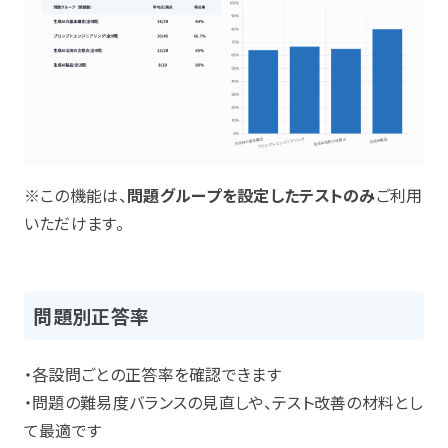
※この機能は、
問題グループを設定したテストのみ
ご利用
いただけます。
問題別正答率
・各設問ごとの正答率を確認できます
・問題の難易度バランスの見直しや、テスト改善の材料とし
て最適です