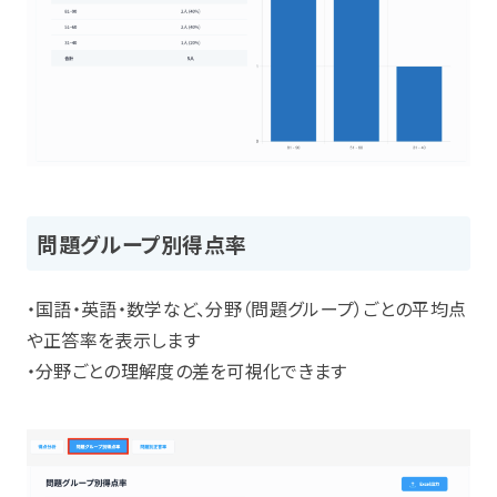
問題グループ別得点率
・国語・英語・数学など、分野（問題グループ）ごとの平均点
や正答率を表示します
・分野ごとの理解度の差を可視化できます