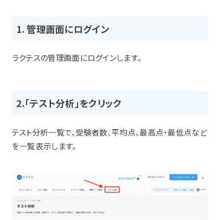
1. 管理画面にログイン
ラクテスの管理画面にログインします。
2.「テスト分析」をクリック
テスト分析一覧で、受験者数、平均点、最高点・最低点など
を一覧表示します。