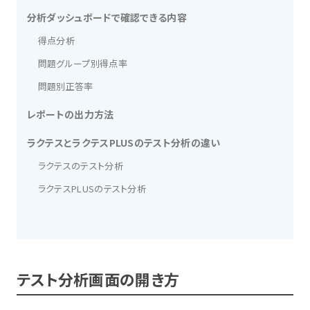
分析ダッシュボードで確認できる内容
得点分析
問題グループ別得点率
問題別正答率
レポートの出力方法
ラクテスとラクテスPLUSのテスト分析の違い
ラクテスのテスト分析
ラクテスPLUSのテスト分析
テスト分析画面の開き方