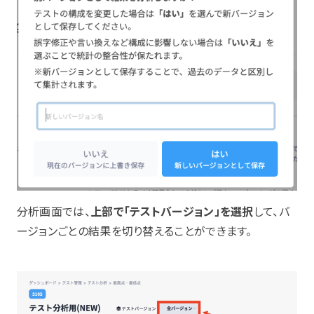
分析画面では、
上部で「テストバージョン」を選択
して、バ
ージョンごとの結果を切り替えることができます。