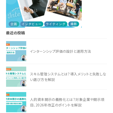
最近の投稿
インターンシップ評価の設計と運用方法
スキル管理システムとは？導入メリットと失敗しな
い選び方を解説
人的資本開示の義務化とは？対象企業や開示項
目、2026年改正のポイントを解説