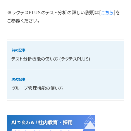
※ラクテスPLUSのテスト分析の詳しい説明は[
こちら
]を
ご参照ください。
前の記事
テスト分析機能の使い方 (ラクテスPLUS)
次の記事
グループ管理機能の使い方