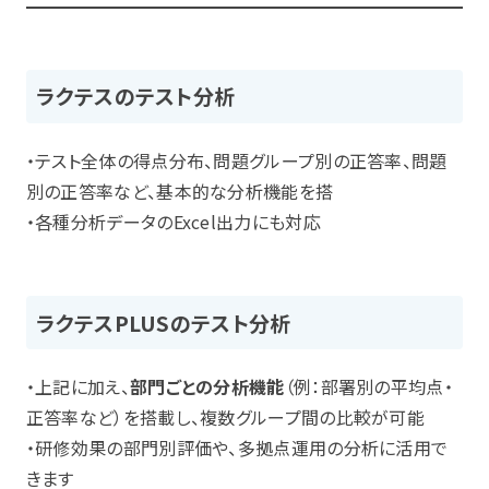
ラクテスのテスト分析
・テスト全体の得点分布、問題グループ別の正答率、問題
別の正答率など、基本的な分析機能を搭
・各種分析データのExcel出力にも対応
ラクテスPLUSのテスト分析
・上記に加え、
部門ごとの分析機能
（例：部署別の平均点・
正答率など）を搭載し、複数グループ間の比較が可能
・研修効果の部門別評価や、多拠点運用の分析に活用で
きます