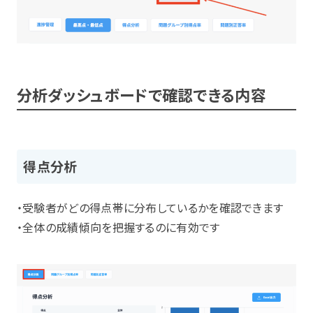
分析ダッシュボードで確認できる内容
得点分析
・受験者がどの得点帯に分布しているかを確認できます
・全体の成績傾向を把握するのに有効です