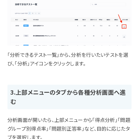
「分析できるテスト一覧」から、分析を行いたいテストを選
び、「分析」アイコンをクリックします。
3.上部メニューのタブから各種分析画面へ進
む
分析画面が開いたら、上部メニューから「得点分析」「問題
グループ別得点率」「問題別正答率」など、目的に応じたタ
ブを選択します。