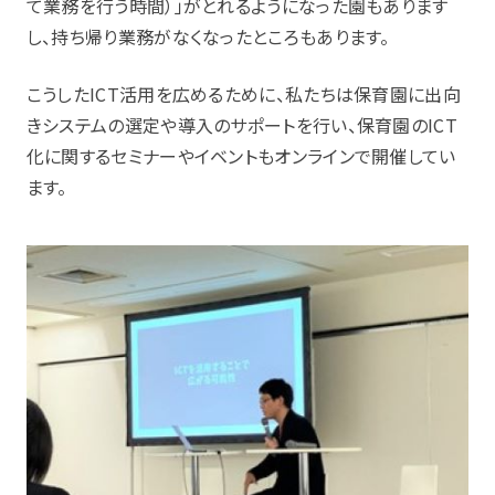
て業務を行う時間）」がとれるようになった園もあります
し、持ち帰り業務がなくなったところもあります。
こうしたICT活用を広めるために、私たちは保育園に出向
きシステムの選定や導入のサポートを行い、保育園のICT
化に関するセミナーやイベントもオンラインで開催してい
ます。