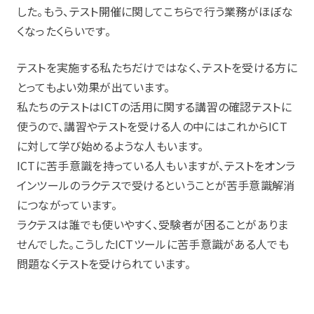
した。もう、テスト開催に関してこちらで行う業務がほぼな
くなったくらいです。
テストを実施する私たちだけではなく、テストを受ける方に
とってもよい効果が出ています。
私たちのテストはICTの活用に関する講習の確認テストに
使うので、講習やテストを受ける人の中にはこれからICT
に対して学び始めるような人もいます。
ICTに苦手意識を持っている人もいますが、テストをオンラ
インツールのラクテスで受けるということが苦手意識解消
につながっています。
ラクテスは誰でも使いやすく、受験者が困ることがありま
せんでした。こうしたICTツールに苦手意識がある人でも
問題なくテストを受けられています。