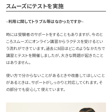
スムーズにテストを実施
–
利用に関してトラブル等はなかったですか
–
時には受験者のサポートをすることもありますが、今のと
ころスムーズにオンライン講習からラクテスを受けるとい
う流れができています。過去に6回ほどこのようなかたちで
講習とテストを開催しましたが、大きな問題が起きたこと
はありません。
使い方で分からないことがあるときや改善してほしいこと
があるときは、サポートがしっかりと対応してくれます。そ
の部分でも安心して使えています。