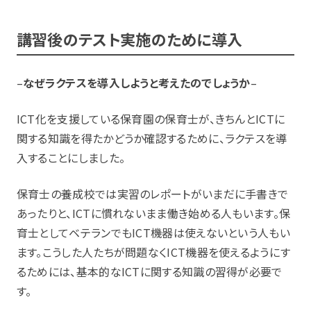
講習後のテスト実施のために導入
–
なぜラクテスを導入しようと考えたのでしょうか
–
ICT化を支援している保育園の保育士が、きちんとICTに
関する知識を得たかどうか確認するために、ラクテスを導
入することにしました。
保育士の養成校では実習のレポートがいまだに手書きで
あったりと、ICTに慣れないまま働き始める人もいます。保
育士としてベテランでもICT機器は使えないという人もい
ます。こうした人たちが問題なくICT機器を使えるようにす
るためには、基本的なICTに関する知識の習得が必要で
す。