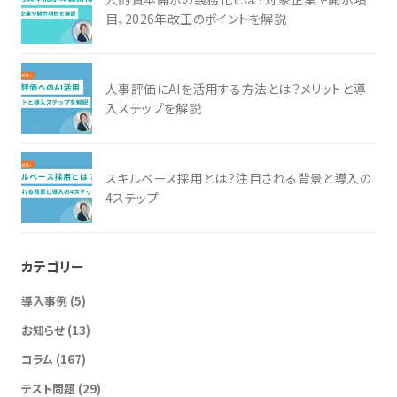
目、2026年改正のポイントを解説
人事評価にAIを活用する方法とは？メリットと導
入ステップを解説
スキルベース採用とは？注目される背景と導入の
4ステップ
カテゴリー
導入事例
(5)
お知らせ
(13)
コラム
(167)
テスト問題
(29)