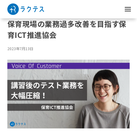
保育現場の業務過多改善を目指す保
育ICT推進協会
2023年7月13日