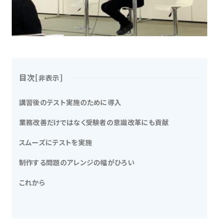
目次
[
]
非表示
講習後のテスト実施のために導入
業務改善だけではなく受験者の意識改革にも貢献
スムーズにテストを実施
制作する問題のアレンジの幅がひろい
これから