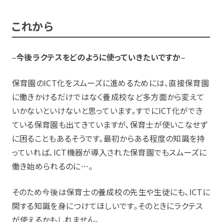
これから
–
今後ラクテスをどのように使っていきたいですか
–
保育園のICT化をスムーズに進めるためには、直接保育園
に働きかけるだけではなく養成校など多方面から変えて
いかないといけないと思っています。すでにICT化ができ
ている保育園も出てきていますが、保育士が使いこなせず
に困ることもあるそうです。最初からある程度の知識を持
っていれば、ICT機器が導入された保育園でもスムーズに
働き始められるのに…。
そのため今後は保育士の養成校の先生や生徒にも、ICTに
関する知識を身につけてほしいです。そのときにラクテス
が使えるかもしれません。