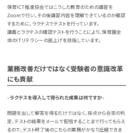
保育ICT推進協会ではこうした教育のための講習を
Zoomで行い、その後講習内容を理解できているのか確認
するために、ラクテスでテストを行っています。
講義とラクテスの確認テストを行うことにより、保育園全
体のITリテラシーの底上げを目指しています。
業務改善だけではなく受験者の意識改革
にも貢献
–
ラクテスを導入して得られた成果は何ですか
–
問題を出して解答を得るだけではなく、採点から合否の判
定、テストの結果をメールで配信することまで行ってもらえ
るので、テスト終了後のこちらの業務がかなり圧縮できま