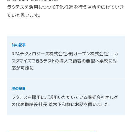
ラクテスを活用しつつICT化推進を行う場所を広げていき
たいと思います。
前の記事
RPAテクノロジーズ株式会社様(オープン株式会社)│カ
スタマイズできるテストの導入で顧客の要望へ柔軟に対
応が可能に
次の記事
ラクテスを採用にご活用いただいている株式会社オルグ
の代表取締役社長 荒木正和様にお話を伺いました