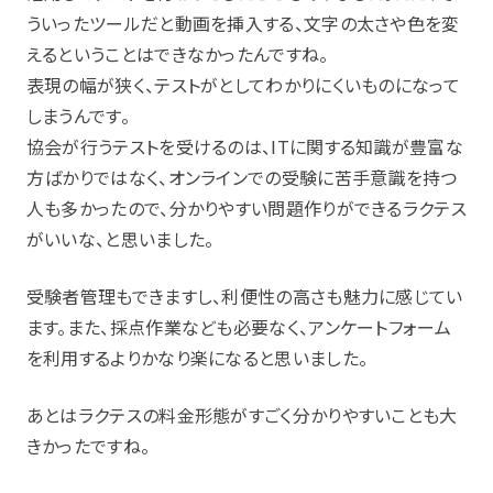
ういったツールだと動画を挿入する、文字の太さや色を変
えるということはできなかったんですね。
表現の幅が狭く、テストがとしてわかりにくいものになって
しまうんです。
協会が行うテストを受けるのは、ITに関する知識が豊富な
方ばかりではなく、オンラインでの受験に苦手意識を持つ
人も多かったので、分かりやすい問題作りができるラクテス
がいいな、と思いました。
受験者管理もできますし、利便性の高さも魅力に感じてい
ます。また、採点作業なども必要なく、アンケートフォーム
を利用するよりかなり楽になると思いました。
あとはラクテスの料金形態がすごく分かりやすいことも大
きかったですね。