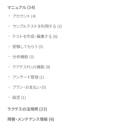
マニュアル
(34)
アカウント
(4)
サンプルテストを利用する
(3)
テストを作成・編集する
(6)
受験してもらう
(5)
分析機能
(3)
ラクテスPLUS機能
(8)
アンケート管理
(1)
プラン・お支払い
(5)
設定
(1)
ラクテスの活用例
(23)
障害・メンテナンス情報
(6)