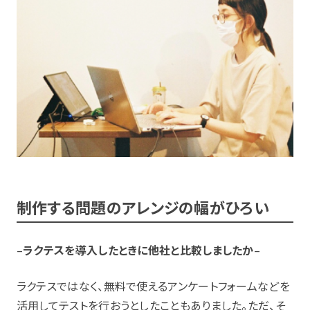
制作する問題のアレンジの幅がひろい
–
ラクテスを導入したときに他社と比較しましたか
–
ラクテスではなく、無料で使えるアンケートフォームなどを
活用してテストを行おうとしたこともありました。ただ、そ