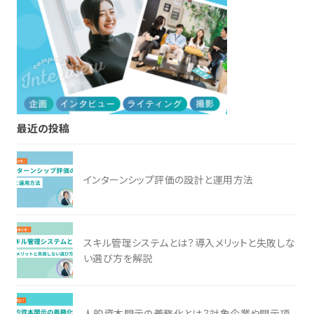
最近の投稿
インターンシップ評価の設計と運用方法
スキル管理システムとは？導入メリットと失敗しな
い選び方を解説
人的資本開示の義務化とは？対象企業や開示項