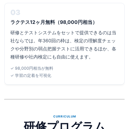
03
ラクテス12ヶ月無料（98,000円相当）
研修とテストシステムをセットで提供できるのは当
社ならでは。年360回の枠は、検定の理解度チェッ
クや分野別の弱点把握テストに活用できるほか、各
種研修や社内検定にも自由に使えます。
✓ 98,000円相当が無料
✓ 学習の定着を可視化
CURRICULUM
研修プログラム