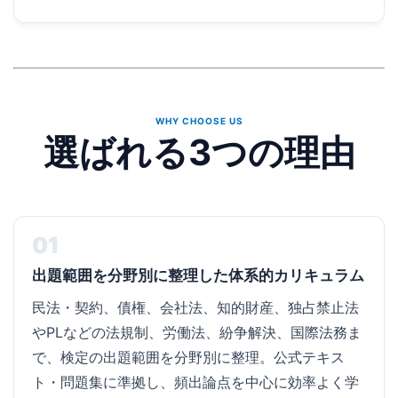
WHY CHOOSE US
選ばれる3つの理由
01
出題範囲を分野別に整理した体系的カリキュラム
民法・契約、債権、会社法、知的財産、独占禁止法
やPLなどの法規制、労働法、紛争解決、国際法務ま
で、検定の出題範囲を分野別に整理。公式テキス
ト・問題集に準拠し、頻出論点を中心に効率よく学