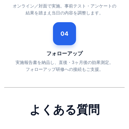
オンライン／対面で実施。事前テスト・アンケートの
結果を踏まえ当日の内容を調整します。
04
フォローアップ
実施報告書を納品し、直後・3ヶ月後の効果測定。
フォローアップ研修への接続もご支援。
よくある質問