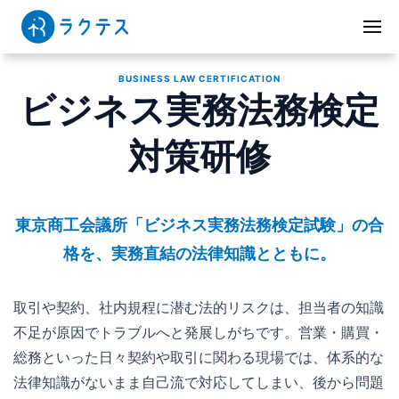
BUSINESS LAW CERTIFICATION
ビジネス実務法務検定
対策研修
東京商工会議所「ビジネス実務法務検定試験」の合
格を、実務直結の法律知識とともに。
取引や契約、社内規程に潜む法的リスクは、担当者の知識
不足が原因でトラブルへと発展しがちです。営業・購買・
総務といった日々契約や取引に関わる現場では、体系的な
法律知識がないまま自己流で対応してしまい、後から問題