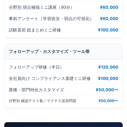
分野別 弱点補強ミニ講座（90分）
¥60,000
事前アンケート（学習状況・弱点の可視化）
¥60,000
試験直前 総まとめミニ研修
¥100,000
フォローアップ・カスタマイズ・ツール等
フォローアップ研修（半日）
¥120,000
全社員向け コンプライアンス基礎ミニ研修
¥100,000
業種・部門特化カスタマイズ
¥50,000〜
分野別 確認テスト集／ラクテス追加問題
¥30,000〜