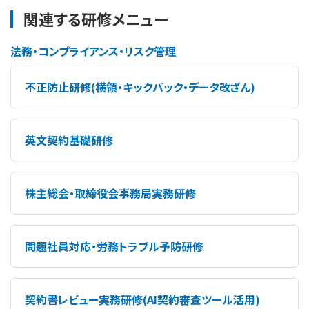
関連する研修メニュー
法務・コンプライアンス・リスク管理
不正防止研修(横領・キックバック・データ改ざん)
英文契約基礎研修
株主総会・取締役会事務局実務研修
問題社員対応・労務トラブル予防研修
契約書レビュー実務研修(AI契約審査ツール活用)