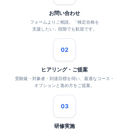
お問い合わせ
フォームよりご相談。「検定合格を
支援したい」段階でも歓迎です。
02
ヒアリング・ご提案
受験級・対象者・到達目標を伺い、最適なコース・
オプションと進め方をご提案。
03
研修実施