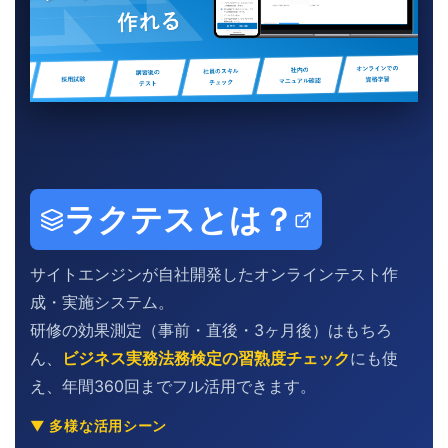
ラクテスとは？
サイトエンジンが自社開発したオンラインテスト作
成・実施システム。
研修の効果測定（事前・直後・3ヶ月後）はもちろ
ん、
ビジネス実務法務検定の習熟度チェック
にも使
え、年間360回までフル活用できます。
▼ 多様な活用シーン