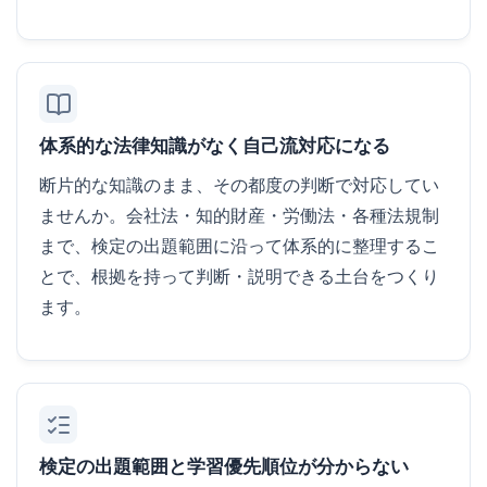
体系的な法律知識がなく自己流対応になる
断片的な知識のまま、その都度の判断で対応してい
ませんか。会社法・知的財産・労働法・各種法規制
まで、検定の出題範囲に沿って体系的に整理するこ
とで、根拠を持って判断・説明できる土台をつくり
ます。
検定の出題範囲と学習優先順位が分からない