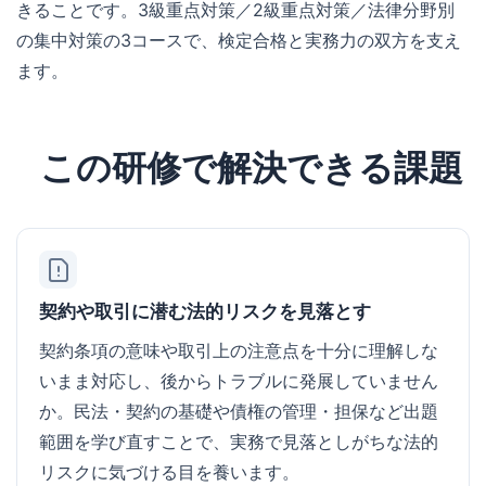
きることです。3級重点対策／2級重点対策／法律分野別
の集中対策の3コースで、検定合格と実務力の双方を支え
ます。
この研修で解決できる課題
契約や取引に潜む法的リスクを見落とす
契約条項の意味や取引上の注意点を十分に理解しな
いまま対応し、後からトラブルに発展していません
か。民法・契約の基礎や債権の管理・担保など出題
範囲を学び直すことで、実務で見落としがちな法的
リスクに気づける目を養います。