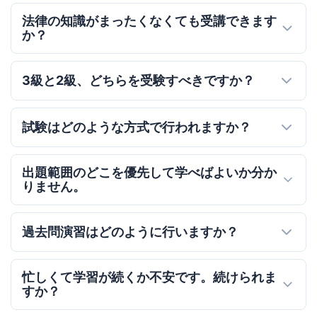
法律の知識がまったくなくても受講できます
か？
3級と2級、どちらを受験すべきですか？
試験はどのような方式で行われますか？
出題範囲のどこを優先して学べばよいか分か
りません。
過去問演習はどのように行いますか？
忙しくて学習が続くか不安です。続けられま
すか？