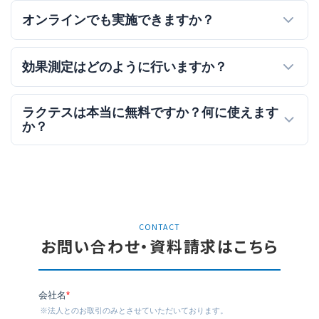
オンラインでも実施できますか？
効果測定はどのように行いますか？
ラクテスは本当に無料ですか？何に使えます
か？
CONTACT
お問い合わせ・資料請求はこちら