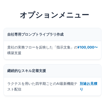
オプションメニュー
自社専用プロンプトライブラリ作成
貴社の実務フローを反映した「指示文集」の
¥100,000〜
構築支援
継続的なスキル定着支援
ラクテスを用いた四半期ごとのAI最新機能テ
別途お見積
スト配信
り