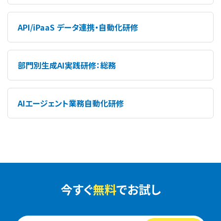
API/iPaaS データ連携・自動化研修
部門別生成AI実践研修：総務
AIエージェント業務自動化研修
今すぐ
無料
でお試し