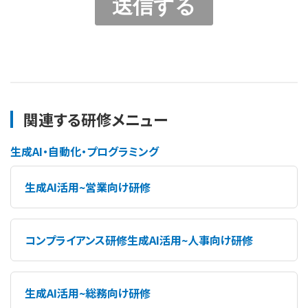
関連する研修メニュー
生成AI・自動化・プログラミング
生成AI活用~営業向け研修
コンプライアンス研修生成AI活用~人事向け研修
生成AI活用~総務向け研修