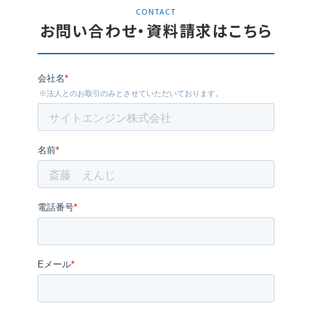
CONTACT
お問い合わせ・資料請求はこちら