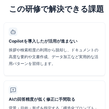
この研修で解決できる課題
Copilotを導入したが活用が進まない
挨拶や検索程度の利用から脱却し、ドキュメントの
高度な要約や文書作成、データ加工など実用的な活
用パターンを習得します。
AIの回答精度が低く修正に手間取る
背景・目的・形式を指定する「構造化プロンプト」