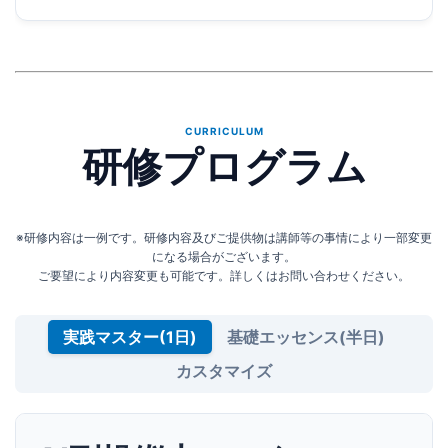
CURRICULUM
研修プログラム
※研修内容は一例です。研修内容及びご提供物は講師等の事情により一部変更
になる場合がございます。
ご要望により内容変更も可能です。詳しくはお問い合わせください。
実践マスター(1日)
基礎エッセンス(半日)
カスタマイズ