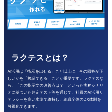
ラクテスとは？
AI活用は「指示を出せる」こと以上に、その回答が正
しいかを「検証できる」ことが重要です。ラクテスな
ら、「この指示文の改善点は？」といった実務シナリ
オに基づいた判定テスト等を通じて、社員のAI活用リ
テラシーを高い水準で維持し、組織全体のDX体制を
可視化できます。