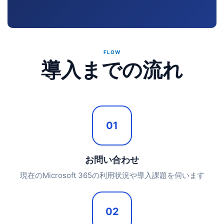
FLOW
導入までの流れ
01
お問い合わせ
現在のMicrosoft 365の利用状況や導入課題を伺います
02