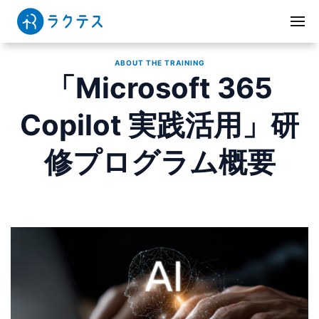
ABOUT THE TRAINING
「Microsoft 365
Copilot 実践活用」研
修プログラム概要