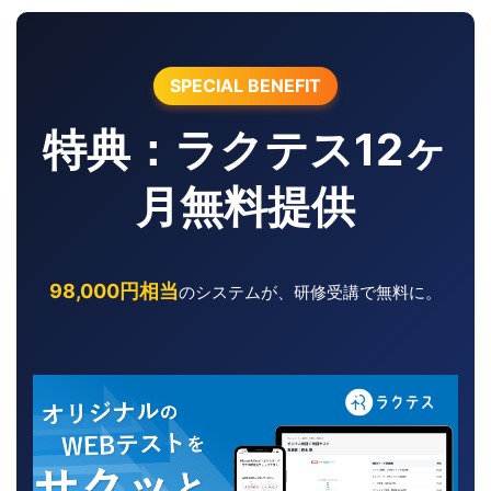
SPECIAL BENEFIT
特典：ラクテス12ヶ
月無料提供
98,000円相当
のシステムが、研修受講で無料に。