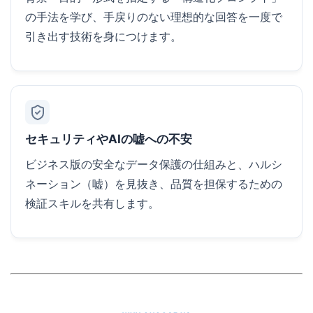
の手法を学び、手戻りのない理想的な回答を一度で
引き出す技術を身につけます。
セキュリティやAIの嘘への不安
ビジネス版の安全なデータ保護の仕組みと、ハルシ
ネーション（嘘）を見抜き、品質を担保するための
検証スキルを共有します。