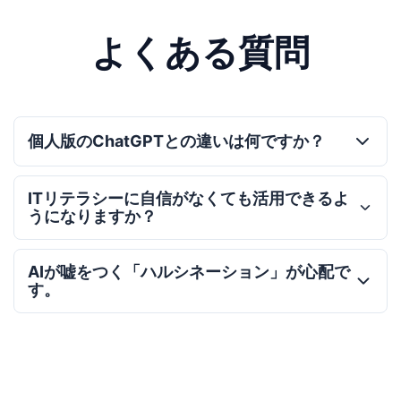
よくある質問
個人版のChatGPTとの違いは何ですか？
ITリテラシーに自信がなくても活用できるよ
うになりますか？
AIが嘘をつく「ハルシネーション」が心配で
す。