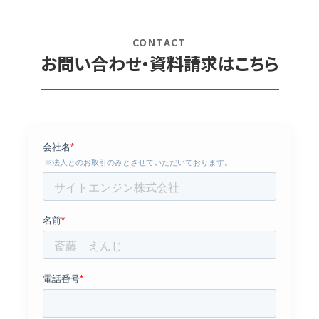
CONTACT
お問い合わせ・資料請求はこちら