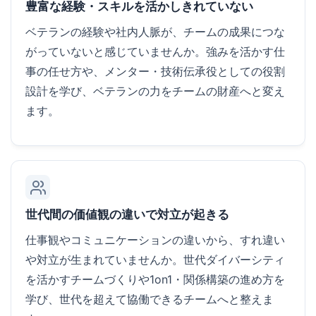
豊富な経験・スキルを活かしきれていない
ベテランの経験や社内人脈が、チームの成果につな
がっていないと感じていませんか。強みを活かす仕
事の任せ方や、メンター・技術伝承役としての役割
設計を学び、ベテランの力をチームの財産へと変え
ます。
世代間の価値観の違いで対立が起きる
仕事観やコミュニケーションの違いから、すれ違い
や対立が生まれていませんか。世代ダイバーシティ
を活かすチームづくりや1on1・関係構築の進め方を
学び、世代を超えて協働できるチームへと整えま