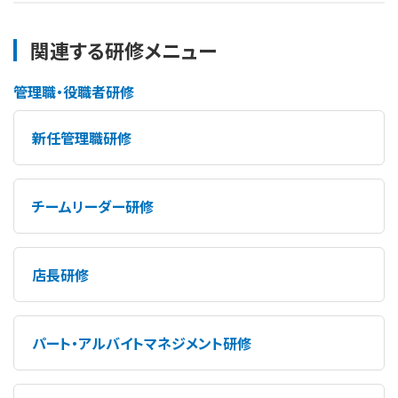
関連する研修メニュー
管理職・役職者研修
新任管理職研修
チームリーダー研修
店長研修
パート・アルバイトマネジメント研修