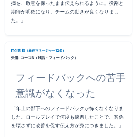
摘を、敬意を保ったまま伝えられるように。役割と
期待が明確になり、チームの動きが良くなりまし
た。」
IT企業 様（新任マネージャー12名）
受講: コースB（対話・フィードバック）
フィードバックへの苦手
意識がなくなった
「年上の部下へのフィードバックが怖くなくなりま
した。ロールプレイで何度も練習したことで、関係
を壊さずに改善を促す伝え方が身につきました。」