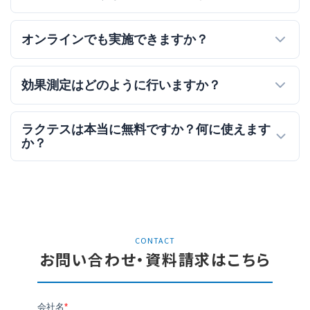
オンラインでも実施できますか？
効果測定はどのように行いますか？
ラクテスは本当に無料ですか？何に使えます
か？
CONTACT
お問い合わせ・資料請求はこちら