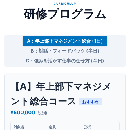
CURRICULUM
研修プログラム
A：年上部下マネジメント総合 (1日)
B：対話・フィードバック (半日)
C：強みを活かす仕事の任せ方 (半日)
【A】年上部下マネジメ
ント総合コース
おすすめ
¥500,000
(税別)
対象者
定員
形式