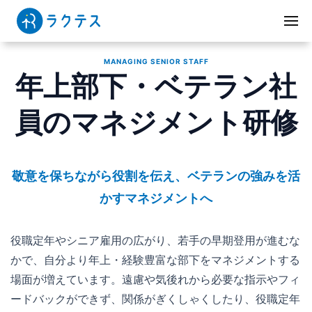
MANAGING SENIOR STAFF
年上部下・ベテラン社
員のマネジメント研修
敬意を保ちながら役割を伝え、ベテランの強みを活
かすマネジメントへ
役職定年やシニア雇用の広がり、若手の早期登用が進むな
かで、自分より年上・経験豊富な部下をマネジメントする
場面が増えています。遠慮や気後れから必要な指示やフィ
ードバックができず、関係がぎくしゃくしたり、役職定年