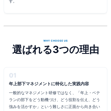
す。
WHY CHOOSE US
選ばれる3つの理由
01
年上部下マネジメントに特化した実践内容
一般的なマネジメント研修ではなく、「年上・ベテ
ランの部下をどう動機づけ、どう役割を伝え、どう
強みを活かすか」という難しさに正面から向き合い