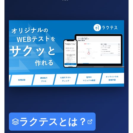
ラクテスとは？