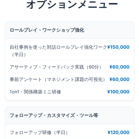
オプションメニュー
ロールプレイ・ワークショップ強化
自社事例を使った対話ロールプレイ強化ワーク
¥150,000
（半日）
アサーティブ・フィードバック実践（90分）
¥60,000
事前アンケート（マネジメント課題の可視化）
¥60,000
1on1・関係構築ミニ研修
¥100,000
フォローアップ・カスタマイズ・ツール等
フォローアップ研修（半日）
¥120,000