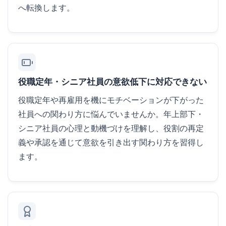
へ転換します。
役職定年・シニア社員の意欲低下に対応できない
役職定年や再雇用を機にモチベーションが下がった
社員への関わり方に悩んでいませんか。年上部下・
シニア社員の心理と動機づけを理解し、役割の再定
義や承認を通じて意欲を引き出す関わり方を習得し
ます。