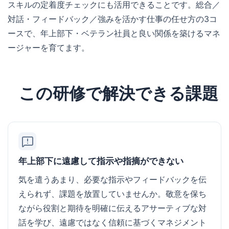
スキルの定着度チェックにも活用できることです。総合／
対話・フィードバック／強みを活かす仕事の任せ方の3コ
ースで、年上部下・ベテラン社員と良い関係を築けるマネ
ージャーを育てます。
この研修で解決できる課題
年上部下に遠慮して指示や指摘ができない
気を遣うあまり、必要な指示やフィードバックを伝
えられず、課題を放置していませんか。敬意を保ち
ながら役割と期待を明確に伝えるアサーティブな対
話を学び、遠慮ではなく信頼に基づくマネジメント