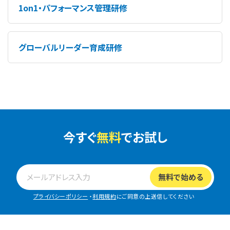
1on1・パフォーマンス管理研修
グローバルリーダー育成研修
今すぐ
無料
でお試し
プライバシーポリシー
・
利用規約
にご同意の上送信してください