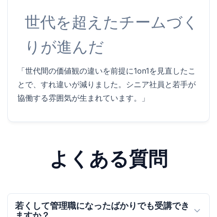
世代を超えたチームづく
りが進んだ
「世代間の価値観の違いを前提に1on1を見直したこ
とで、すれ違いが減りました。シニア社員と若手が
協働する雰囲気が生まれています。」
よくある質問
若くして管理職になったばかりでも受講でき
ますか？