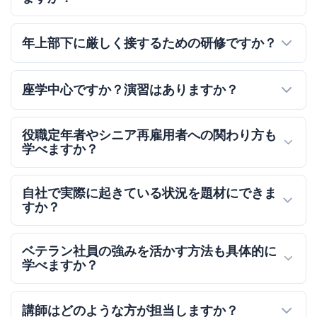
年上部下に厳しく接するための研修ですか？
座学中心ですか？演習はありますか？
役職定年者やシニア再雇用者への関わり方も
学べますか？
自社で実際に起きている状況を題材にできま
すか？
ベテラン社員の強みを活かす方法も具体的に
学べますか？
講師はどのような方が担当しますか？