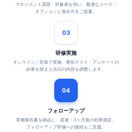
マネジメント課題・対象者を伺い、最適なコース・
オプションと進め方をご提案。
03
研修実施
オンライン／対面で実施。事前テスト・アンケートの
結果を踏まえ当日の内容を調整します。
04
フォローアップ
実施報告書を納品し、直後・3ヶ月後の効果測定。
フォローアップ研修への接続もご支援。