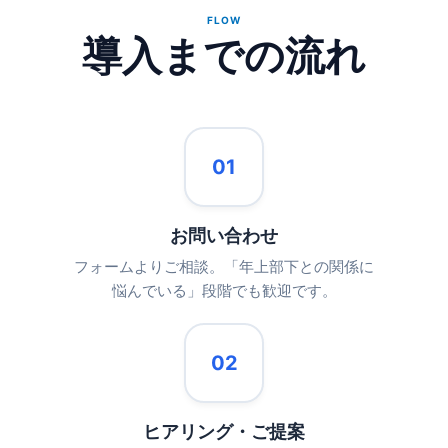
FLOW
導入までの流れ
01
お問い合わせ
フォームよりご相談。「年上部下との関係に
悩んでいる」段階でも歓迎です。
02
ヒアリング・ご提案