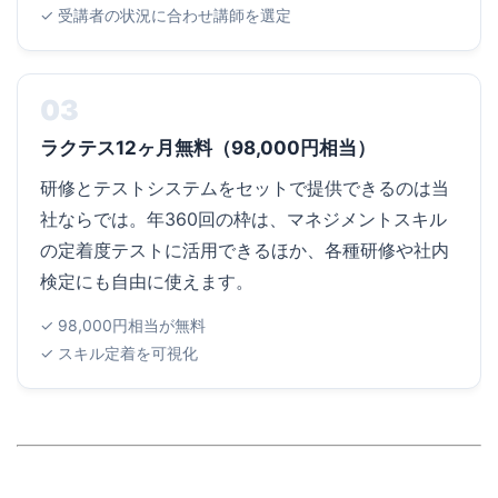
✓ 受講者の状況に合わせ講師を選定
03
ラクテス12ヶ月無料（98,000円相当）
研修とテストシステムをセットで提供できるのは当
社ならでは。年360回の枠は、マネジメントスキル
の定着度テストに活用できるほか、各種研修や社内
検定にも自由に使えます。
✓ 98,000円相当が無料
✓ スキル定着を可視化