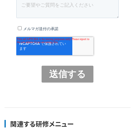
関連する研修メニュー