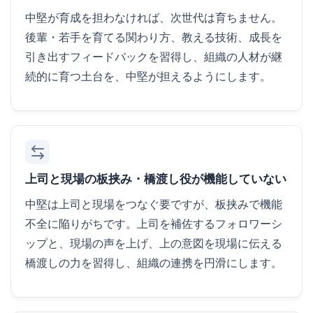
中堅が育成を担わなければ、次世代は育ちません。
後輩・若手を育てる関わり方、教える技術、成長を
引き出すフィードバックを習得し、組織の人材が継
続的に育つ土台を、中堅が担えるようにします。
上司と現場の板挟み・橋渡し役が機能していない
中堅は上司と現場をつなぐ要ですが、板挟みで機能
不全に陥りがちです。上司を補佐するフォロワーシ
ップと、現場の声を上げ、上の意図を現場に伝える
橋渡しの力を習得し、組織の連携を円滑にします。