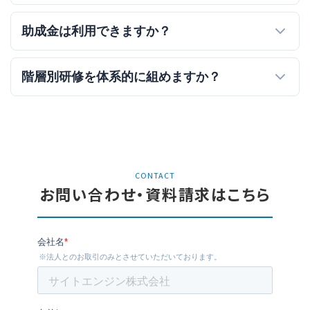
助成金は利用できますか？
階層別研修を体系的に組めますか？
CONTACT
お問い合わせ・資料請求はこちら