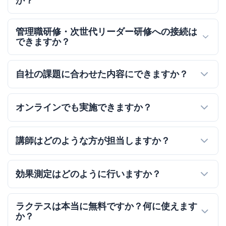
か？
管理職研修・次世代リーダー研修への接続は
できますか？
自社の課題に合わせた内容にできますか？
オンラインでも実施できますか？
講師はどのような方が担当しますか？
効果測定はどのように行いますか？
ラクテスは本当に無料ですか？何に使えます
か？