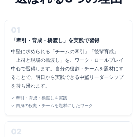
01
「牽引・育成・橋渡し」を実践で習得
中堅に求められる「チームの牽引」「後輩育成」
「上司と現場の橋渡し」を、ワーク・ロールプレイ
中心で習得します。自分の役割・チームを題材にす
ることで、明日から実践できる中堅リーダーシップ
を持ち帰れます。
✓ 牽引・育成・橋渡しを実践
✓ 自身の役割・チームを題材にしたワーク
02