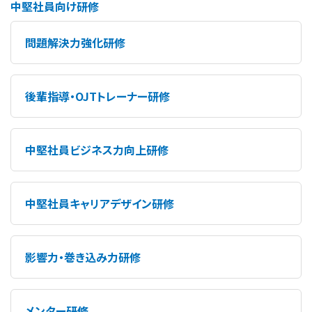
中堅社員向け研修
問題解決力強化研修
後輩指導・OJTトレーナー研修
中堅社員ビジネス力向上研修
中堅社員キャリアデザイン研修
影響力・巻き込み力研修
メンター研修