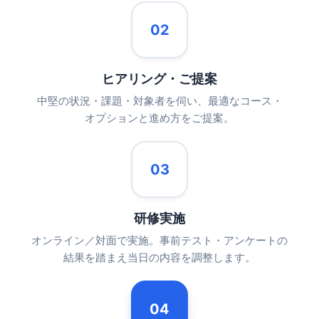
02
ヒアリング・ご提案
中堅の状況・課題・対象者を伺い、最適なコース・
オプションと進め方をご提案。
03
研修実施
オンライン／対面で実施。事前テスト・アンケートの
結果を踏まえ当日の内容を調整します。
04