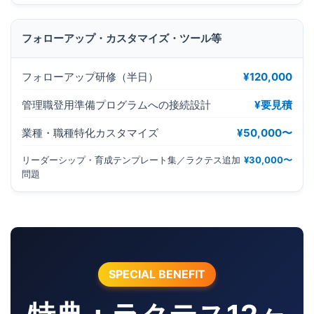
フォローアップ・カスタマイズ・ツール等
フォローアップ研修（半日）
¥120,000
管理職登用準備プログラムへの接続設計
¥要見積
業種・職種特化カスタマイズ
¥50,000〜
リーダーシップ・育成テンプレート集／ラクテス追加
¥30,000〜
問題
SPECIAL BENEFIT