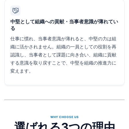
中堅として組織への貢献・当事者意識が薄れてい
る
仕事に慣れ、当事者意識が薄れると、中堅の力は組
織に活かされません。組織の一員としての役割を再
認識し、当事者として課題に向き合い、組織に貢献
する意識を取り戻すことで、中堅を組織の推進力に
変えます。
WHY CHOOSE US
選ばれる3つの理由