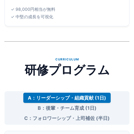
✓ 98,000円相当が無料
✓ 中堅の成長を可視化
CURRICULUM
研修プログラム
A：リーダーシップ・組織貢献 (1日)
B：後輩・チーム育成 (1日)
C：フォロワーシップ・上司補佐 (半日)