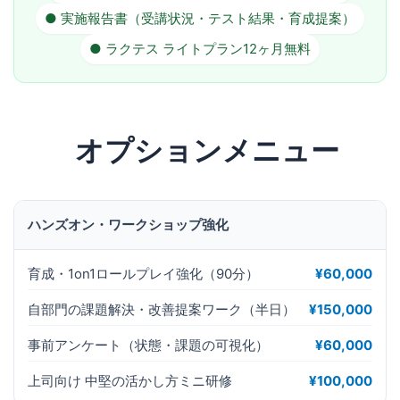
● 実施報告書（受講状況・テスト結果・育成提案）
● ラクテス ライトプラン12ヶ月無料
オプションメニュー
ハンズオン・ワークショップ強化
育成・1on1ロールプレイ強化（90分）
¥60,000
自部門の課題解決・改善提案ワーク（半日）
¥150,000
事前アンケート（状態・課題の可視化）
¥60,000
上司向け 中堅の活かし方ミニ研修
¥100,000