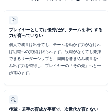
プレイヤーとしては優秀だが、チームを牽引する
力が育っていない
個人で成果は出せても、チームを動かす力がなけれ
ば組織への貢献は限られます。役職がなくても発揮
できるリーダーシップと、周囲を巻き込み成果を生
み出す力を習得し、プレイヤーの「その先」へと一
歩進めます。
後輩・若手の育成が手薄で、次世代が育たない