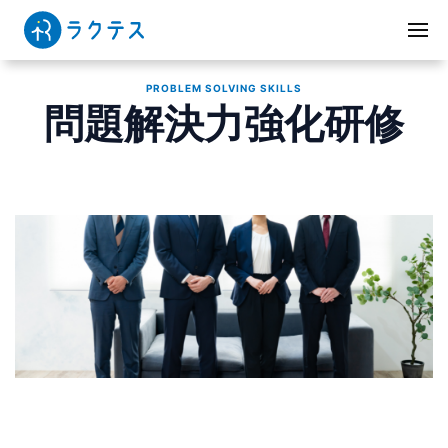
PROBLEM SOLVING SKILLS
問題解決力強化研修