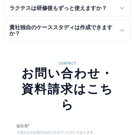
ラクテスは研修後もずっと使えますか？
貴社独自のケーススタディは作成できます
か？
CONTACT
お問い合わせ・
資料請求はこち
ら