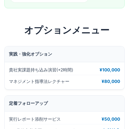
オプションメニュー
実践・強化オプション
貴社実課題持ち込み演習(+2時間)
¥100,000
マネジメント指導法レクチャー
¥80,000
定着フォローアップ
実行レポート添削サービス
¥50,000