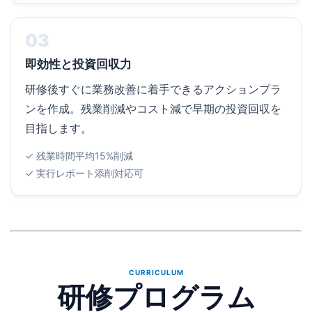
03
即効性と投資回収力
研修後すぐに業務改善に着手できるアクションプラ
ンを作成。残業削減やコスト減で早期の投資回収を
目指します。
✓ 残業時間平均15%削減
✓ 実行レポート添削対応可
CURRICULUM
研修プログラム