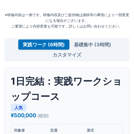
※研修内容は一例です。研修内容及びご提供物は講師等の事情により一部変更
になる場合がございます。
ご要望により内容変更も可能です。詳しくはお問い合わせください。
実践ワーク (6時間)
基礎集中 (3時間)
カスタマイズ
1日完結：実践ワークショ
ップコース
人気
¥500,000
(税別)
対象者
定員
形式