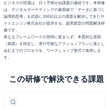
ビジネスの現場は、日々予期せぬ課題の連続です。本研修
は、デジタルマーケティングの最前線で「データに基づく
論理的思考」を武器に300社以上の課題を解決してきたサ
イトエンジン株式会社が提供する、超実践型の問題解決研
修です。
単なるフレームワークの習得に留まらず、本質的な原因
（真因）を特定し、実行可能なアクションプランに落とし
込むまでのプロセスを、ワークショップ形式で体得しま
す。
この研修で解決できる課題