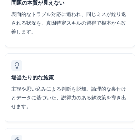
問題の本質が見えない
表面的なトラブル対応に追われ、同じミスが繰り返
される状況を、真因特定スキルの習得で根本から改
善します。
場当たり的な施策
主観や思い込みによる判断を脱却。論理的な裏付け
とデータに基づいた、説得力のある解決策を導き出
せます。