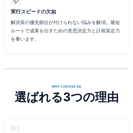
実行スピードの欠如
解決策の優先順位が付けられない悩みを解消。最短
ルートで成果を出すための意思決定力と計画策定力
を養います。
WHY CHOOSE US
選ばれる3つの理由
01