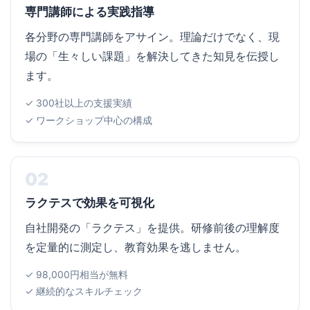
専門講師による実践指導
各分野の専門講師をアサイン。理論だけでなく、現
場の「生々しい課題」を解決してきた知見を伝授し
ます。
✓ 300社以上の支援実績
✓ ワークショップ中心の構成
02
ラクテスで効果を可視化
自社開発の「ラクテス」を提供。研修前後の理解度
を定量的に測定し、教育効果を逃しません。
✓ 98,000円相当が無料
✓ 継続的なスキルチェック