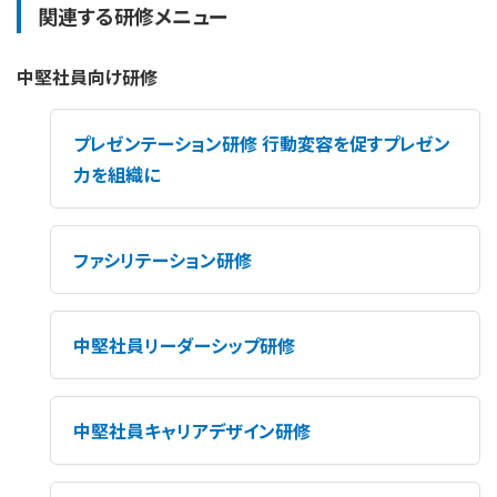
関連する研修メニュー
中堅社員向け研修
プレゼンテーション研修 行動変容を促すプレゼン
力を組織に
ファシリテーション研修
中堅社員リーダーシップ研修
中堅社員キャリアデザイン研修