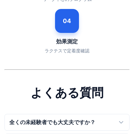
04
効果測定
ラクテスで定着度確認
よくある質問
全くの未経験者でも大丈夫ですか？