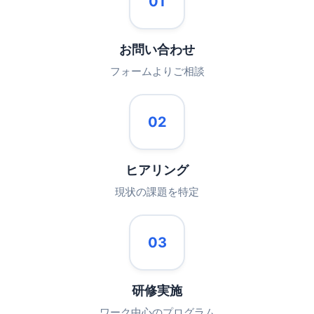
01
お問い合わせ
フォームよりご相談
02
ヒアリング
現状の課題を特定
03
研修実施
ワーク中心のプログラム