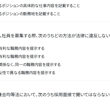
るポジションの具体的な仕事内容を記載すること
るポジションの勤務地を記載すること
入社員を募集する際、次のうちどの方法が法律に違反しない
有利な職務内容を提示する
有利な職務内容を提示する
関係なく、同一の職務内容を提示する
女性で異なる職務内容を提示する
機会均等法において、次のうち採用面接で聞いてはならない