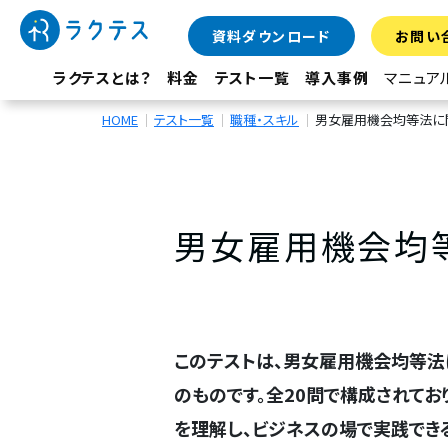
資料ダウンロード
お問い
ラクテスとは？
料金
テスト一覧
導入事例
マニュア
HOME
テスト一覧
職種・スキル
男女雇用機会均等法に
男女雇用機会均
このテストは、男女雇用機会均等法
のものです。全20問で構成されてお
を理解し、ビジネスの場で実践でき