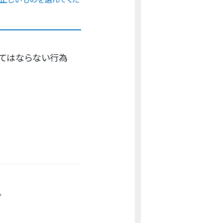
てはならない行為
。