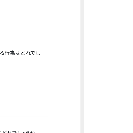
る行為はどれでし
どれでしょうか。