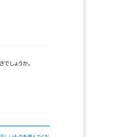
きでしょうか。
。正しいものを選んでくだ