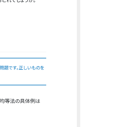
問題です。正しいものを
会均等法の具体例は