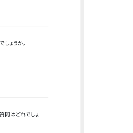
でしょうか。
質問はどれでしょ