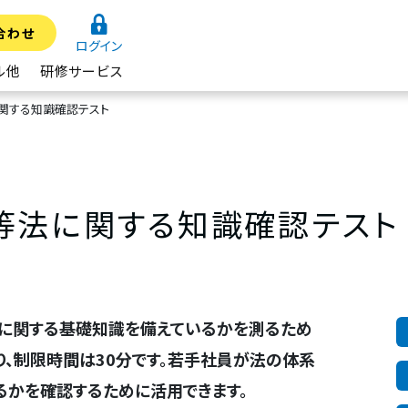
合わせ
ログイン
ル他
研修サービス
関する知識確認テスト
等法に関する知識確認テスト
に関する基礎知識を備えているかを測るため
り、制限時間は30分です。若手社員が法の体系
るかを確認するために活用できます。