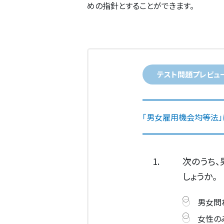
めの指針とすることができます。
テスト問題プレビュ
「男女雇用機会均等法」
1.
次のうち
しょうか。
男女問
女性の