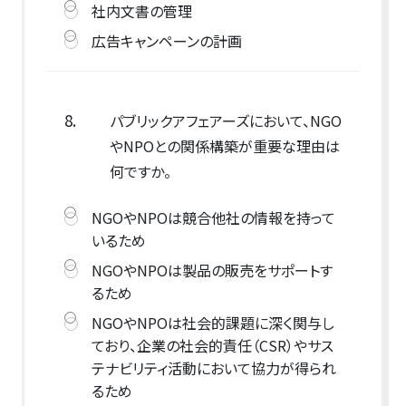
社内文書の管理
広告キャンペーンの計画
8.
パブリックアフェアーズにおいて、NGO
やNPOとの関係構築が重要な理由は
何ですか。
NGOやNPOは競合他社の情報を持って
いるため
NGOやNPOは製品の販売をサポートす
るため
NGOやNPOは社会的課題に深く関与し
ており、企業の社会的責任（CSR）やサス
テナビリティ活動において協力が得られ
るため