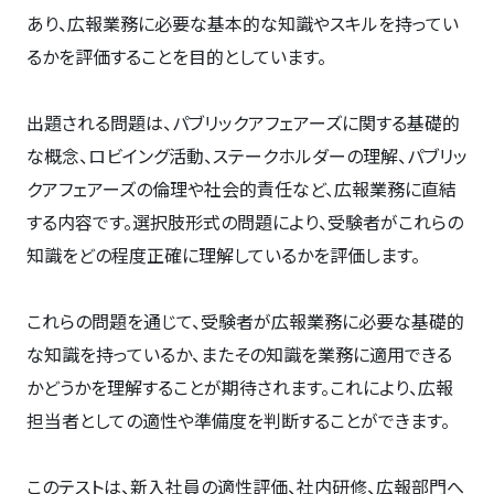
あり、広報業務に必要な基本的な知識やスキルを持ってい
るかを評価することを目的としています。
出題される問題は、パブリックアフェアーズに関する基礎的
な概念、ロビイング活動、ステークホルダーの理解、パブリッ
クアフェアーズの倫理や社会的責任など、広報業務に直結
する内容です。選択肢形式の問題により、受験者がこれらの
知識をどの程度正確に理解しているかを評価します。
これらの問題を通じて、受験者が広報業務に必要な基礎的
な知識を持っているか、またその知識を業務に適用できる
かどうかを理解することが期待されます。これにより、広報
担当者としての適性や準備度を判断することができます。
このテストは、新入社員の適性評価、社内研修、広報部門へ