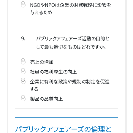
NGOやNPOは企業の財務戦略に影響を
与えるため
9.
パブリックアフェアーズ活動の目的と
して最も適切なものはどれですか。
売上の増加
社員の福利厚生の向上
企業に有利な政策や規制の制定を促進
する
製品の品質向上
パブリックアフェアーズの倫理と