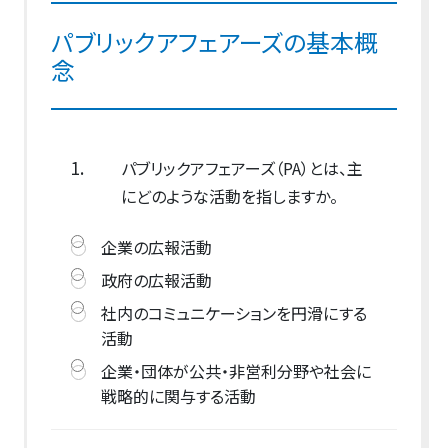
パブリックアフェアーズの基本概
念
1.
パブリックアフェアーズ（PA）とは、主
にどのような活動を指しますか。
企業の広報活動
政府の広報活動
社内のコミュニケーションを円滑にする
活動
企業・団体が公共・非営利分野や社会に
戦略的に関与する活動