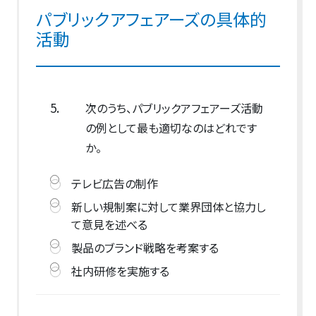
パブリックアフェアーズの具体的
活動
5.
次のうち、パブリックアフェアーズ活動
の例として最も適切なのはどれです
か。
テレビ広告の制作
新しい規制案に対して業界団体と協力し
て意見を述べる
製品のブランド戦略を考案する
社内研修を実施する