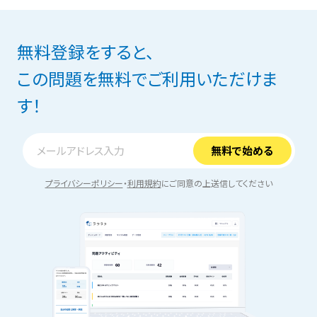
無料登録をすると、
この問題を無料でご利用いただけま
す！
プライバシーポリシー
・
利用規約
にご同意の上送信してください