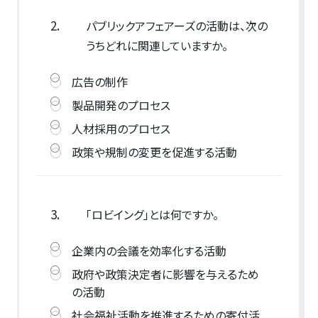
2.
パブリックアフェアーズの活動は、次の
うちどれに関連していますか。
広告の制作
製品開発のプロセス
人材採用のプロセス
政策や規制の変更を促進する活動
3.
「ロビイング」とは何ですか。
企業内の会議を効率化する活動
政府や政策決定者に影響を与えるため
の活動
社会福祉活動を推進するための寄付活