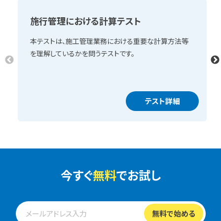
施行管理における計算テスト
本テストは、施工管理業務における重要な計算方法等
を理解しているかを問うテストです。
テスト詳細
今すぐ
無料
でお試し