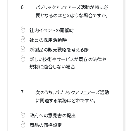
6.
パブリックアフェアーズ活動が特に必
要となるのはどのような場合ですか。
社内イベントの開催時
社員の採用活動時
新製品の販売戦略を考える際
新しい技術やサービスが既存の法律や
規制に適合しない場合
7.
次のうち、パブリックアフェアーズ活動
に関連する業務はどれですか。
政府への意見書の提出
商品の価格設定