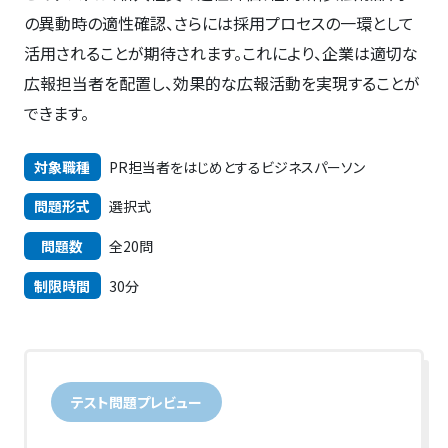
の異動時の適性確認、さらには採用プロセスの一環として
活用されることが期待されます。これにより、企業は適切な
広報担当者を配置し、効果的な広報活動を実現することが
できます。
対象職種
PR担当者をはじめとするビジネスパーソン
問題形式
選択式
問題数
全20問
制限時間
30分
テスト問題プレビュー