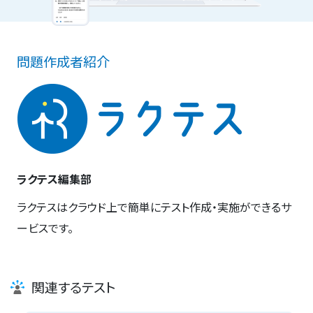
問題作成者紹介
ラクテス編集部
ラクテスはクラウド上で簡単にテスト作成・実施ができるサ
ービスです。
関連するテスト