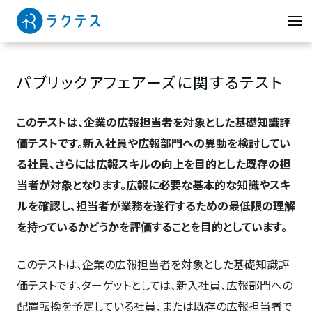
パブリックアフェアーズに関するテスト
このテストは、企業の広報担当者を対象とした基礎知識評
価テストです。新入社員や広報部門への異動を検討してい
る社員、さらには広報スキルの向上を目的とした既存の担
当者が対象となります。広報に必要な基本的な知識やスキ
ルを確認し、担当者が業務を遂行するための最低限の理解
を持っているかどうかを評価することを目的としています。
このテストは、企業の広報担当者を対象とした基礎知識評
価テストです。ターゲットとしては、新入社員、広報部門への
配置転換を予定している社員、または既存の広報担当者で