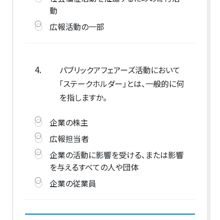
動
広報活動の一部
4.
パブリックアフェアーズ活動において
「ステークホルダー」とは、一般的に何
を指しますか。
企業の株主
広報担当者
企業の活動に影響を受ける、または影響
を与えるすべての人や団体
企業の従業員