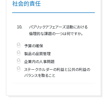
社会的責任
10.
パブリックアフェアーズ活動における
倫理的な課題の一つは何ですか。
予算の確保
製品の品質管理
企業内の人事問題
ステークホルダーの利益と公共の利益の
バランスを取ること