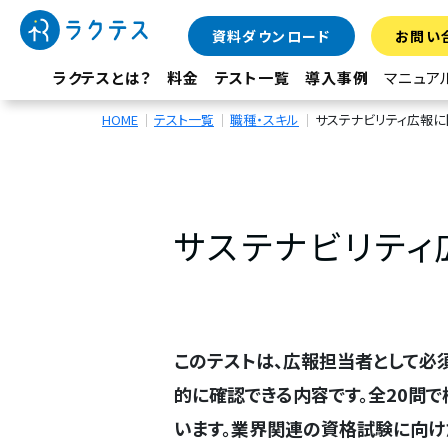
資料ダウンロード
お問い
ラクテスとは？
料金
テスト一覧
導入事例
マニュア
HOME
テスト一覧
職種・スキル
サステナビリティ広報に
サステナビリティ
このテストは、広報担当者として必
的に確認できる内容です。全20問で
います。業界関連の資格試験に向け