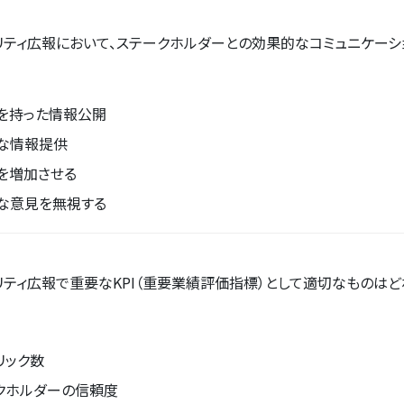
リティ広報において、ステークホルダーとの効果的なコミュニケーシ
を持った情報公開
な情報提供
を増加させる
な意見を無視する
リティ広報で重要なKPI（重要業績評価指標）として適切なものはど
リック数
クホルダーの信頼度