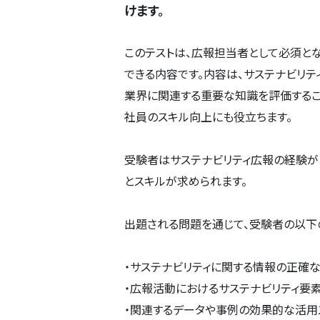
けます。
このテストは、広報担当者として必須と
できる内容です。内容は、サステナビリ
業界に関連する重要な知識を評価するこ
社員のスキル向上にも役立ちます。
受験者はサステナビリティ広報の経験が
とスキルが求められます。
出題される問題を通じて、受験者の以下
・サステナビリティに関する情報の正確
・広報活動におけるサステナビリティ要
・関連するデータや事例の効果的な活用