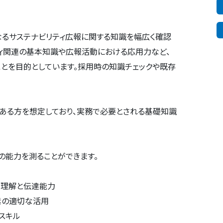
なるサステナビリティ広報に関する知識を幅広く確認
ティ関連の基本知識や広報活動における応用力など、
とを目的としています。採用時の知識チェックや既存
ある方を想定しており、実務で必要とされる基礎知識
の能力を測ることができます。
な理解と伝達能力
素の適切な活用
スキル