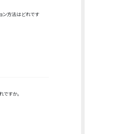
ョン方法はどれです
れですか。