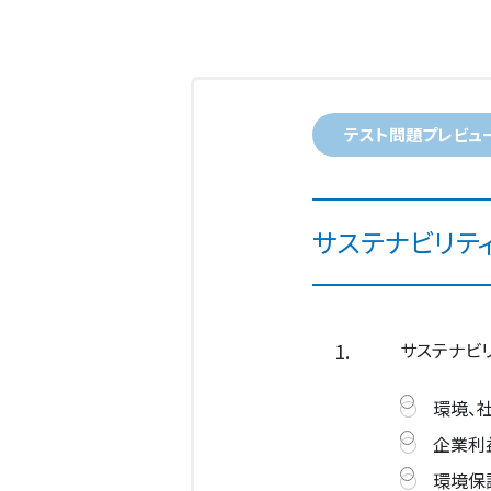
テスト問題プレビュ
サステナビリテ
1.
サステナビ
環境、
企業利
環境保