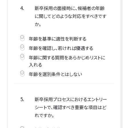
4.
新卒採用の面接時に、候補者の年齢
に関してどのような対応をすべきです
か。
年齢を基準に適性を判断する
年齢を確認し、若ければ優遇する
年齢に関する質問をあらかじめリストに
入れる
年齢を選別条件とはしない
5.
新卒採用プロセスにおけるエントリー
シートで、確認すべき重要な項目はど
れですか。