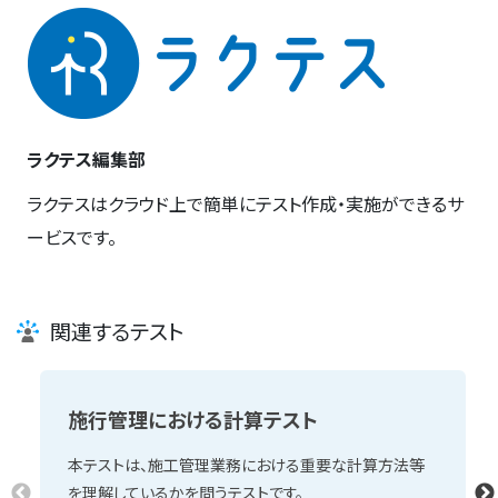
ラクテス編集部
ラクテスはクラウド上で簡単にテスト作成・実施ができるサ
ービスです。
関連するテスト
施行管理における計算テスト
本テストは、施工管理業務における重要な計算方法等
を理解しているかを問うテストです。