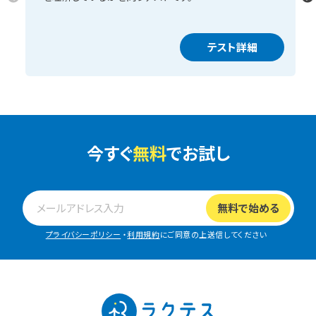
テスト詳細
今すぐ
無料
でお試し
プライバシーポリシー
・
利用規約
にご同意の上送信してください