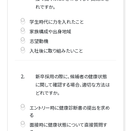
れですか。
学生時代に力を入れたこと
家族構成や出身地域
志望動機
入社後に取り組みたいこと
2.
新卒採用の際に、候補者の健康状態
に関して確認する場合、適切な方法は
どれですか。
エントリー時に健康診断書の提出を求め
る
面接時に健康状態について直接質問す