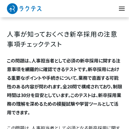
人事が知っておくべき新卒採用の注意
事項チェックテスト
この問題は、人事担当者として必須の新卒採用に関する注
意事項を網羅的に確認できるテストです。新卒採用におけ
る重要なポイントや手続きについて、業務で直面する可能
性のある内容が問われます。全20問で構成されており、制限
時間は30分を目安としています。このテストは、新卒採用業
務の理解を深めるための模擬試験や学習ツールとして活
用できます。
この問題は、人事担当者として必須となる新卒採用に関す