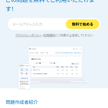
す！
プライバシーポリシー
・
利用規約
にご同意の上送信してください
問題作成者紹介