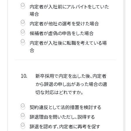
内定者が入社前にアルバイトをしていた
場合
内定者が他社の選考を受けた場合
候補者が虚偽の申告をした場合
内定者が入社後に転職を考えている場
合
10.
新卒採用で内定を出した後、内定者
から辞退の申し出があった場合の適
切な対応はどれですか。
契約違反として法的措置を検討する
辞退理由を問いただし、説得する
辞退を認めず、内定者に再考を促す