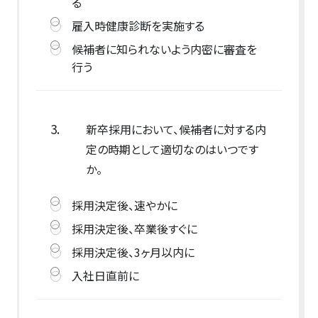
る
雇入時健康診断を実施する
候補者に知られないよう内密に審査を
行う
3.
新卒採用において、候補者に対する内
定の時期として適切なのはいつです
か。
採用決定後、速やかに
採用決定後、卒業後すぐに
採用決定後、3ヶ月以内に
入社日直前に