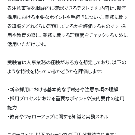
る注意事項を網羅的に確認できるテストです。内容は、新卒
採用における重要なポイントや手続きについて、業務に関す
る知識をどれくらい理解しているかを評価するものです。採
用や教育の際に、業務に関する理解度をチェックするために
活用いただけます。
受験者は人事業務の経験がある方を想定しており、以下の
ような特徴を持っているかどうかを評価します：
・新卒採用における基本的な手続きや注意事項の理解
・採用プロセスにおける重要なポイントや法的要件の適用
能力
・教育やフォローアップに関する知識と実務スキル
このテストは、以下のシーンでの活用が期待されます：