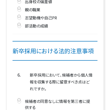
出身校の偏差値
親の職業
志望動機や自己PR
部活動の成績
新卒採用における法的注意事項
6.
新卒採用において、候補者から個人情
報を収集する際に留意すべき点はど
れですか。
候補者の同意なしに情報を第三者に提
供する