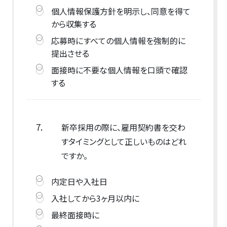
個人情報保護方針を明示し、同意を得て
から収集する
応募時にすべての個人情報を強制的に
提出させる
面接時に不要な個人情報を口頭で確認
する
7.
新卒採用の際に、雇用契約書を交わ
すタイミングとして正しいものはどれ
ですか。
内定日や入社日
入社してから3ヶ月以内に
最終面接時に