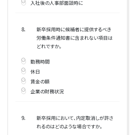
入社後の人事部面談時に
8.
新卒採用時に候補者に提供するべき
労働条件通知書に含まれない項目は
どれですか。
勤務時間
休日
賃金の額
企業の財務状況
9.
新卒採用において、内定取消しが許さ
れるのはどのような場合ですか。