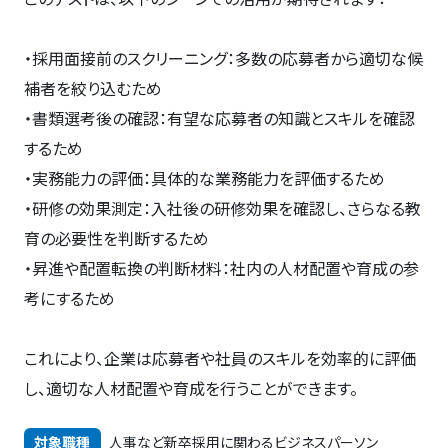
・採用面接前のスクリーニング：多数の応募者から適切な候
補者を絞り込むため
・書類選考後の確認：有望な応募者の知識とスキルを確認
するため
・実務能力の評価：具体的な業務能力を評価するため
・研修の効果測定：入社後の研修効果を確認し、さらなる教
育の必要性を判断するため
・昇進や配置転換の判断材料：社内の人材配置や育成の参
考にするため
これにより、企業は応募者や社員のスキルを効率的に評価
し、適切な人材配置や育成を行うことができます。
対象職種
人事など新卒採用に関わるビジネスパーソン