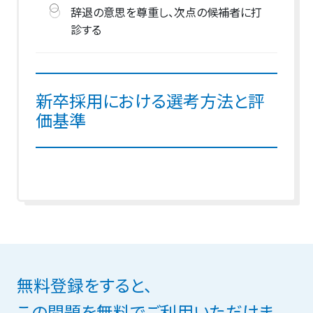
辞退の意思を尊重し、次点の候補者に打
診する
新卒採用における選考方法と評
価基準
無料登録をすると、
この問題を無料でご利用いただけま