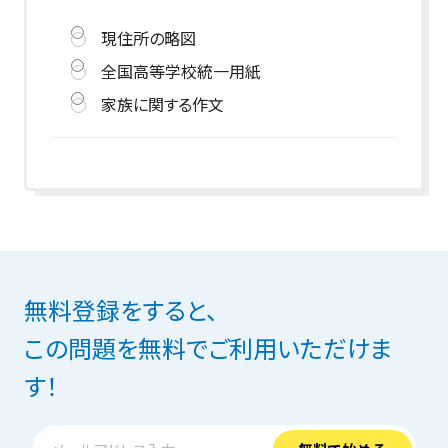
現住所の略図
全国高等学校統一用紙
家族に関する作文
無料登録をすると、
この問題を無料でご利用いただけま
す！