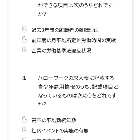
ができる項目は次のうちどれです
か？
過去3年間の離職者の離職理由
前年度の月平均所定外労働時間の実績
企業の労働基準法違反状況
8.
ハローワークの求人票に記載する
青少年雇用情報のうち、記載項目と
なっているものは次のうちどれです
か？
高卒の平均勤続年数
社内イベントの実施の有無