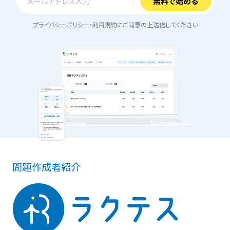
プライバシーポリシー
・
利用規約
にご同意の上送信してください
問題作成者紹介