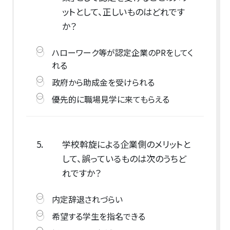
ットとして、正しいものはどれです
か？
ハローワーク等が認定企業のPRをしてく
れる
政府から助成金を受けられる
優先的に職場見学に来てもらえる
5.
学校斡旋による企業側のメリットと
して、誤っているものは次のうちど
れですか？
内定辞退されづらい
希望する学生を指名できる