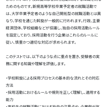
ためのものです。新規高等学校卒業予定者の就職活動で
は、大学卒業予定者のような自己開拓型の就職活動とは異
なり、学校を通じた斡旋が一般的に行われます。行政、主要
経済団体、学校組織などが協議し、独自の採用活動ルール
を設定しており、採用活動を行う企業はこれらのルールに
従い、慎重かつ適切な対応が求められます。
このテストでは、以下のような点に重点を置き、受験者の実
務に関する知識や理解を評価します。
・学校斡旋による採用プロセスの基本的な流れとその対応
方法
・採用活動におけるルールや規則を正しく理解し、適用する
能力
・高校生の就職活動における独自の注意点や、企業側が気