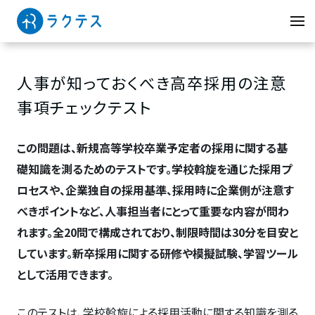
人事が知っておくべき高卒採用の注意
事項チェックテスト
この問題は、新規高等学校卒業予定者の採用に関する基
礎知識を測るためのテストです。学校斡旋を通じた採用プ
ロセスや、企業独自の採用基準、採用時に企業側が注意す
べきポイントなど、人事担当者にとって重要な内容が問わ
れます。全20問で構成されており、制限時間は30分を目安と
しています。新卒採用に関する研修や模擬試験、学習ツール
として活用できます。
このテストは、学校斡旋による採用活動に関する知識を測る