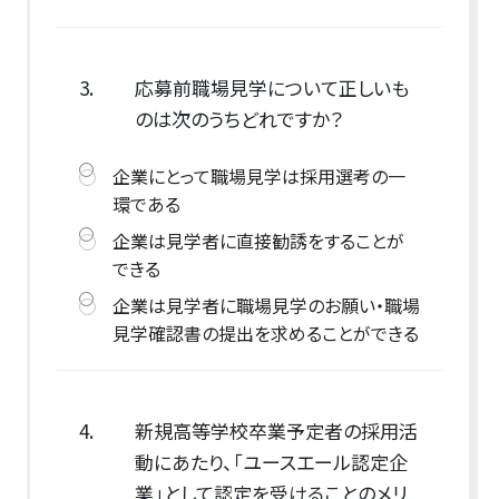
3.
応募前職場見学について正しいも
のは次のうちどれですか？
企業にとって職場見学は採用選考の一
環である
企業は見学者に直接勧誘をすることが
できる
企業は見学者に職場見学のお願い・職場
見学確認書の提出を求めることができる
4.
新規高等学校卒業予定者の採用活
動にあたり、「ユースエール認定企
業」として認定を受けることのメリ