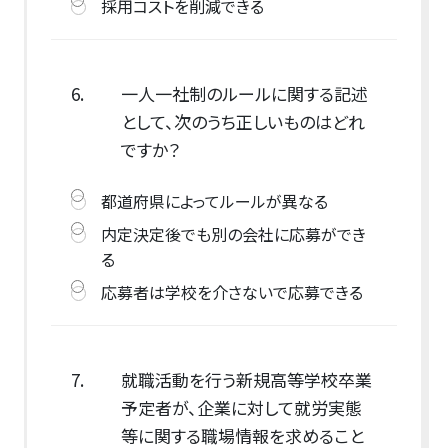
採用コストを削減できる
6.
一人一社制のルールに関する記述
として、次のうち正しいものはどれ
ですか？
都道府県によってルールが異なる
内定決定後でも別の会社に応募ができ
る
応募者は学校を介さないで応募できる
7.
就職活動を行う新規高等学校卒業
予定者が、企業に対して就労実態
等に関する職場情報を求めること