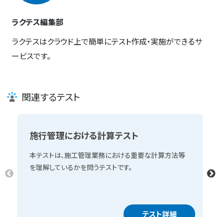
ラクテス編集部
ラクテスはクラウド上で簡単にテスト作成・実施ができるサ
ービスです。
関連するテスト
施行管理における計算テスト
本テストは、施工管理業務における重要な計算方法等
を理解しているかを問うテストです。
テスト詳細