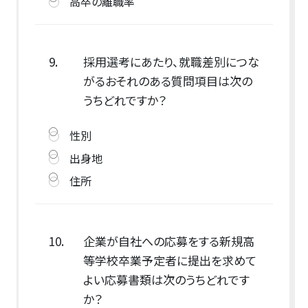
高卒の離職率
9.
採用選考にあたり、就職差別につな
がるおそれのある質問項目は次の
うちどれですか？
性別
出身地
住所
10.
企業が自社への応募をする新規高
等学校卒業予定者に提出を求めて
よい応募書類は次のうちどれです
か？