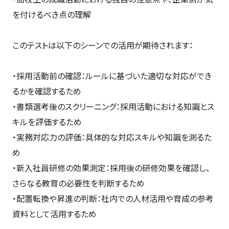
を付けるべき点の理解
このテストは以下のシーンでの活用が期待されます：
・採用活動前の確認：ルールに基づいた適切な対応ができ
るかを確認するため
・書類選考後のスクリーニング：採用活動における知識とス
キルを評価するため
・実務対応力の評価：具体的な対応スキルや知識を測るた
め
・新入社員研修の効果測定：採用後の研修効果を確認し、
さらなる教育の必要性を判断するため
・配置転換や昇進の判断：社内での人材活用や育成の参考
資料として活用するため