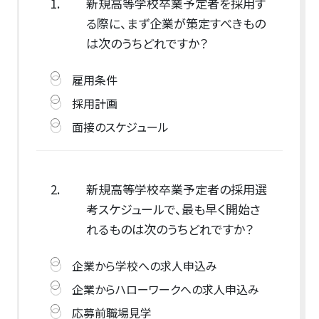
1.
新規高等学校卒業予定者を採用す
る際に、まず企業が策定すべきもの
は次のうちどれですか？
雇用条件
採用計画
面接のスケジュール
2.
新規高等学校卒業予定者の採用選
考スケジュールで、最も早く開始さ
れるものは次のうちどれですか？
企業から学校への求人申込み
企業からハローワークへの求人申込み
応募前職場見学