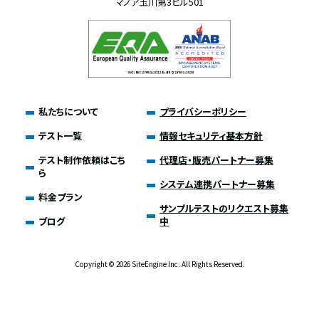
マノア玉川第3ビル501
私たちについて
プライバシーポリシー
テスト一覧
情報セキュリティ基本方針
テスト制作依頼はこち
代理店・販売パートナー募集
ら
システム連携パートナー募集
料金プラン
サンプルテストのリクエスト募集
ブログ
中
Copyright ©
2026 SiteEngine Inc. All Rights Reserved.