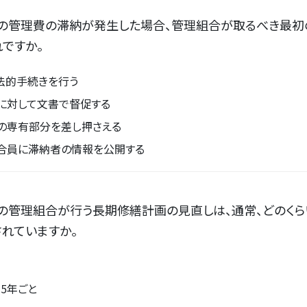
ンの管理費の滞納が発生した場合、管理組合が取るべき最初
ですか。
法的手続きを行う
に対して文書で督促する
の専有部分を差し押さえる
合員に滞納者の情報を公開する
の管理組合が行う長期修繕計画の見直しは、通常、どのく
れていますか。
ら5年ごと