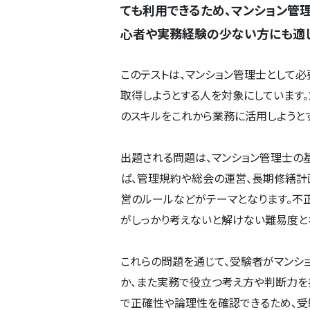
ても利用できるため、マンション管
心者や実務経験の少ない方にも適し
このテストは、マンション管理士として
取得しようとする人を対象にしています
のスキルをこれから業務に活用しようと
出題される問題は、マンション管理士の
ば、管理規約や総会の運営、長期修繕計
営のルールなどがテーマとなります。不
がしっかり考えないと解けない難易度と
これらの問題を通じて、受験者がマンシ
か、また実務で役立つ考え方や判断力を
で正確性や論理性を確認できるため、受