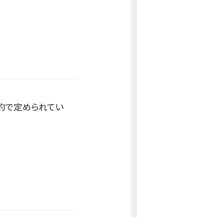
約で定められてい