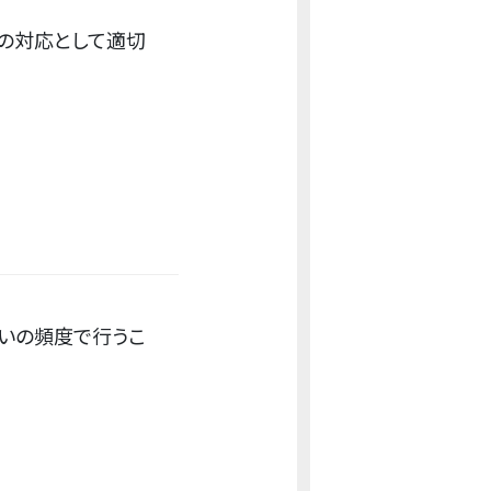
の対応として適切
らいの頻度で行うこ