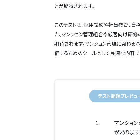
とが期待されます。
このテストは、採用試験や社員教育、資
た、マンション管理組合や顧客向け研修
期待されます。マンション管理に関わる
価するためのツールとして最適な内容で
テスト問題プレビュ
1.
マンショ
があります