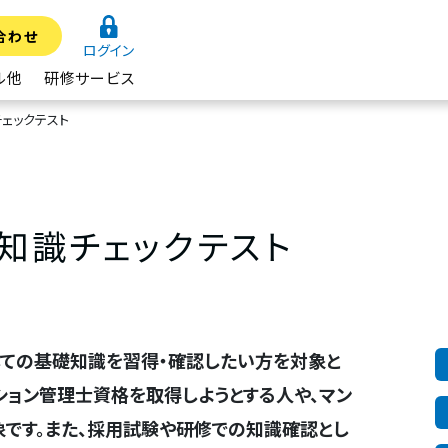
合わせ
ログイン
ル他
研修サービス
ェックテスト
知識チェックテスト
しての基礎知識を習得・確認したい方を対象と
ション管理士資格を取得しようとする人や、マン
です。また、採用試験や研修での知識確認とし