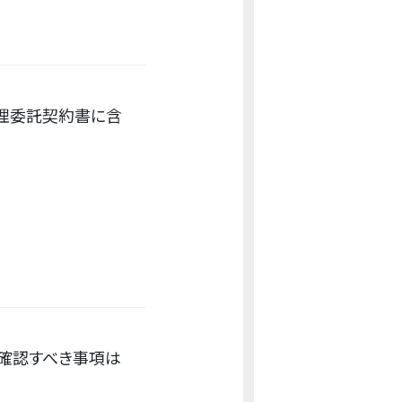
理委託契約書に含
ず確認すべき事項は