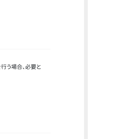
を行う場合、必要と