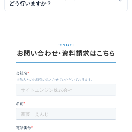
どう行いますか？
CONTACT
お問い合わせ・資料請求はこちら