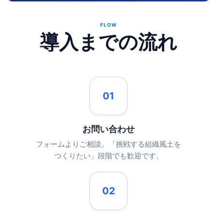
FLOW
導入までの流れ
01
お問い合わせ
フォームよりご相談。「挑戦する組織風土を
つくりたい」段階でも歓迎です。
02