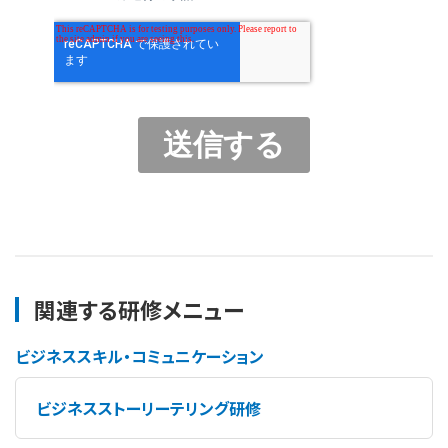
関連する研修メニュー
ビジネススキル・コミュニケーション
ビジネスストーリーテリング研修