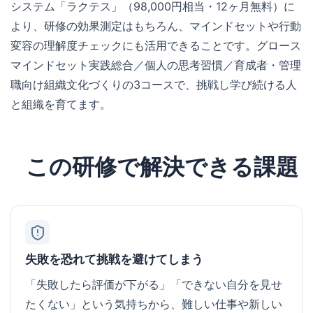
システム「ラクテス」（98,000円相当・12ヶ月無料）に
より、研修の効果測定はもちろん、マインドセットや行動
変容の理解度チェックにも活用できることです。グロース
マインドセット実践総合／個人の思考習慣／育成者・管理
職向け組織文化づくりの3コースで、挑戦し学び続ける人
と組織を育てます。
この研修で解決できる課題
失敗を恐れて挑戦を避けてしまう
「失敗したら評価が下がる」「できない自分を見せ
たくない」という気持ちから、難しい仕事や新しい