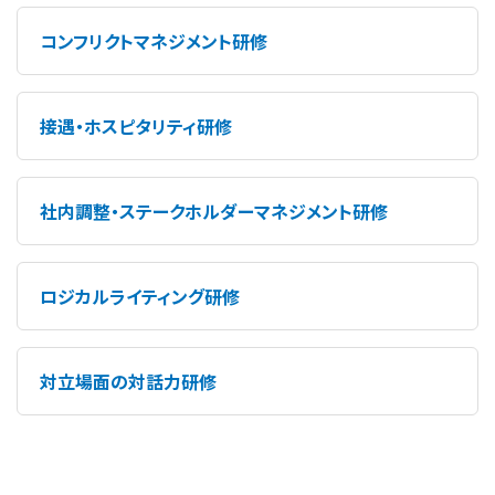
コンフリクトマネジメント研修
接遇・ホスピタリティ研修
社内調整・ステークホルダーマネジメント研修
ロジカルライティング研修
対立場面の対話力研修