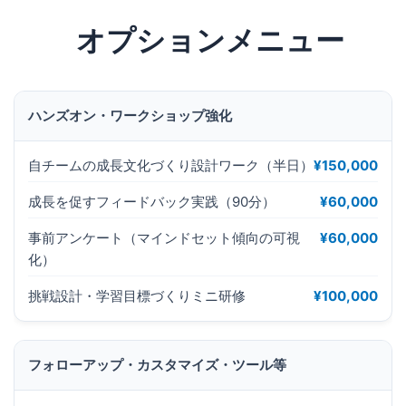
オプションメニュー
ハンズオン・ワークショップ強化
自チームの成長文化づくり設計ワーク（半日）
¥150,000
成長を促すフィードバック実践（90分）
¥60,000
事前アンケート（マインドセット傾向の可視
¥60,000
化）
挑戦設計・学習目標づくりミニ研修
¥100,000
フォローアップ・カスタマイズ・ツール等