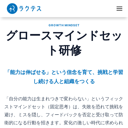
GROWTH MINDSET
グロースマインドセッ
ト研修
「能力は伸ばせる」という信念を育て、挑戦と学習
し続ける人と組織をつくる
「自分の能力は生まれつきで変わらない」というフィック
ストマインドセット（固定思考）は、失敗を恐れて挑戦を
避け、ミスを隠し、フィードバックを否定と受け取って防
衛的になる行動を招きます。変化の激しい時代に求められ