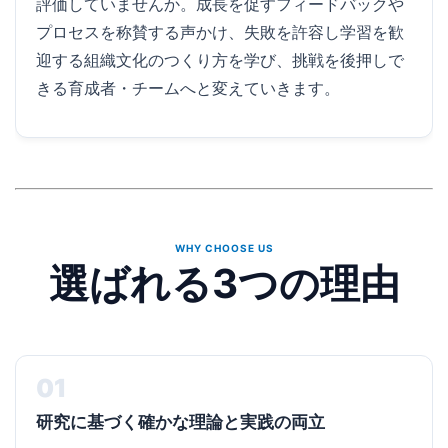
評価していませんか。成長を促すフィードバックや
プロセスを称賛する声かけ、失敗を許容し学習を歓
迎する組織文化のつくり方を学び、挑戦を後押しで
きる育成者・チームへと変えていきます。
WHY CHOOSE US
選ばれる3つの理由
01
研究に基づく確かな理論と実践の両立