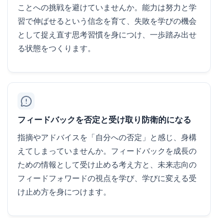
ことへの挑戦を避けていませんか。能力は努力と学
習で伸ばせるという信念を育て、失敗を学びの機会
として捉え直す思考習慣を身につけ、一歩踏み出せ
る状態をつくります。
フィードバックを否定と受け取り防衛的になる
指摘やアドバイスを「自分への否定」と感じ、身構
えてしまっていませんか。フィードバックを成長の
ための情報として受け止める考え方と、未来志向の
フィードフォワードの視点を学び、学びに変える受
け止め方を身につけます。