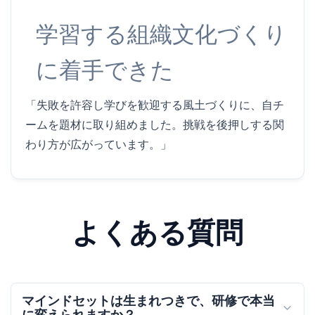
学習する組織文化づくり
に着手できた
「失敗を許容し学びを歓迎する風土づくりに、自チ
ームを題材に取り組めました。挑戦を後押しする関
わり方が広がっています。」
よくある質問
マインドセットは生まれつきで、研修で本当
に変えられますか？