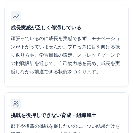
成長実感が乏しく停滞している
頑張っているのに成長を実感できず、モチベーショ
ンが下がっていませんか。プロセスに目を向ける振
り返り方や、学習目標の設定、ストレッチゾーンで
の挑戦設計を通じて、自己効力感を高め、成長を実
感しながら前進できる状態をつくります。
挑戦を後押しできない育成・組織風土
部下や後輩の挑戦を促したいのに、つい結果だけを