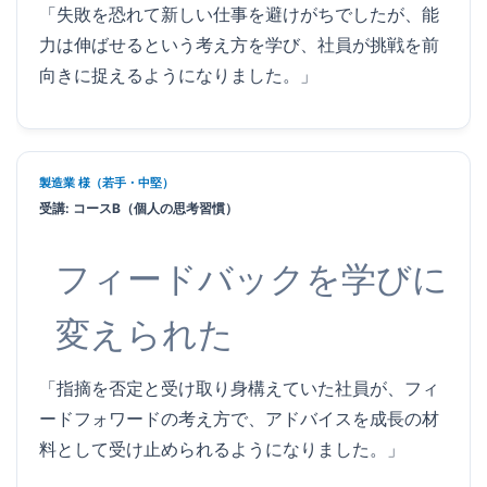
「失敗を恐れて新しい仕事を避けがちでしたが、能
力は伸ばせるという考え方を学び、社員が挑戦を前
向きに捉えるようになりました。」
製造業 様（若手・中堅）
受講: コースB（個人の思考習慣）
フィードバックを学びに
変えられた
「指摘を否定と受け取り身構えていた社員が、フィ
ードフォワードの考え方で、アドバイスを成長の材
料として受け止められるようになりました。」