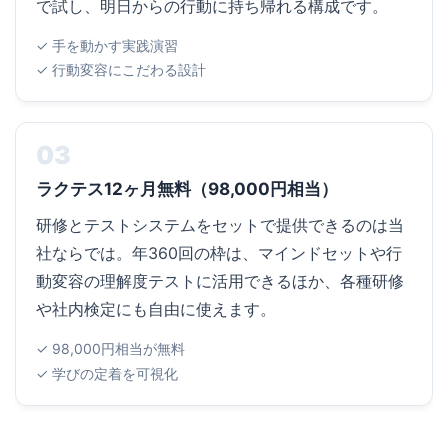
で試し、明日からの行動に持ち帰れる構成です。
✓ 手を動かす実践演習
✓ 行動変容にこだわる設計
03
ラクテス12ヶ月無料（98,000円相当）
研修とテストシステムをセットで提供できるのは当
社ならでは。年360回の枠は、マインドセットや行
動変容の理解度テストに活用できるほか、各種研修
や社内検定にも自由に使えます。
✓ 98,000円相当が無料
✓ 学びの定着を可視化