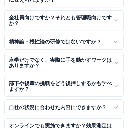
全社員向けですか？それとも管理職向けです
か？
精神論・根性論の研修ではないですか？
座学だけでなく、実際に手を動かすワークは
ありますか？
部下や後輩の挑戦をどう後押しするかも学べ
ますか？
自社の状況に合わせた内容にできますか？
オンラインでも実施できますか？効果測定は