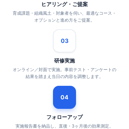
ヒアリング・ご提案
育成課題・組織風土・対象者を伺い、最適なコース・
オプションと進め方をご提案。
03
研修実施
オンライン／対面で実施。事前テスト・アンケートの
結果を踏まえ当日の内容を調整します。
04
フォローアップ
実施報告書を納品し、直後・3ヶ月後の効果測定。