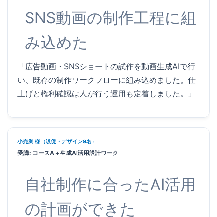
SNS動画の制作工程に組
み込めた
「広告動画・SNSショートの試作を動画生成AIで行
い、既存の制作ワークフローに組み込めました。仕
上げと権利確認は人が行う運用も定着しました。」
小売業 様（販促・デザイン9名）
受講: コースA＋生成AI活用設計ワーク
自社制作に合ったAI活用
の計画ができた