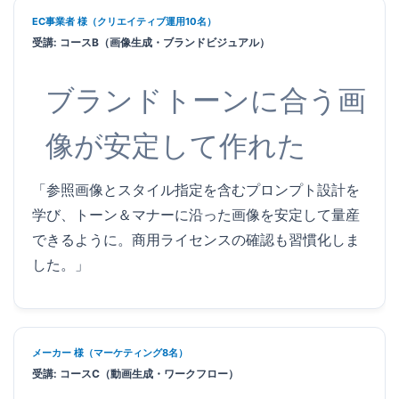
EC事業者 様（クリエイティブ運用10名）
受講: コースB（画像生成・ブランドビジュアル）
ブランドトーンに合う画
像が安定して作れた
「参照画像とスタイル指定を含むプロンプト設計を
学び、トーン＆マナーに沿った画像を安定して量産
できるように。商用ライセンスの確認も習慣化しま
した。」
メーカー 様（マーケティング8名）
受講: コースC（動画生成・ワークフロー）