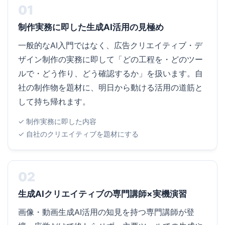
01
制作実務に即した生成AI活用の見極め
一般的なAI入門ではなく、広告クリエイティブ・デ
ザイン制作の実務に即して「どの工程を・どのツー
ルで・どう作り、どう確認するか」を扱います。自
社の制作物を題材に、明日から動ける活用の道筋と
して持ち帰れます。
✓ 制作実務に即した内容
✓ 自社のクリエイティブを題材にする
02
生成AIクリエイティブの専門講師×実機演習
画像・動画生成AI活用の知見を持つ専門講師が登