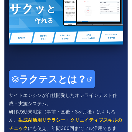
ラクテスとは？
サイトエンジンが自社開発したオンラインテスト作
成・実施システム。
研修の効果測定（事前・直後・3ヶ月後）はもちろ
ん、
生成AI活用リテラシー・クリエイティブスキルの
チェック
にも使え、年間360回までフル活用できま