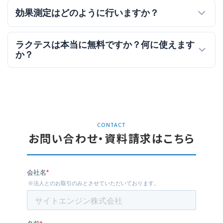
効果測定はどのように行いますか？
ラクテスは本当に無料ですか？何に使えます
か？
CONTACT
お問い合わせ・資料請求はこちら