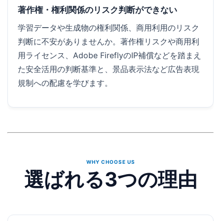
著作権・権利関係のリスク判断ができない
学習データや生成物の権利関係、商用利用のリスク
判断に不安がありませんか。著作権リスクや商用利
用ライセンス、Adobe FireflyのIP補償などを踏まえ
た安全活用の判断基準と、景品表示法など広告表現
規制への配慮を学びます。
WHY CHOOSE US
選ばれる3つの理由