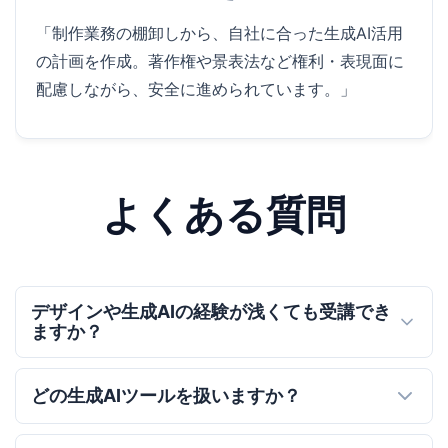
「制作業務の棚卸しから、自社に合った生成AI活用
の計画を作成。著作権や景表法など権利・表現面に
配慮しながら、安全に進められています。」
よくある質問
デザインや生成AIの経験が浅くても受講でき
ますか？
どの生成AIツールを扱いますか？