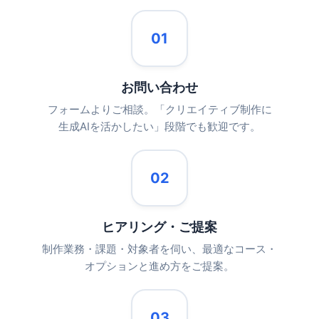
01
お問い合わせ
フォームよりご相談。「クリエイティブ制作に
生成AIを活かしたい」段階でも歓迎です。
02
ヒアリング・ご提案
制作業務・課題・対象者を伺い、最適なコース・
オプションと進め方をご提案。
03