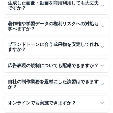
生成した画像・動画を商用利用しても大丈夫
ですか？
著作権や学習データの権利リスクへの対処も
学べますか？
ブランドトーンに合う成果物を安定して作れ
ますか？
広告表現の規制についても配慮できますか？
自社の制作業務を題材にした演習はできます
か？
オンラインでも実施できますか？