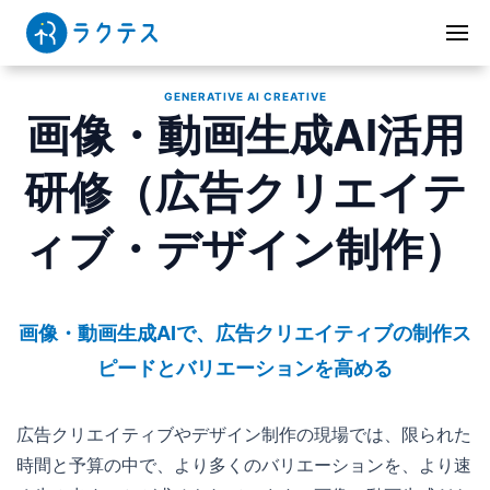
GENERATIVE AI CREATIVE
画像・動画生成AI活用
研修（広告クリエイテ
ィブ・デザイン制作）
画像・動画生成AIで、広告クリエイティブの制作ス
ピードとバリエーションを高める
広告クリエイティブやデザイン制作の現場では、限られた
時間と予算の中で、より多くのバリエーションを、より速