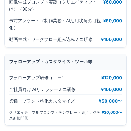
画像生成プロンプト実践（クリエイティブ向
¥60,000
け）（90分）
事前アンケート（制作業務・AI活用状況の可視
¥60,000
化）
動画生成・ワークフロー組み込みミニ研修
¥100,000
フォローアップ・カスタマイズ・ツール等
フォローアップ研修（半日）
¥120,000
全社員向け AIリテラシーミニ研修
¥100,000
業種・ブランド特化カスタマイズ
¥50,000〜
クリエイティブ用プロンプトテンプレート集／ラクテ
¥30,000〜
ス追加問題