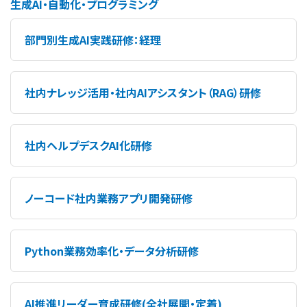
生成AI・自動化・プログラミング
部門別生成AI実践研修：経理
社内ナレッジ活用・社内AIアシスタント（RAG）研修
社内ヘルプデスクAI化研修
ノーコード社内業務アプリ開発研修
Python業務効率化・データ分析研修
AI推進リーダー育成研修(全社展開・定着)