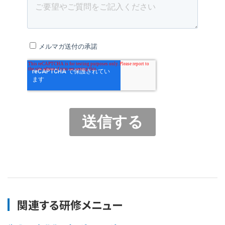
関連する研修メニュー