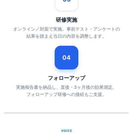
研修実施
オンライン／対面で実施。事前テスト・アンケートの
結果を踏まえ当日の内容を調整します。
04
フォローアップ
実施報告書を納品し、直後・3ヶ月後の効果測定。
フォローアップ研修への接続もご支援。
VOICE