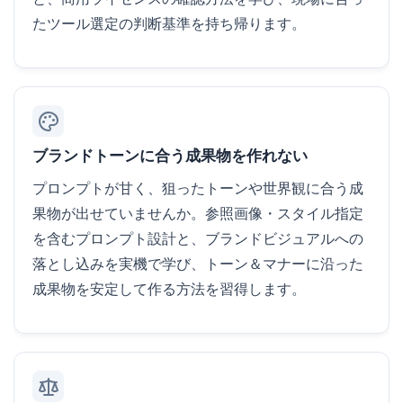
たツール選定の判断基準を持ち帰ります。
ブランドトーンに合う成果物を作れない
プロンプトが甘く、狙ったトーンや世界観に合う成
果物が出せていませんか。参照画像・スタイル指定
を含むプロンプト設計と、ブランドビジュアルへの
落とし込みを実機で学び、トーン＆マナーに沿った
成果物を安定して作る方法を習得します。