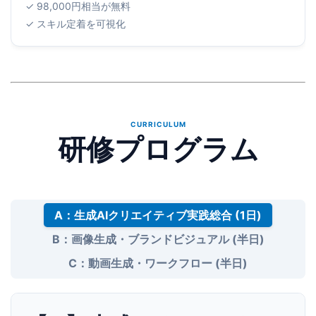
✓ 98,000円相当が無料
✓ スキル定着を可視化
CURRICULUM
研修プログラム
A：生成AIクリエイティブ実践総合 (1日)
B：画像生成・ブランドビジュアル (半日)
C：動画生成・ワークフロー (半日)