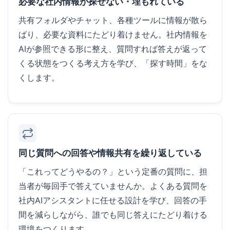
必要な社内情報が探せない・埋もれている
共有フォルダやチャット、各種ツールに情報が散ら
ばり、必要な資料にたどり着けません。社内情報を
AIが参照できる形に整え、質問すれば答えが返って
くる状態をつくる考え方を学び、「探す時間」をな
くします。
同じ質問への回答や情報共有を繰り返している
「これってどうやるの？」という定番の質問に、担
当者が毎回手で答えていませんか。よくある質問を
社内AIアシスタントに任せる設計を学び、回答の手
間を減らしながら、誰でも同じ答えにたどり着ける
環境をつくります。