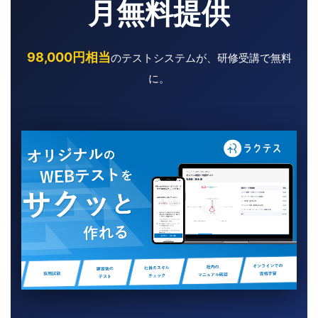
月無料提供
98,000円相当
のテストシステムが、研修受講で無料
に。