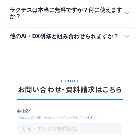
ラクテスは本当に無料ですか？何に使えます
か？
他のAI・DX研修と組み合わせられますか？
CONTACT
お問い合わせ・資料請求はこちら