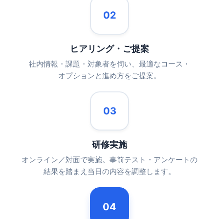
02
ヒアリング・ご提案
社内情報・課題・対象者を伺い、最適なコース・
オプションと進め方をご提案。
03
研修実施
オンライン／対面で実施。事前テスト・アンケートの
結果を踏まえ当日の内容を調整します。
04