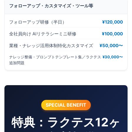
フォローアップ・カスタマイズ・ツール等
フォローアップ研修（半日）
¥120,000
全社員向け AIリテラシーミニ研修
¥100,000
業種・ナレッジ活用体制特化カスタマイズ
¥50,000〜
ナレッジ整備・プロンプトテンプレート集／ラクテス
¥30,000〜
追加問題
SPECIAL BENEFIT
特典：ラクテス12ヶ