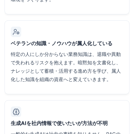
ベテランの知識・ノウハウが属人化している
特定の人にしか分からない業務知識は、退職や異動
で失われるリスクを抱えます。暗黙知を文書化し、
ナレッジとして蓄積・活用する進め方を学び、属人
化した知識を組織の資産へと変えていきます。
生成AIを社内情報で使いたいが方法が不明