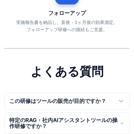
フォローアップ
実施報告書を納品し、直後・3ヶ月後の効果測定。
フォローアップ研修への接続もご支援。
よくある質問
この研修はツールの販売が目的ですか？
特定のRAG・社内AIアシスタントツールの操
作研修ですか？