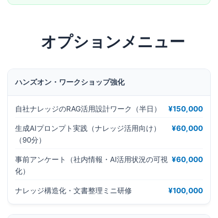
オプションメニュー
ハンズオン・ワークショップ強化
自社ナレッジのRAG活用設計ワーク（半日）
¥150,000
生成AIプロンプト実践（ナレッジ活用向け）
¥60,000
（90分）
事前アンケート（社内情報・AI活用状況の可視
¥60,000
化）
ナレッジ構造化・文書整理ミニ研修
¥100,000