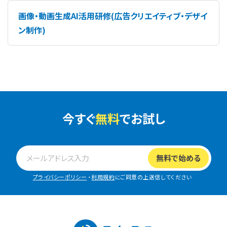
画像・動画生成AI活用研修(広告クリエイティブ・デザイ
ン制作)
今すぐ
無料
でお試し
プライバシーポリシー
・
利用規約
にご同意の上送信してください