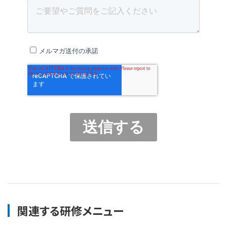
関連する研修メニュー