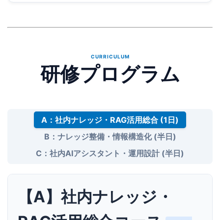
CURRICULUM
研修プログラム
A：社内ナレッジ・RAG活用総合 (1日)
B：ナレッジ整備・情報構造化 (半日)
C：社内AIアシスタント・運用設計 (半日)
【A】社内ナレッジ・