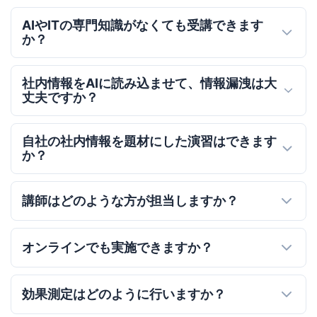
AIやITの専門知識がなくても受講できます
か？
社内情報をAIに読み込ませて、情報漏洩は大
丈夫ですか？
自社の社内情報を題材にした演習はできます
か？
講師はどのような方が担当しますか？
オンラインでも実施できますか？
効果測定はどのように行いますか？