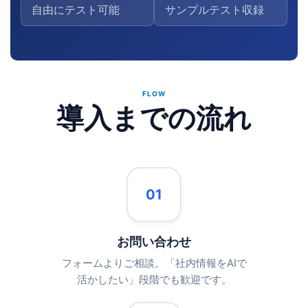
自由にテスト可能
サンプルテスト収録
FLOW
導入までの流れ
01
お問い合わせ
フォームよりご相談。「社内情報をAIで
活かしたい」段階でも歓迎です。