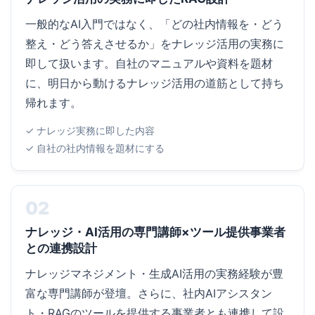
一般的なAI入門ではなく、「どの社内情報を・どう
整え・どう答えさせるか」をナレッジ活用の実務に
即して扱います。自社のマニュアルや資料を題材
に、明日から動けるナレッジ活用の道筋として持ち
帰れます。
✓ ナレッジ実務に即した内容
✓ 自社の社内情報を題材にする
02
ナレッジ・AI活用の専門講師×ツール提供事業者
との連携設計
ナレッジマネジメント・生成AI活用の実務経験が豊
富な専門講師が登壇。さらに、社内AIアシスタン
ト・RAGのツールを提供する事業者とも連携して設