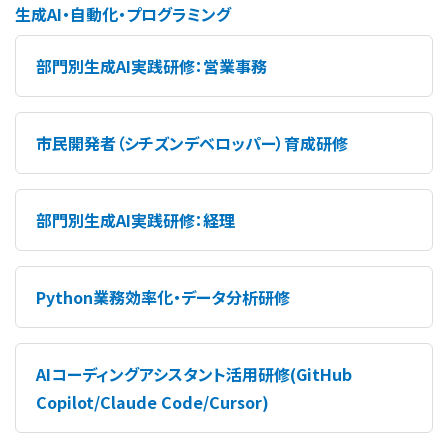
生成AI・自動化・プログラミング
部門別生成AI実践研修：営業事務
市民開発者（シチズンデベロッパー）育成研修
部門別生成AI実践研修：経理
Python業務効率化・データ分析研修
AIコーディングアシスタント活用研修(GitHub
Copilot/Claude Code/Cursor)