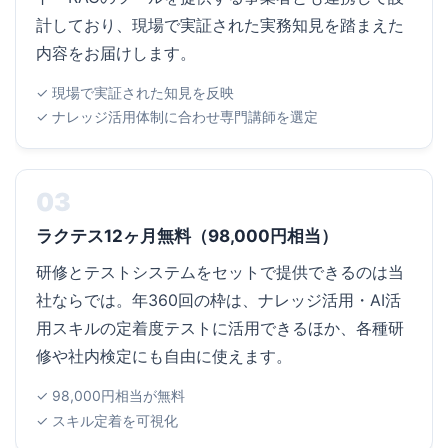
計しており、現場で実証された実務知見を踏まえた
内容をお届けします。
✓ 現場で実証された知見を反映
✓ ナレッジ活用体制に合わせ専門講師を選定
03
ラクテス12ヶ月無料（98,000円相当）
研修とテストシステムをセットで提供できるのは当
社ならでは。年360回の枠は、ナレッジ活用・AI活
用スキルの定着度テストに活用できるほか、各種研
修や社内検定にも自由に使えます。
✓ 98,000円相当が無料
✓ スキル定着を可視化