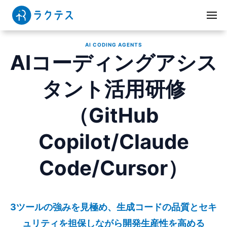
AI CODING AGENTS
AIコーディングアシス
タント活用研修
（GitHub
Copilot/Claude
Code/Cursor）
3ツールの強みを見極め、生成コードの品質とセキ
ュリティを担保しながら開発生産性を高める