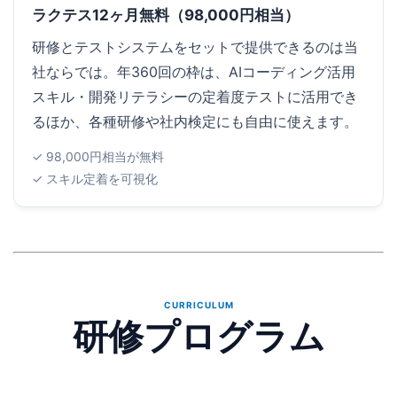
ラクテス12ヶ月無料（98,000円相当）
研修とテストシステムをセットで提供できるのは当
社ならでは。年360回の枠は、AIコーディング活用
スキル・開発リテラシーの定着度テストに活用でき
るほか、各種研修や社内検定にも自由に使えます。
✓ 98,000円相当が無料
✓ スキル定着を可視化
CURRICULUM
研修プログラム