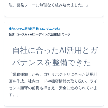
理。開発フローに無理なく組み込めました。」
社内システム開発部門 様（エンジニア9名）
受講: コースA＋AIコーディング活用設計ワーク
自社に合ったAI活用とガ
バナンスを整備できた
「業務棚卸しから、自社リポジトリに合った活用計
画を作成。社内コードや機密情報の取り扱い、ライ
センス順守の前提も押さえ、安全に進められていま
す。」