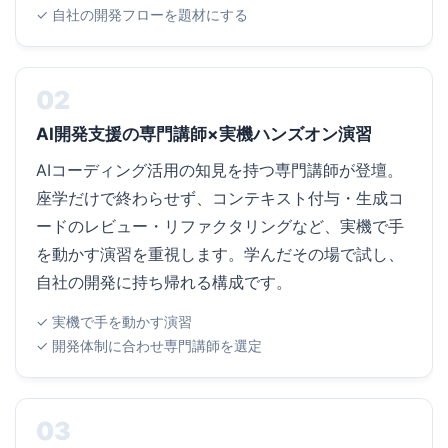
✓ 自社の開発フローを題材にする
02
AI開発支援の専門講師×実機ハンズオン演習
AIコーディング活用の知見を持つ専門講師が登壇。
座学だけで終わらせず、コンテキスト付与・生成コ
ードのレビュー・リファクタリングなど、実機で手
を動かす演習を重視します。学んだその場で試し、
自社の開発に持ち帰れる構成です。
✓ 実機で手を動かす演習
✓ 開発体制に合わせ専門講師を選定
03