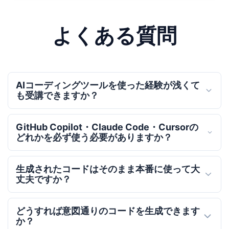
よくある質問
AIコーディングツールを使った経験が浅くて
も受講できますか？
GitHub Copilot・Claude Code・Cursorの
どれかを必ず使う必要がありますか？
生成されたコードはそのまま本番に使って大
丈夫ですか？
どうすれば意図通りのコードを生成できます
か？