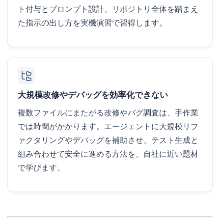
ト付与とプロンプト設計、リポジトリ全体を踏まえ
た指示の出し方を実機演習で習得します。
大規模改修やデバッグを効率化できない
複数ファイルにまたがる改修やバグ調査は、手作業
では時間がかかります。エージェントに大規模リフ
ァクタリングやデバッグを補助させ、テスト生成と
組み合わせて安全に進める方法を、自社に近い題材
で学びます。