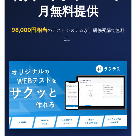
月無料提供
98,000円相当
のテストシステムが、研修受講で無料
に。