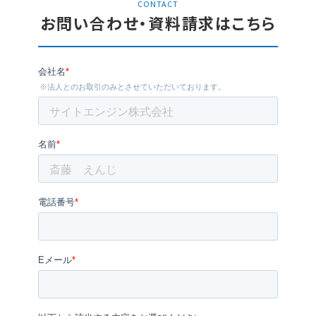
CONTACT
お問い合わせ・資料請求はこちら