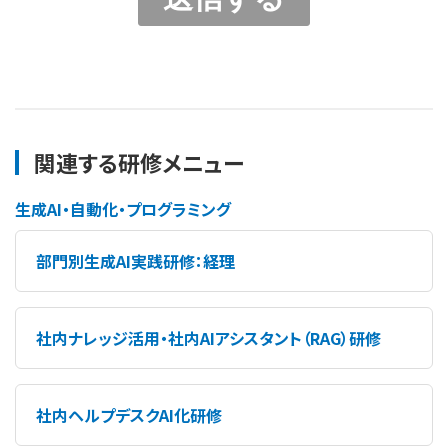
関連する研修メニュー
生成AI・自動化・プログラミング
部門別生成AI実践研修：経理
社内ナレッジ活用・社内AIアシスタント（RAG）研修
社内ヘルプデスクAI化研修