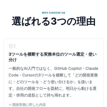
WHY CHOOSE US
選ばれる3つの理由
01
3ツールを横断する実務本位のツール選定・使い
分け
一般的なAI入門ではなく、GitHub Copilot・Claude
Code・Cursorの3ツールを横断して「どの開発業務
に・どのツールを・どう使い分けるか」を扱いま
す。自社の開発フローを題材に、明日から動ける選
定・併用の道筋として持ち帰れます。
✓ 開発実務に即した内容