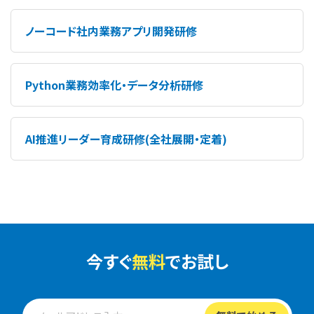
ノーコード社内業務アプリ開発研修
Python業務効率化・データ分析研修
AI推進リーダー育成研修(全社展開・定着)
今すぐ
無料
でお試し