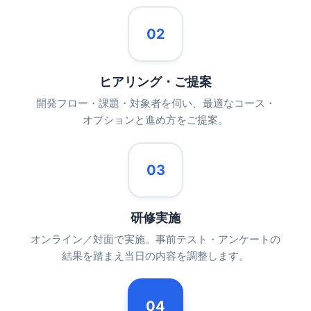
02
ヒアリング・ご提案
開発フロー・課題・対象者を伺い、最適なコース・
オプションと進め方をご提案。
03
研修実施
オンライン／対面で実施。事前テスト・アンケートの
結果を踏まえ当日の内容を調整します。
04