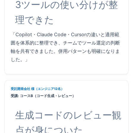
3ツールの使い分けが整
理できた
「Copilot・Claude Code・Cursorの違いと適用範
囲を体系的に整理でき、チームでツール選定の判断
軸を共有できました。併用パターンも明確になりま
した。」
受託開発会社 様（エンジニア12名）
受講: コースB（コード生成・レビュー）
生成コードのレビュー観
点が身についた