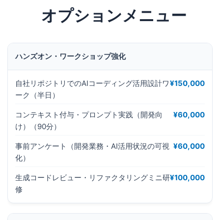
オプションメニュー
ハンズオン・ワークショップ強化
自社リポジトリでのAIコーディング活用設計ワ
¥150,000
ーク（半日）
コンテキスト付与・プロンプト実践（開発向
¥60,000
け）（90分）
事前アンケート（開発業務・AI活用状況の可視
¥60,000
化）
生成コードレビュー・リファクタリングミニ研
¥100,000
修