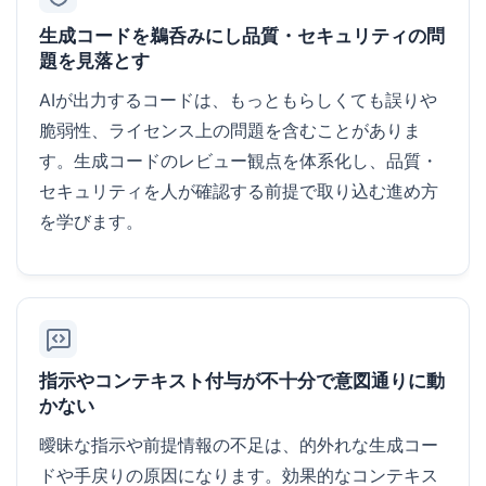
生成コードを鵜呑みにし品質・セキュリティの問
題を見落とす
AIが出力するコードは、もっともらしくても誤りや
脆弱性、ライセンス上の問題を含むことがありま
す。生成コードのレビュー観点を体系化し、品質・
セキュリティを人が確認する前提で取り込む進め方
を学びます。
指示やコンテキスト付与が不十分で意図通りに動
かない
曖昧な指示や前提情報の不足は、的外れな生成コー
ドや手戻りの原因になります。効果的なコンテキス