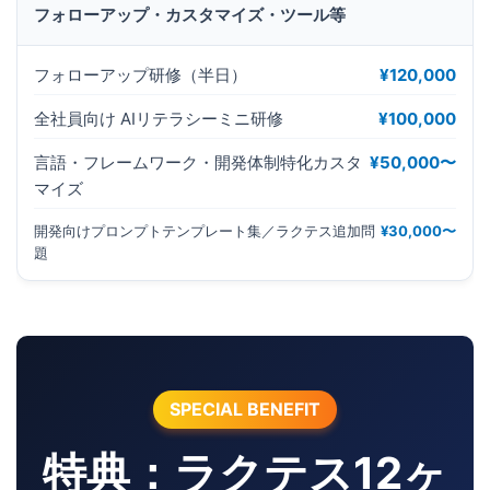
フォローアップ・カスタマイズ・ツール等
フォローアップ研修（半日）
¥120,000
全社員向け AIリテラシーミニ研修
¥100,000
言語・フレームワーク・開発体制特化カスタ
¥50,000〜
マイズ
開発向けプロンプトテンプレート集／ラクテス追加問
¥30,000〜
題
SPECIAL BENEFIT
特典：ラクテス12ヶ