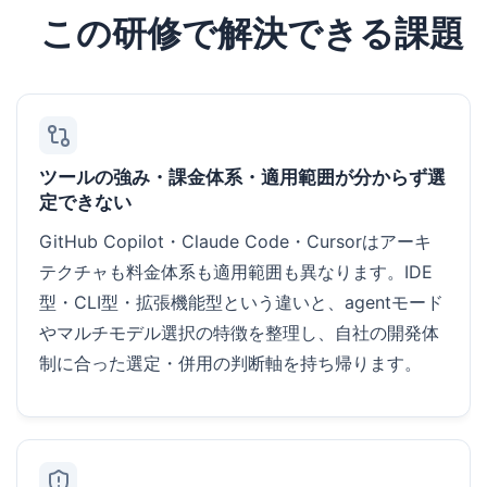
この研修で解決できる課題
ツールの強み・課金体系・適用範囲が分からず選
定できない
GitHub Copilot・Claude Code・Cursorはアーキ
テクチャも料金体系も適用範囲も異なります。IDE
型・CLI型・拡張機能型という違いと、agentモード
やマルチモデル選択の特徴を整理し、自社の開発体
制に合った選定・併用の判断軸を持ち帰ります。