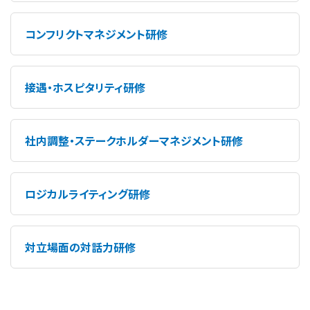
コンフリクトマネジメント研修
接遇・ホスピタリティ研修
社内調整・ステークホルダーマネジメント研修
ロジカルライティング研修
対立場面の対話力研修