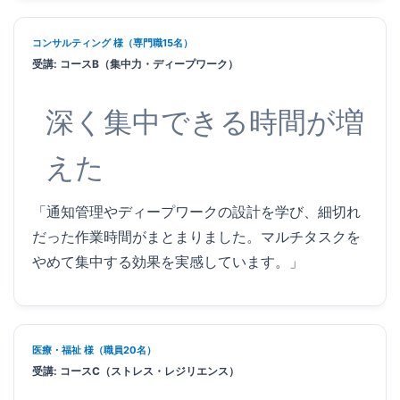
コンサルティング 様（専門職15名）
受講: コースB（集中力・ディープワーク）
深く集中できる時間が増
えた
「通知管理やディープワークの設計を学び、細切れ
だった作業時間がまとまりました。マルチタスクを
やめて集中する効果を実感しています。」
医療・福祉 様（職員20名）
受講: コースC（ストレス・レジリエンス）