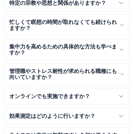
特定の宗教や思想と関係がありますか？
忙しくて瞑想の時間が取れなくても続けられ
ますか？
集中力を高めるための具体的な方法も学べま
すか？
管理職やストレス耐性が求められる職種にも
向いていますか？
オンラインでも実施できますか？
効果測定はどのように行いますか？