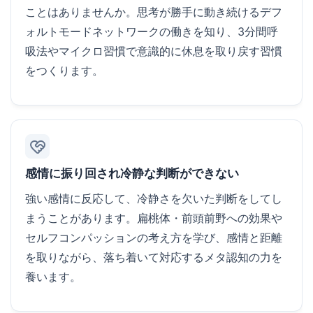
ことはありませんか。思考が勝手に動き続けるデフ
ォルトモードネットワークの働きを知り、3分間呼
吸法やマイクロ習慣で意識的に休息を取り戻す習慣
をつくります。
感情に振り回され冷静な判断ができない
強い感情に反応して、冷静さを欠いた判断をしてし
まうことがあります。扁桃体・前頭前野への効果や
セルフコンパッションの考え方を学び、感情と距離
を取りながら、落ち着いて対応するメタ認知の力を
養います。