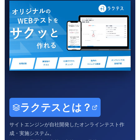
ラクテスとは？
サイトエンジンが自社開発したオンラインテスト作
成・実施システム。