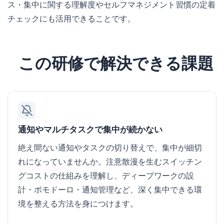
ス・集中に関する理解度やセルフマネジメント習慣の定着
チェックにも活用できることです。
この研修で解決できる課題
通知やマルチタスクで集中が続かない
絶え間ない通知やタスクの切り替えで、集中が細切
れになっていませんか。注意散漫を生むスイッチン
グコストの仕組みを理解し、ディープワークの設
計・ポモドーロ・通知管理など、深く集中できる環
境を整える方法を身につけます。