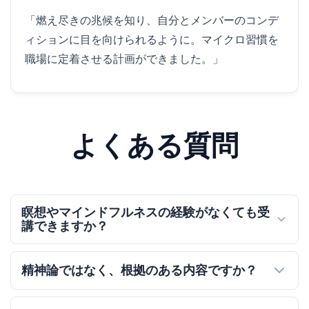
「燃え尽きの兆候を知り、自分とメンバーのコンデ
ィションに目を向けられるように。マイクロ習慣を
職場に定着させる計画ができました。」
よくある質問
瞑想やマインドフルネスの経験がなくても受
講できますか？
精神論ではなく、根拠のある内容ですか？