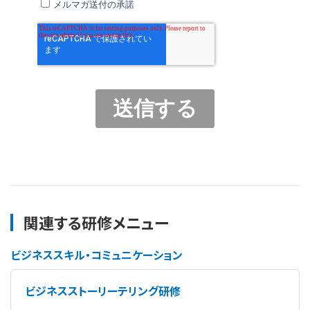
関連する研修メニュー
ビジネススキル・コミュニケーション
ビジネスストーリーテリング研修