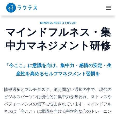
MINDFULNESS & FOCUS
マインドフルネス・集
中力マネジメント研修
「今ここ」に意識を向け、集中力・感情の安定・生
産性を高めるセルフマネジメント習慣を
情報過多とマルチタスク、絶え間ない通知の中で、現代の
ビジネスパーソンは慢性的に集中力を奪われ、ストレスや
パフォーマンスの低下に悩まされています。マインドフル
ネスは「今ここ」に意識を向ける科学的な心のトレーニン