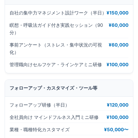
自社の集中力マネジメント設計ワーク（半日）
¥150,000
瞑想・呼吸法ガイド付き実践セッション（90
¥60,000
分）
事前アンケート（ストレス・集中状況の可視
¥60,000
化）
管理職向けセルフケア・ラインケアミニ研修
¥100,000
フォローアップ・カスタマイズ・ツール等
フォローアップ研修（半日）
¥120,000
全社員向け マインドフルネス入門ミニ研修
¥100,000
業種・職種特化カスタマイズ
¥50,000〜