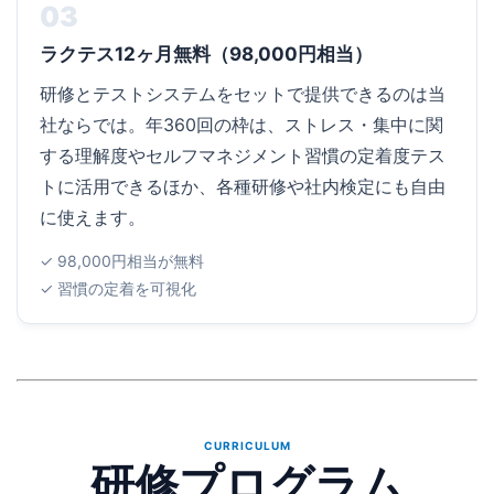
03
ラクテス12ヶ月無料（98,000円相当）
研修とテストシステムをセットで提供できるのは当
社ならでは。年360回の枠は、ストレス・集中に関
する理解度やセルフマネジメント習慣の定着度テス
トに活用できるほか、各種研修や社内検定にも自由
に使えます。
✓ 98,000円相当が無料
✓ 習慣の定着を可視化
CURRICULUM
研修プログラム