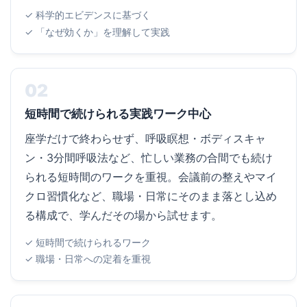
✓ 科学的エビデンスに基づく
✓ 「なぜ効くか」を理解して実践
02
短時間で続けられる実践ワーク中心
座学だけで終わらせず、呼吸瞑想・ボディスキャ
ン・3分間呼吸法など、忙しい業務の合間でも続け
られる短時間のワークを重視。会議前の整えやマイ
クロ習慣化など、職場・日常にそのまま落とし込め
る構成で、学んだその場から試せます。
✓ 短時間で続けられるワーク
✓ 職場・日常への定着を重視