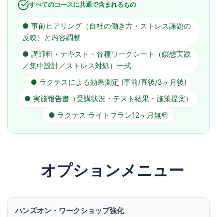
すべてのコースに共通で含まれるもの
● 事前ヒアリング（自社の働き方・ストレス課題の
反映）と内容調整
● 講師料・テキスト・各種ワークシート（瞑想実践
／集中設計／ストレス対処）一式
● ラクテスによる効果測定 (事前/直後/3ヶ月後)
● 実施報告書（受講状況・テスト結果・施策提案）
● ラクテス ライトプラン12ヶ月無料
オプションメニュー
ハンズオン・ワークショップ強化