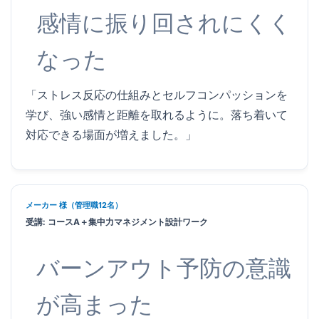
感情に振り回されにくく
なった
「ストレス反応の仕組みとセルフコンパッションを
学び、強い感情と距離を取れるように。落ち着いて
対応できる場面が増えました。」
メーカー 様（管理職12名）
受講: コースA＋集中力マネジメント設計ワーク
バーンアウト予防の意識
が高まった