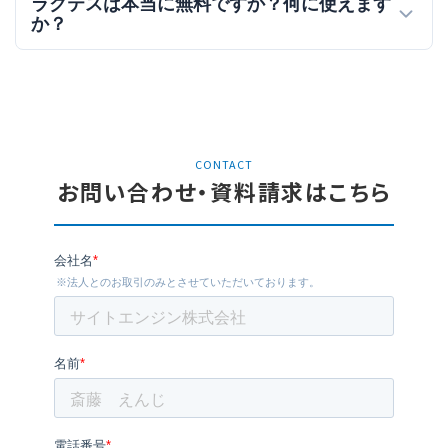
ラクテスは本当に無料ですか？何に使えます
か？
CONTACT
お問い合わせ・資料請求はこちら