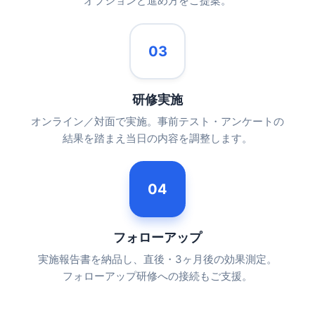
オプションと進め方をご提案。
03
研修実施
オンライン／対面で実施。事前テスト・アンケートの
結果を踏まえ当日の内容を調整します。
04
フォローアップ
実施報告書を納品し、直後・3ヶ月後の効果測定。
フォローアップ研修への接続もご支援。