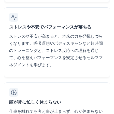
ストレスや不安でパフォーマンスが落ちる
ストレスや不安が高まると、本来の力を発揮しづら
くなります。呼吸瞑想やボディスキャンなど短時間
のトレーニングと、ストレス反応への理解を通じ
て、心を整えパフォーマンスを安定させるセルフマ
ネジメントを学びます。
頭が常に忙しく休まらない
仕事を離れても考え事が止まらず、心が休まらない