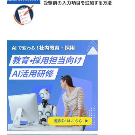
受験前の入力項目を追加する方法