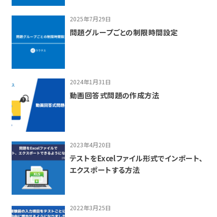
2025年7月29日
問題グループごとの制限時間設定
2024年1月31日
動画回答式問題の作成方法
2023年4月20日
テストをExcelファイル形式でインポート、
エクスポートする方法
2022年3月25日