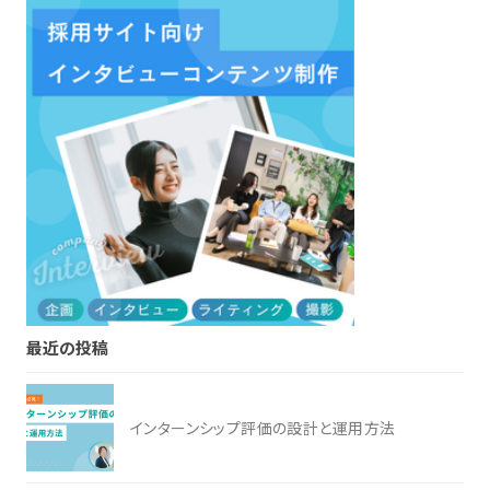
最近の投稿
インターンシップ評価の設計と運用方法