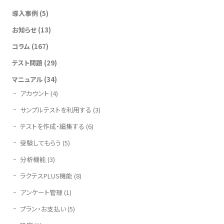
導入事例
(5)
お知らせ
(13)
コラム
(167)
テスト問題
(29)
マニュアル
(34)
アカウント
(4)
サンプルテストを利用する
(3)
テストを作成・編集する
(6)
受験してもらう
(5)
分析機能
(3)
ラクテスPLUS機能
(8)
アンケート管理
(1)
プラン・お支払い
(5)