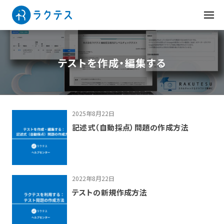
テストを作成・編集する
2025年8月22日
記述式（自動採点）問題の作成方法
2022年8月22日
テストの新規作成方法