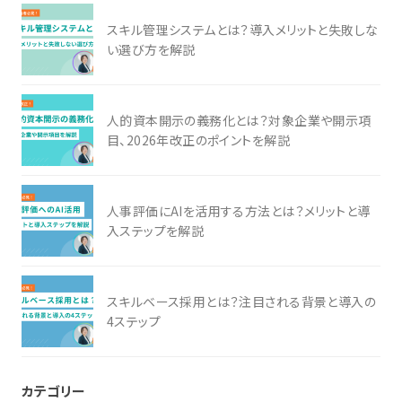
スキル管理システムとは？導入メリットと失敗しな
い選び方を解説
人的資本開示の義務化とは？対象企業や開示項
目、2026年改正のポイントを解説
人事評価にAIを活用する方法とは？メリットと導
入ステップを解説
スキルベース採用とは？注目される背景と導入の
4ステップ
カテゴリー