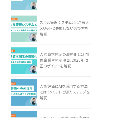
スキル管理システムとは？導入
メリットと失敗しない選び方を
解説
人的資本開示の義務化とは？対
象企業や開示項目、2026年改
正のポイントを解説
人事評価にAIを活用する方法
とは？メリットと導入ステップを
解説