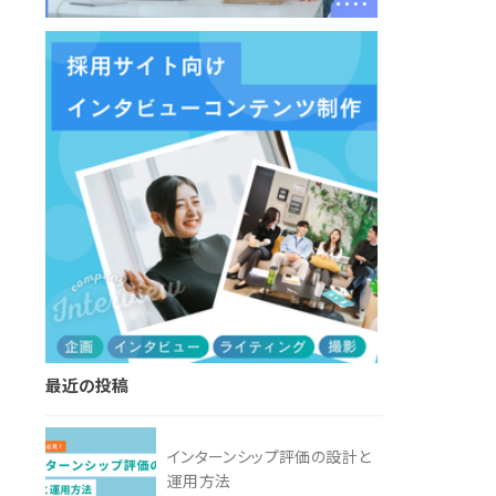
最近の投稿
インターンシップ評価の設計と
運用方法