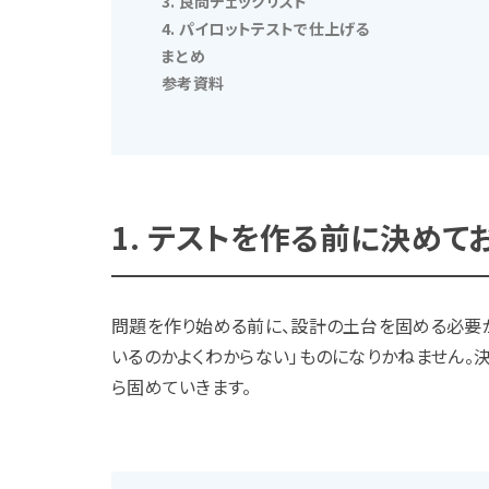
3. 良問チェックリスト
4. パイロットテストで仕上げる
まとめ
参考資料
1. テストを作る前に決めて
問題を作り始める前に、設計の土台を固める必要が
いるのかよくわからない」ものになりかねません。
ら固めていきます。