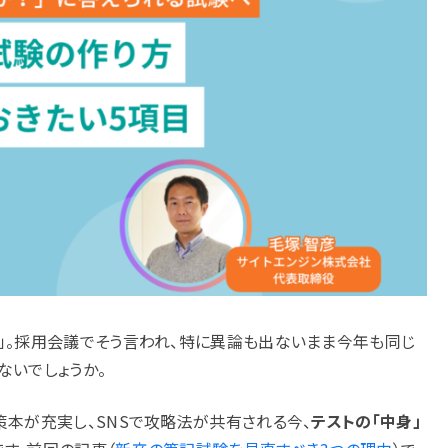
」。採用会議でそう言われ、特に異論も出ないまま今年も同じ
ないでしょうか。
策本が充実し、SNSで攻略法が共有される今、
テストの「中身」