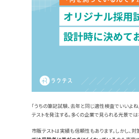
「うちの筆記試験、去年と同じ適性検査でいいよね
テストを発注する。多くの企業で見られる光景では
市販テストは実績も信頼性もあります。しかし、対