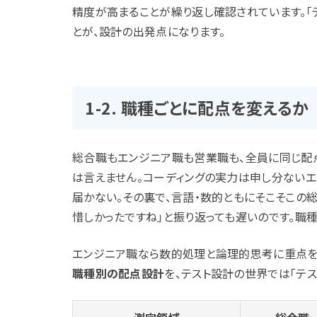
精度が高まることが繰り返し確認されています。「
とが、設計の出発点になります。
1-2. 職種ごとに配点を変えるか
総合職もエンジニア職も営業職も、全員に同じ配
は言えません。コーディングの実力は申し分ない
届かない。その裏で、言語・数的ともにそこそこの
惜しかったですね」と振り返っても遅いのです。職
エンジニア職なら数的処理と論理的思考に重点を
職種別の配点設計
を、テスト設計の世界では「テス