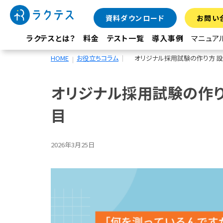
資料ダウンロード
お問い
ラクテスとは？
料金
テスト一覧
導入事例
マニュア
HOME
お役立ちコラム
オリジナル採用試験の作り方 
オリジナル採用試験の作り
目
2026年3月25日