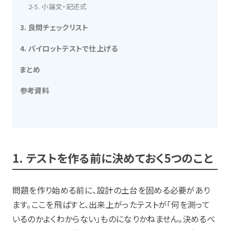
2-5. 小論文・記述式
3. 良問チェックリスト
4. パイロットテストで仕上げる
まとめ
参考資料
1. テストを作る前に決めておく5つのこと
問題を作り始める前に、設計の土台を固める必要があり
ます。ここを飛ばすと、出来上がったテストが「何を測って
いるのかよくわからない」ものになりかねません。決めるべ