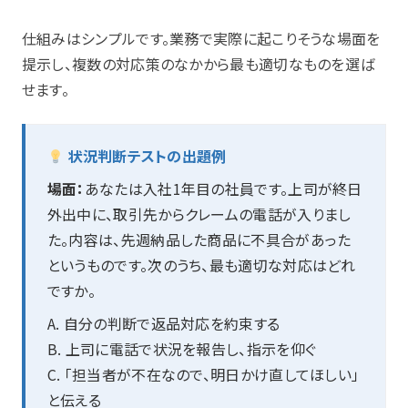
仕組みはシンプルです。業務で実際に起こりそうな場面を
提示し、複数の対応策のなかから最も適切なものを選ば
せます。
状況判断テストの出題例
場面：
あなたは入社1年目の社員です。上司が終日
外出中に、取引先からクレームの電話が入りまし
た。内容は、先週納品した商品に不具合があった
というものです。次のうち、最も適切な対応はどれ
ですか。
A. 自分の判断で返品対応を約束する
B. 上司に電話で状況を報告し、指示を仰ぐ
C. 「担当者が不在なので、明日かけ直してほしい」
と伝える