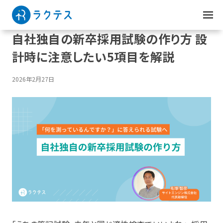
自社独自の新卒採用試験の作り方 設
計時に注意したい5項目を解説
2026年2月27日