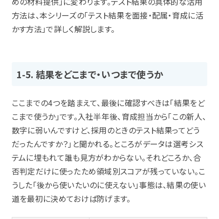
めの材料提供」に変わります。テスト結果の具体的な活用
方法は、本シリーズの「テスト結果を面接・配属・育成に活
かす方法」で詳しく解説します。
1-5. 結果をどこまで・いつまで使うか
ここまでの4つを踏まえて、最後に確認すべきは「結果をど
こまで使うか」です。入社半年後、育成担当から「この新人、
数字に弱いんですけど、採用のときのテスト結果ってどう
だったんですか？」と聞かれる。ところがデータは選考シス
テムに埋もれて誰も見方がわからない。それどころか、合
否判定だけに使ったため領域別スコアが残っていない。こ
うした「後から使いたいのに使えない」事態は、結果の使い
道を最初に決めておけば防げます。