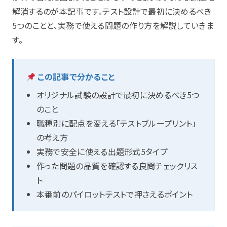
解消するのが本記事です。テスト設計で最初に決めるべき
5つのことと、実務で使える問題の作り方を解説していきま
す。
この記事で分かること
オリジナル試験の設計で最初に決めるべき5つ
のこと
職種別に配点を変える「テストブループリント」
の考え方
実務で安全に使える出題形式5タイプ
作った問題の品質を確認する良問チェックリス
ト
本番前のパイロットテストで押さえるポイント