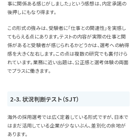
事に関係ある感じがしました」という感想は、内定承諾の
後押しにもなり得ます。
この形式の強みは、受験者に「仕事との関連性」を実感し
てもらえる点にあります。テストの内容が実際の仕事と関
係があると受験者が感じられるかどうかは、選考への納得
感を大きく左右します。この点は複数の研究でも裏付けら
れています。業務に近い出題は、公正感と選考体験の両面
でプラスに働きます。
2-3. 状況判断テスト（SJT）
海外の採用選考では広く定着している形式ですが、日本で
はまだ活用している企業が少ないぶん、差別化の余地が
あります。