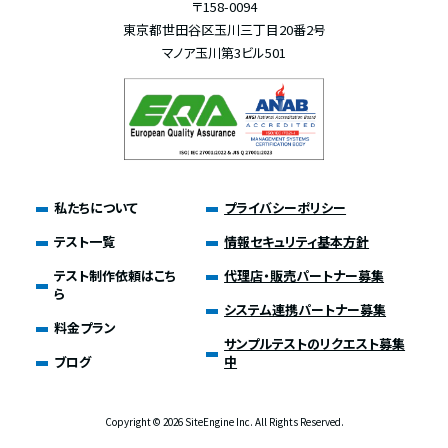
〒158-0094
東京都世田谷区玉川三丁目20番2号
マノア玉川第3ビル501
私たちについて
プライバシーポリシー
テスト一覧
情報セキュリティ基本方針
テスト制作依頼はこち
代理店・販売パートナー募集
ら
システム連携パートナー募集
料金プラン
サンプルテストのリクエスト募集
ブログ
中
Copyright ©
2026 SiteEngine Inc. All Rights Reserved.