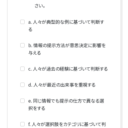
さい。
a. 人々が典型的な例に基づいて判断す
る
b. 情報の提示方法が意思決定に影響を
与える
c. 人々が過去の経験に基づいて判断する
d. 人々が最近の出来事を重視する
e. 同じ情報でも提示の仕方で異なる選
択をする
f. 人々が選択肢をカテゴリに基づいて判