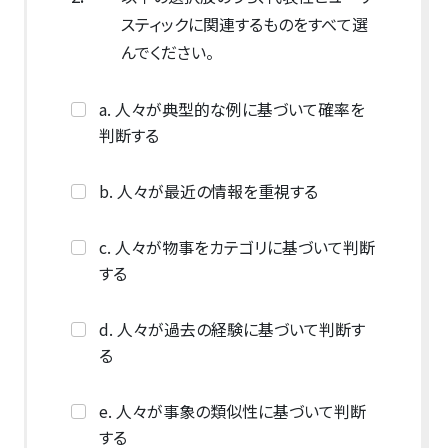
スティックに関連するものをすべて選
んでください。
a. 人々が典型的な例に基づいて確率を
判断する
b. 人々が最近の情報を重視する
c. 人々が物事をカテゴリに基づいて判断
する
d. 人々が過去の経験に基づいて判断す
る
e. 人々が事象の類似性に基づいて判断
する