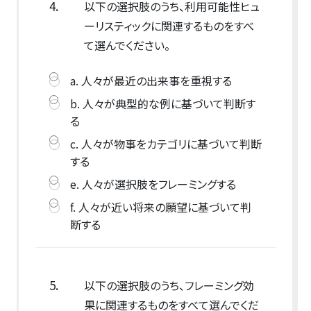
4.
以下の選択肢のうち、利用可能性ヒュ
ーリスティックに関連するものをすべ
て選んでください。
a. 人々が最近の出来事を重視する
b. 人々が典型的な例に基づいて判断す
る
c. 人々が物事をカテゴリに基づいて判断
する
e. 人々が選択肢をフレーミングする
f. 人々が近い将来の願望に基づいて判
断する
5.
以下の選択肢のうち、フレーミング効
果に関連するものをすべて選んでくだ