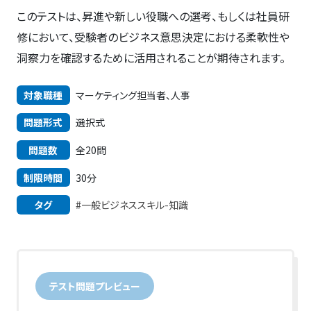
このテストは、昇進や新しい役職への選考、もしくは社員研
修において、受験者のビジネス意思決定における柔軟性や
洞察力を確認するために活用されることが期待されます。
対象職種
マーケティング担当者、人事
問題形式
選択式
問題数
全20問
制限時間
30分
タグ
#一般ビジネススキル-知識
テスト問題プレビュー