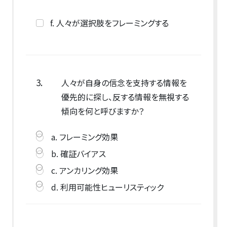
f. 人々が選択肢をフレーミングする
3.
人々が自身の信念を支持する情報を
優先的に探し、反する情報を無視する
傾向を何と呼びますか？
a. フレーミング効果
b. 確証バイアス
c. アンカリング効果
d. 利用可能性ヒューリスティック