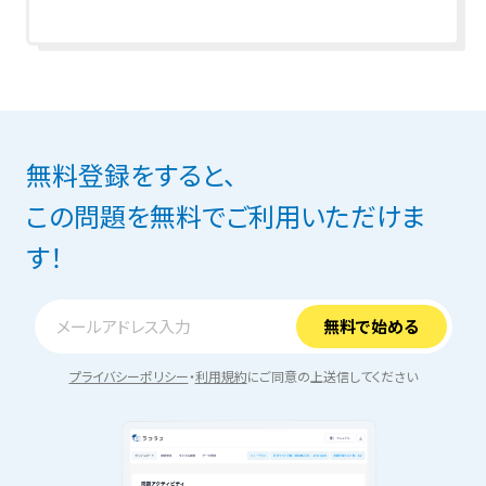
無料登録をすると、
この問題を無料でご利用いただけま
す！
プライバシーポリシー
・
利用規約
にご同意の上送信してください