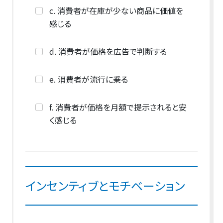
c. 消費者が在庫が少ない商品に価値を
感じる
d. 消費者が価格を広告で判断する
e. 消費者が流行に乗る
f. 消費者が価格を月額で提示されると安
く感じる
インセンティブとモチベーション