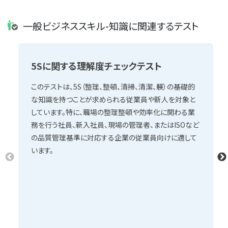
一般ビジネススキル-知識に関連するテスト
5Sに関する理解度チェックテスト
このテストは、5S（整理、整頓、清掃、清潔、躾）の基礎的
な知識を持つことが求められる従業員や新人を対象と
しています。特に、職場の整理整頓や効率化に関わる業
務を行う社員、新入社員、現場の管理者、またはISOなど
の品質管理基準に対応する企業の従業員向けに適して
います。