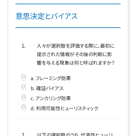
意思決定とバイアス
1.
人々が選択肢を評価する際に、最初に
提示された情報がその後の判断に影
響を与える現象は何と呼ばれますか？
a. フレーミング効果
b. 確証バイアス
c. アンカリング効果
d. 利用可能性ヒューリスティック
2.
以下の選択肢のうち、代表性ヒューリ