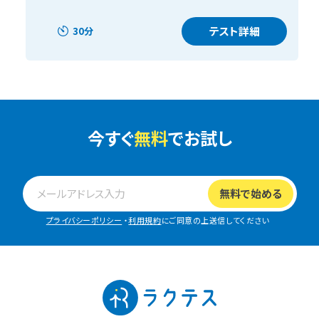
テスト詳細
30分
今すぐ
無料
でお試し
プライバシーポリシー
・
利用規約
にご同意の上送信してください