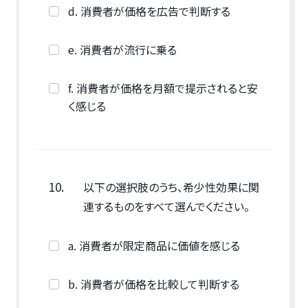
d. 消費者が価格を広告で判断する
e. 消費者が流行に乗る
f. 消費者が価格を月額で提示されると安
く感じる
10.
以下の選択肢のうち、希少性効果に関
連するものをすべて選んでください。
a. 消費者が限定商品に価値を感じる
b. 消費者が価格を比較して判断する