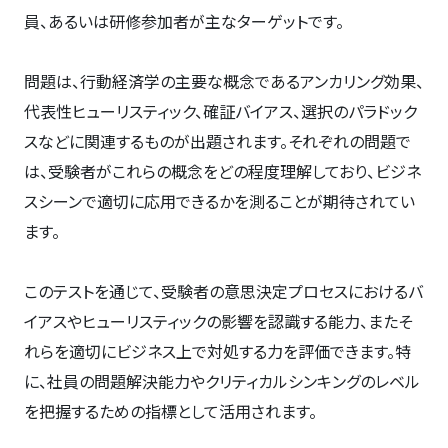
員、あるいは研修参加者が主なターゲットです。
問題は、行動経済学の主要な概念であるアンカリング効果、
代表性ヒューリスティック、確証バイアス、選択のパラドック
スなどに関連するものが出題されます。それぞれの問題で
は、受験者がこれらの概念をどの程度理解しており、ビジネ
スシーンで適切に応用できるかを測ることが期待されてい
ます。
このテストを通じて、受験者の意思決定プロセスにおけるバ
イアスやヒューリスティックの影響を認識する能力、またそ
れらを適切にビジネス上で対処する力を評価できます。特
に、社員の問題解決能力やクリティカルシンキングのレベル
を把握するための指標として活用されます。