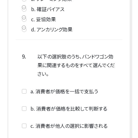
b. 確証バイアス
c. 妥協効果
d. アンカリング効果
9.
以下の選択肢のうち、バンドワゴン効
果に関連するものをすべて選んでくだ
さい。
a. 消費者が価格を一括で支払う
b. 消費者が価格を比較して判断する
c. 消費者が他人の選択に影響される