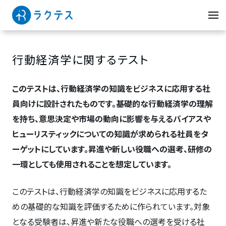
行動経済学に関するテスト
このテストは、行動経済学の知識をビジネスに応用する社
員向けに設計されたものです。基礎的な行動経済学の理解
を持ち、意思決定や市場の動向に影響を与えるバイアスや
ヒューリスティックについての知識が求められる社員をタ
ーゲットにしています。昇進や新しい役職への選考、研修の
一環としても使用されることを想定しています。
このテストは、行動経済学の知識をビジネスに応用するた
めの基礎的な知識を評価するために作られています。対象
となる受験者は、昇進や新たな役職への選考を受ける社