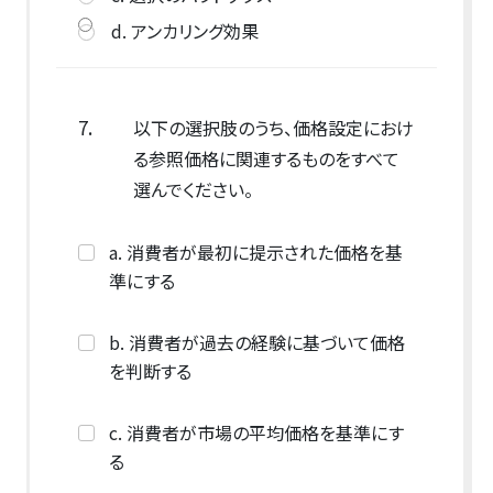
d. アンカリング効果
7.
以下の選択肢のうち、価格設定におけ
る参照価格に関連するものをすべて
選んでください。
a. 消費者が最初に提示された価格を基
準にする
b. 消費者が過去の経験に基づいて価格
を判断する
c. 消費者が市場の平均価格を基準にす
る