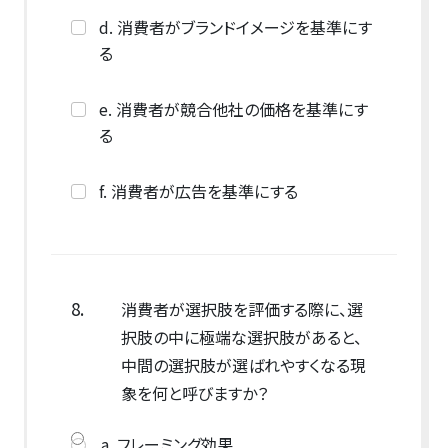
d. 消費者がブランドイメージを基準にす
る
e. 消費者が競合他社の価格を基準にす
る
f. 消費者が広告を基準にする
8.
消費者が選択肢を評価する際に、選
択肢の中に極端な選択肢があると、
中間の選択肢が選ばれやすくなる現
象を何と呼びますか？
a. フレーミング効果