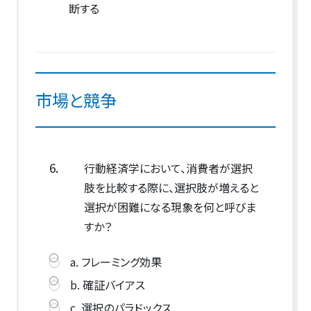
断する
市場と競争
6.
行動経済学において、消費者が選択
肢を比較する際に、選択肢が増えると
選択が困難になる現象を何と呼びま
すか？
a. フレーミング効果
b. 確証バイアス
c. 選択のパラドックス