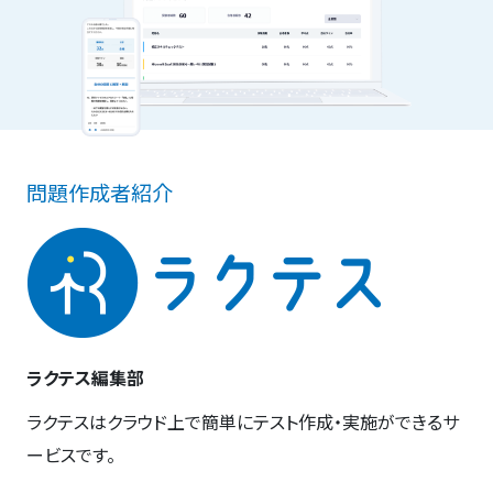
問題作成者紹介
ラクテス編集部
ラクテスはクラウド上で簡単にテスト作成・実施ができるサ
ービスです。