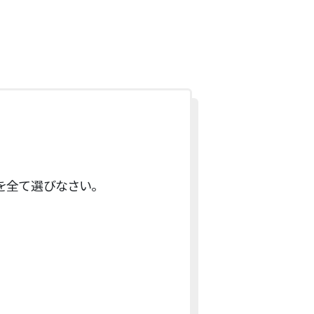
を全て選びなさい。