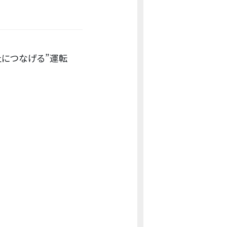
止につなげる”運転