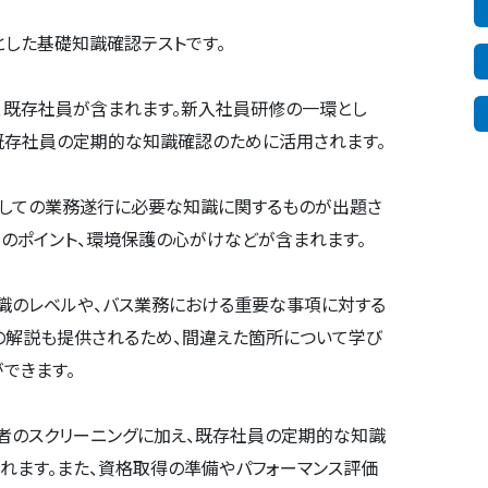
とした基礎知識確認テストです。
、既存社員が含まれます。新入社員研修の一環とし
既存社員の定期的な知識確認のために活用されます。
としての業務遂行に必要な知識に関するものが出題さ
転のポイント、環境保護の心がけなどが含まれます。
識のレベルや、バス業務における重要な事項に対する
の解説も提供されるため、間違えた箇所について学び
できます。
者のスクリーニングに加え、既存社員の定期的な知識
れます。また、資格取得の準備やパフォーマンス評価