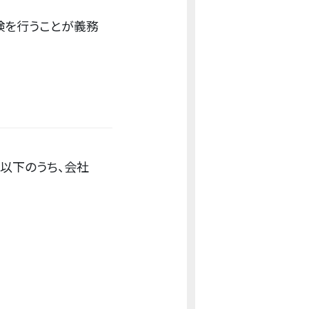
検を行うことが義務
以下のうち、会社