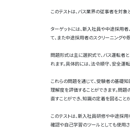
このテストは、バス業界の従事者を対象
ターゲットには、新入社員や中途採用者
て、また中途採用者のスクリーニングや
問題形式は主に選択式で、バス運転者
れます。具体的には、法令順守、安全運
これらの問題を通じて、受験者の基礎知
理解度を評価することができます。問題
直すことができ、知識の定着を図ることが
このテストは、新入社員研修や中途採用
確認や自己学習のツールとしても使用さ