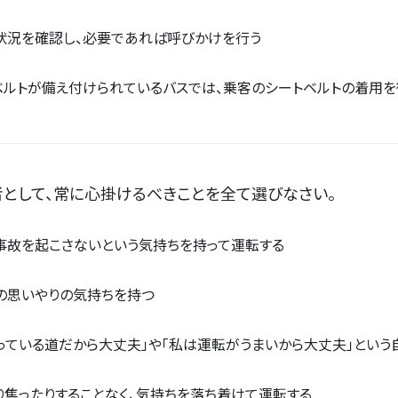
状況を確認し、必要であれば呼びかけを行う
ベルトが備え付けられているバスでは、乗客のシートベルトの着用を
として、常に心掛けるべきことを全て選びなさい。
事故を起こさないという気持ちを持って運転する
の思いやりの気持ちを持つ
知っている道だから大丈夫」や「私は運転がうまいから大丈夫」という
り焦ったりすることなく、気持ちを落ち着けて運転する