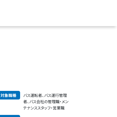
対象職種
バス運転者、バス運行管理
者、バス会社の管理職・メン
テナンススタッフ・営業職