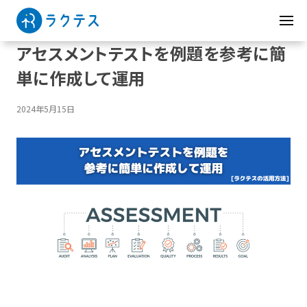
アセスメントテストを例題を参考に簡
単に作成して運用
2024年5月15日