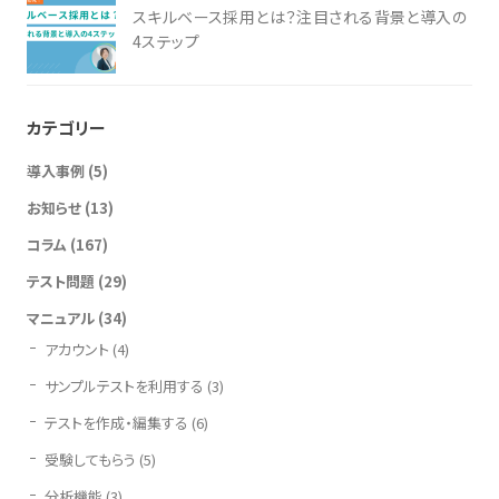
スキルベース採用とは？注目される背景と導入の
4ステップ
カテゴリー
導入事例
(5)
お知らせ
(13)
コラム
(167)
テスト問題
(29)
マニュアル
(34)
アカウント
(4)
サンプルテストを利用する
(3)
テストを作成・編集する
(6)
受験してもらう
(5)
分析機能
(3)