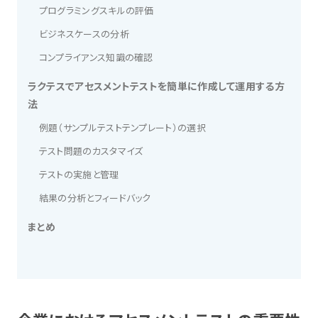
プログラミングスキルの評価
ビジネスケースの分析
コンプライアンス知識の確認
ラクテスでアセスメントテストを簡単に作成して運用する方
法
例題（サンプルテストテンプレート）の選択
テスト問題のカスタマイズ
テストの実施と管理
結果の分析とフィードバック
まとめ