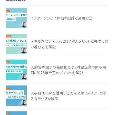
インターンシップ評価の設計と運用方法
スキル管理システムとは？導入メリットと失敗しな
い選び方を解説
人的資本開示の義務化とは？対象企業や開示項
目、2026年改正のポイントを解説
人事評価にAIを活用する方法とは？メリットと導
入ステップを解説