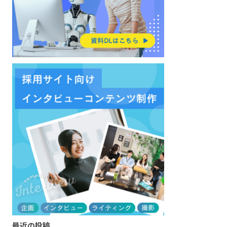
最近の投稿