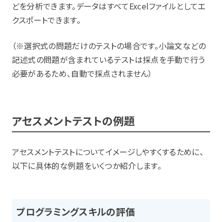
どを分析できます。データはすべてExcelファイルとしてエ
クスポートできます。
（※選択式の問題だけのテストの場合です。小論文などの
記述式の問題が含まれているテストは採点を手動で行う
必要があるため、自動で採点されません）
アセスメントテストの例題
アセスメントテストについてイメージしやすくするために、
以下に具体的な例題をいくつか紹介します。
プログラミングスキルの評価