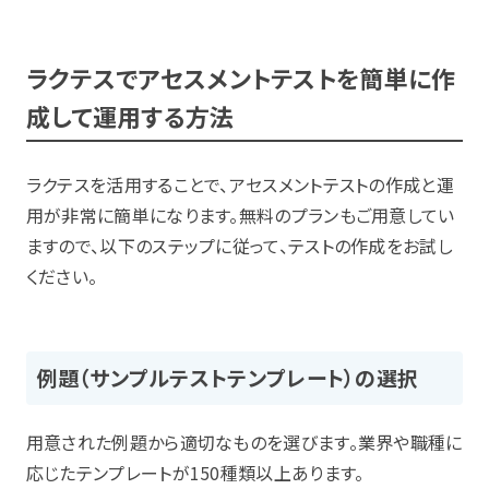
ラクテスでアセスメントテストを簡単に作
成して運用する方法
ラクテスを活用することで、アセスメントテストの作成と運
用が非常に簡単になります。無料のプランもご用意してい
ますので、以下のステップに従って、テストの作成をお試し
ください。
例題（サンプルテストテンプレート）の選択
用意された例題から適切なものを選びます。業界や職種に
応じたテンプレートが150種類以上あります。