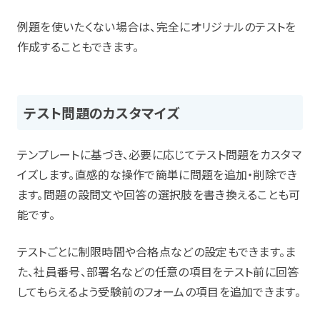
例題を使いたくない場合は、完全にオリジナルのテストを
作成することもできます。
テスト問題のカスタマイズ
テンプレートに基づき、必要に応じてテスト問題をカスタマ
イズします。直感的な操作で簡単に問題を追加・削除でき
ます。問題の設問文や回答の選択肢を書き換えることも可
能です。
テストごとに制限時間や合格点などの設定もできます。ま
た、社員番号、部署名などの任意の項目をテスト前に回答
してもらえるよう受験前のフォームの項目を追加できます。