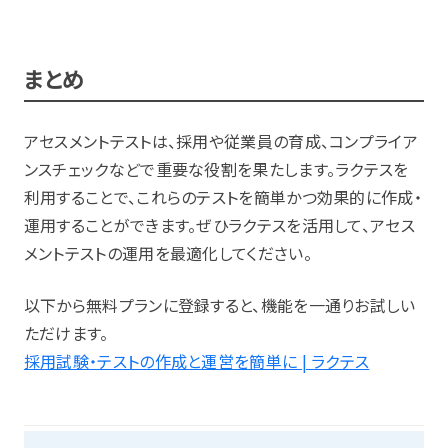
まとめ
アセスメントテストは、採用や従業員の育成、コンプライア
ンスチェックなどで重要な役割を果たします。ラクテスを
利用することで、これらのテストを簡単かつ効果的に作成・
運用することができます。ぜひラクテスを活用して、アセス
メントテストの運用を最適化してください。
以下から無料プランに登録すると、機能を一通りお試しい
ただけます。
採用試験・テストの作成と運営を簡単に | ラクテス