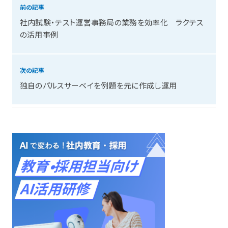
前の記事
社内試験・テスト運営事務局の業務を効率化 ラクテス
の活用事例
次の記事
独自のパルスサーベイを例題を元に作成し運用