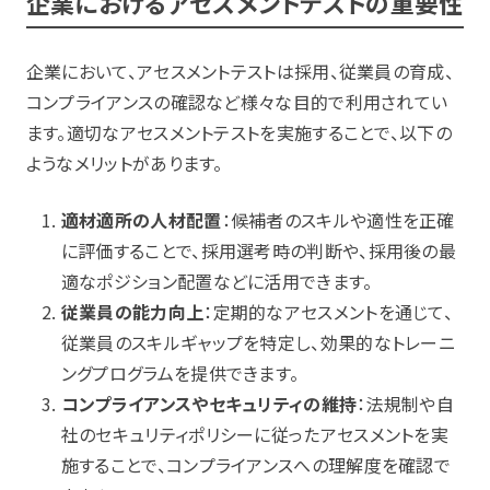
企業におけるアセスメントテストの重要性
企業において、アセスメントテストは採用、従業員の育成、
コンプライアンスの確認など様々な目的で利用されてい
ます。適切なアセスメントテストを実施することで、以下の
ようなメリットがあります。
適材適所の人材配置
：候補者のスキルや適性を正確
に評価することで、採用選考時の判断や、採用後の最
適なポジション配置などに活用できます。
従業員の能力向上
：定期的なアセスメントを通じて、
従業員のスキルギャップを特定し、効果的なトレーニ
ングプログラムを提供できます。
コンプライアンスやセキュリティの維持
：法規制や自
社のセキュリティポリシーに従ったアセスメントを実
施することで、コンプライアンスへの理解度を確認で