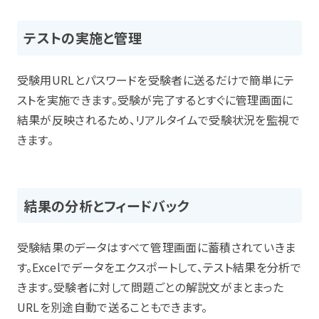
テストの実施と管理
受験用URLとパスワードを受験者に送るだけで簡単にテ
ストを実施できます。受験が完了するとすぐに管理画面に
結果が反映されるため、リアルタイムで受験状況を監視で
きます。
結果の分析とフィードバック
受験結果のデータはすべて管理画面に蓄積されていきま
す。Excelでデータをエクスポートして、テスト結果を分析で
きます。受験者に対して問題ごとの解説文がまとまった
URLを別途自動で送ることもできます。