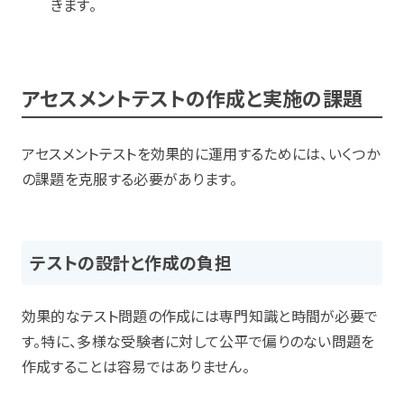
きます。
アセスメントテストの作成と実施の課題
アセスメントテストを効果的に運用するためには、いくつか
の課題を克服する必要があります。
テストの設計と作成の負担
効果的なテスト問題の作成には専門知識と時間が必要で
す。特に、多様な受験者に対して公平で偏りのない問題を
作成することは容易ではありません。