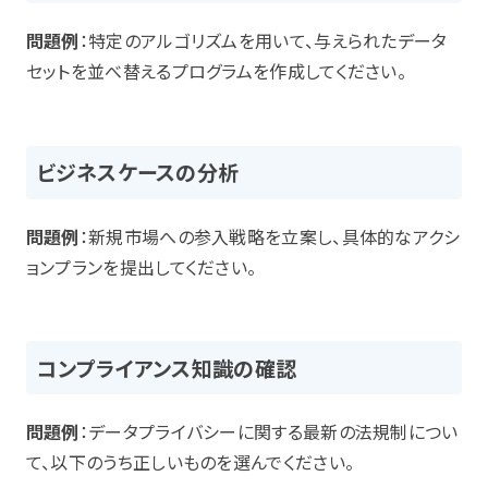
問題例
：特定のアルゴリズムを用いて、与えられたデータ
セットを並べ替えるプログラムを作成してください。
ビジネスケースの分析
問題例
：新規市場への参入戦略を立案し、具体的なアクシ
ョンプランを提出してください。
コンプライアンス知識の確認
問題例
：データプライバシーに関する最新の法規制につい
て、以下のうち正しいものを選んでください。