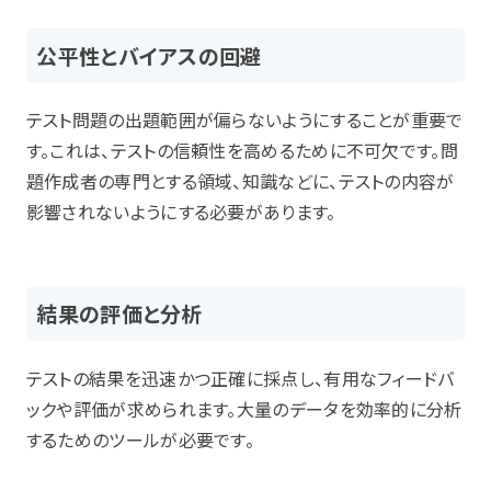
公平性とバイアスの回避
テスト問題の出題範囲が偏らないようにすることが重要で
す。これは、テストの信頼性を高めるために不可欠です。問
題作成者の専門とする領域、知識などに、テストの内容が
影響されないようにする必要があります。
結果の評価と分析
テストの結果を迅速かつ正確に採点し、有用なフィードバ
ックや評価が求められます。大量のデータを効率的に分析
するためのツールが必要です。