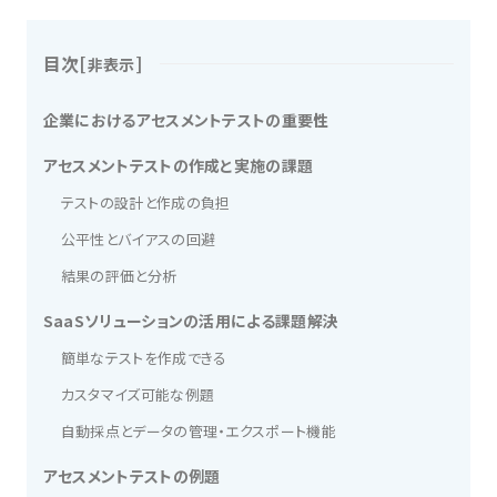
目次
[
]
非表示
企業におけるアセスメントテストの重要性
アセスメントテストの作成と実施の課題
テストの設計と作成の負担
公平性とバイアスの回避
結果の評価と分析
SaaSソリューションの活用による課題解決
簡単なテストを作成できる
カスタマイズ可能な例題
自動採点とデータの管理・エクスポート機能
アセスメントテストの例題