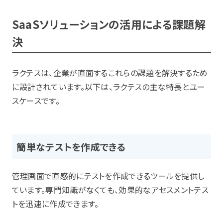
SaaSソリューションの活用による課題解
決
ラクテスは、企業が直面するこれらの課題を解決するため
に設計されています。以下は、ラクテスの主な特長とユー
スケースです。
簡単なテストを作成できる
管理画面で直感的にテストを作成できるツールを提供し
ています。専門知識がなくても、効果的なアセスメントテス
トを迅速に作成できます。