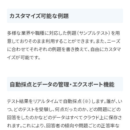
カスタマイズ可能な例題
多様な業界や職種に対応した例題（サンプルテスト）を用
意しておりそのまま利用することができます。また、ニーズ
に合わせてそれぞれの例題を書き換えて、自由にカスタマ
イズが可能です。
自動採点とデータの管理・エクスポート機能
テスト結果をリアルタイムで自動採点（※）します。誰が、い
つ、どのテストを受験し、何点だったのか、どの問題にどの
回答をしたのかなどのデータはすべてクラウド上に保存さ
れます。これにより、回答者の傾向や問題ごとの正答率な