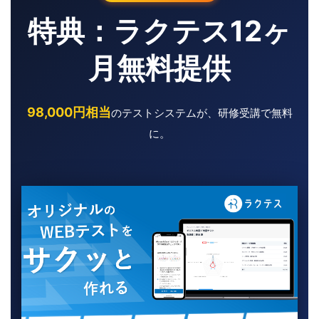
特典：ラクテス12ヶ
月無料提供
98,000円相当
のテストシステムが、研修受講で無料
に。