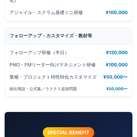
化）
アジャイル・スクラム基礎ミニ研修
¥100,000
フォローアップ・カスタマイズ・教材等
フォローアップ研修（半日）
¥120,000
PMO・PMリーダー向けマネジメント研修
¥100,000
業種・プロジェクト特性特化カスタマイズ
¥50,000〜
頻出用語・公式集／ラクテス追加問題
¥30,000〜
SPECIAL BENEFIT