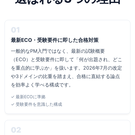
01
最新ECO・受験要件に即した合格対策
一般的なPM入門ではなく、最新の試験概要
（ECO）と受験要件に即して「何が出題され、どこ
を重点的に学ぶか」を扱います。2026年7月の改定
や3ドメインの比重を踏まえ、合格に直結する論点
を効率よく学べる構成です。
✓ 最新ECOに準拠
✓ 受験要件を意識した構成
02