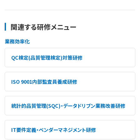
関連する研修メニュー
業務効率化
QC検定(品質管理検定)対策研修
ISO 9001内部監査員養成研修
統計的品質管理(SQC)・データドリブン業務改善研修
IT要件定義・ベンダーマネジメント研修