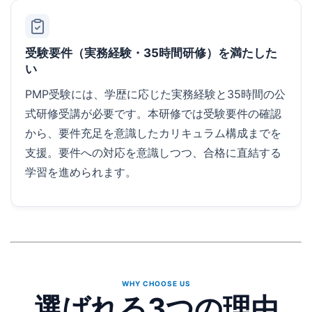
受験要件（実務経験・35時間研修）を満たした
い
PMP受験には、学歴に応じた実務経験と35時間の公
式研修受講が必要です。本研修では受験要件の確認
から、要件充足を意識したカリキュラム構成までを
支援。要件への対応を意識しつつ、合格に直結する
学習を進められます。
WHY CHOOSE US
選ばれる3つの理由