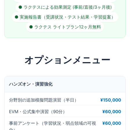
● ラクテスによる効果測定 (事前/直後/3ヶ月後)
● 実施報告書（受講状況・テスト結果・学習提案）
● ラクテス ライトプラン12ヶ月無料
オプションメニュー
ハンズオン・演習強化
分野別の追加模擬問題演習（半日）
¥150,000
EVM・公式集中演習（90分）
¥60,000
事前アンケート（学習状況・弱点領域の可視
¥60,000