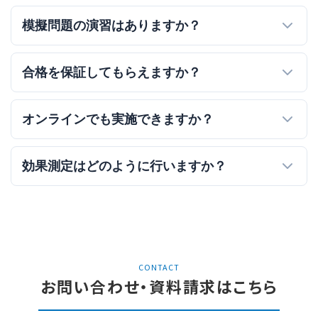
模擬問題の演習はありますか？
合格を保証してもらえますか？
オンラインでも実施できますか？
効果測定はどのように行いますか？
CONTACT
お問い合わせ・資料請求はこちら