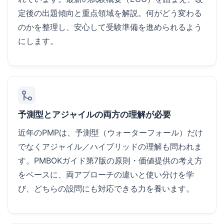
定後の出題傾向と重点領域を解説。何がどう変わる
のかを整理し、安心して受験準備を進められるよう
にします。
予測型とアジャイルの両方の理解が必要
近年のPMPは、予測型（ウォーターフォール）だけ
でなくアジャイル／ハイブリッドの理解も問われま
す。PMBOKガイド第7版の原則・価値提供の考え方
をベースに、両アプローチの違いと使い分けを学
び、どちらの設問にも対応できる力を養います。