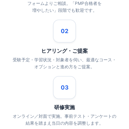
フォームよりご相談。「PMP合格者を
増やしたい」段階でも歓迎です。
02
ヒアリング・ご提案
受験予定・学習状況・対象者を伺い、最適なコース・
オプションと進め方をご提案。
03
研修実施
オンライン／対面で実施。事前テスト・アンケートの
結果を踏まえ当日の内容を調整します。