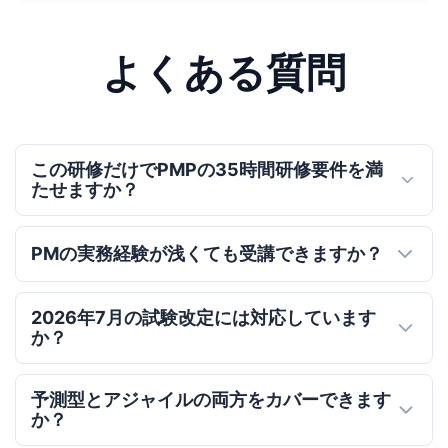
よくある質問
この研修だけでPMPの35時間研修要件を満
たせますか？
PMの実務経験が浅くても受講できますか？
2026年7月の試験改定には対応しています
か？
予測型とアジャイルの両方をカバーできます
か？