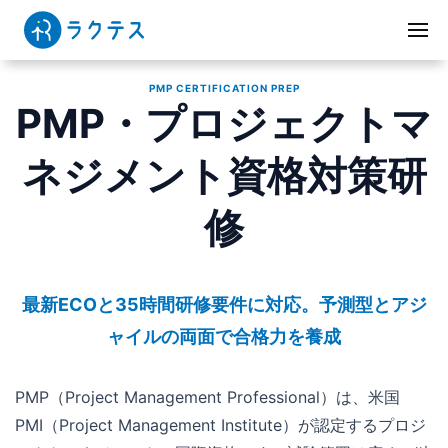
PMP CERTIFICATION PREP
PMP・プロジェクトマ
ネジメント資格対策研
修
最新ECOと35時間研修要件に対応。予測型とアジ
ャイルの両面で合格力を養成
PMP（Project Management Professional）は、米国
PMI（Project Management Institute）が認定するプロジ