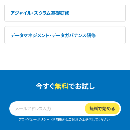
アジャイル・スクラム基礎研修
データマネジメント・データガバナンス研修
今すぐ
無料
でお試し
プライバシーポリシー
・
利用規約
にご同意の上送信してください