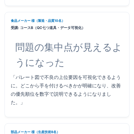
食品メーカー 様（製造・品質10名）
受講: コースB（QC七つ道具・データ可視化）
問題の集中点が見えるよ
うになった
「パレート図で不良の上位要因を可視化できるよう
に。どこから手を付けるべきかが明確になり、改善
の優先順位を数字で説明できるようになりまし
た。」
部品メーカー 様（生産技術8名）