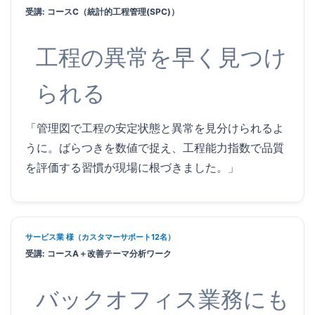
受講: コースC（統計的工程管理(SPC)）
工程の異常を早く見つけ
られる
「管理図で工程の安定状態と異常を見分けられるよ
うに。ばらつきを数値で捉え、工程能力指数で品質
を評価する習慣が現場に根づきました。」
サービス業 様（カスタマーサポート12名）
受講: コースA＋改善テーマ分析ワーク
バックオフィス業務にも