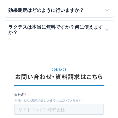
効果測定はどのように行いますか？
ラクテスは本当に無料ですか？何に使えます
か？
CONTACT
お問い合わせ・資料請求はこちら