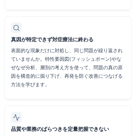
真因が特定できず対症療法に終わる
表面的な現象だけに対処し、同じ問題が繰り返され
ていませんか。特性要因図(フィッシュボーン)やな
ぜなぜ分析、層別の考え方を使って、問題の真の原
因を構造的に掘り下げ、再発を防ぐ改善につなげる
方法を学びます。
品質や業務のばらつきを定量把握できない