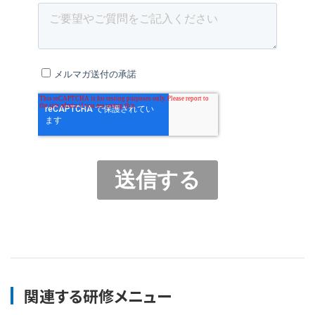
関連する研修メニュー