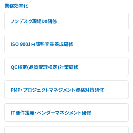
業務効率化
ノンデスク現場DX研修
ISO 9001内部監査員養成研修
QC検定(品質管理検定)対策研修
PMP・プロジェクトマネジメント資格対策研修
IT要件定義・ベンダーマネジメント研修