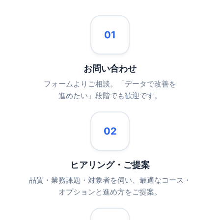
01
お問い合わせ
フォームよりご相談。「データで改善を
進めたい」段階でも歓迎です。
02
ヒアリング・ご提案
品質・業務課題・対象者を伺い、最適なコース・
オプションと進め方をご提案。