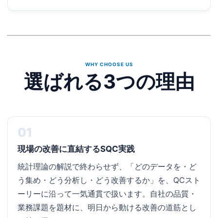
WHY CHOOSE US
選ばれる3つの理由
01
現場の改善に直結するSQC実践
統計理論の解説で終わらせず、「どのデータを・ど
う集め・どう分析し・どう改善するか」を、QCスト
ーリーに沿って一気通貫で扱います。自社の品質・
業務課題を題材に、明日から動ける改善の道筋とし