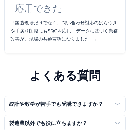
応用できた
「製造現場だけでなく、問い合わせ対応のばらつき
や手戻り削減にもSQCを応用。データに基づく業務
改善が、現場の共通言語になりました。」
よくある質問
統計や数学が苦手でも受講できますか？
製造業以外でも役に立ちますか？