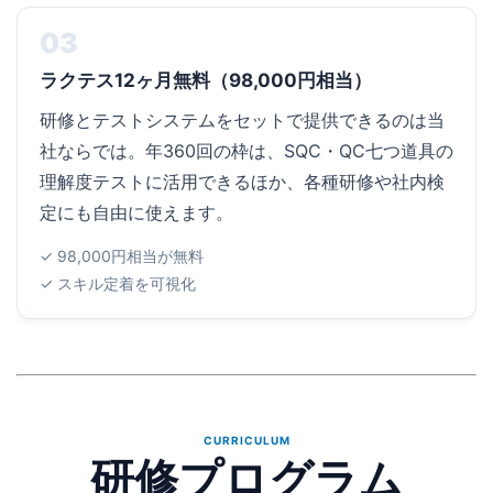
03
ラクテス12ヶ月無料（98,000円相当）
研修とテストシステムをセットで提供できるのは当
社ならでは。年360回の枠は、SQC・QC七つ道具の
理解度テストに活用できるほか、各種研修や社内検
定にも自由に使えます。
✓ 98,000円相当が無料
✓ スキル定着を可視化
CURRICULUM
研修プログラム