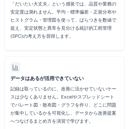
「だいたい大丈夫」という感覚では、品質や業務の
安定度は測れません。平均・標準偏差・正規分布や
ヒストグラム・管理図を使って、ばらつきを数値で
捉え、安定状態と異常を見分ける統計的工程管理
(SPC)の考え方を習得します。
データはあるが活用できていない
記録は取っているのに、改善に活かせていないケー
スは少なくありません。Excelやスプレッドシート
でパレート図・散布図・グラフを作り、どこに問題
が集中しているかを可視化し、データから改善提案
へつなげるまとめ方を演習で学びます。