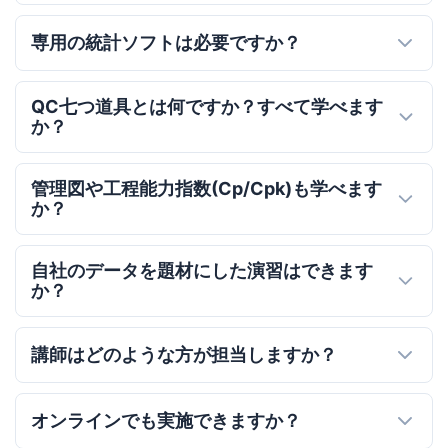
専用の統計ソフトは必要ですか？
QC七つ道具とは何ですか？すべて学べます
か？
管理図や工程能力指数(Cp/Cpk)も学べます
か？
自社のデータを題材にした演習はできます
か？
講師はどのような方が担当しますか？
オンラインでも実施できますか？