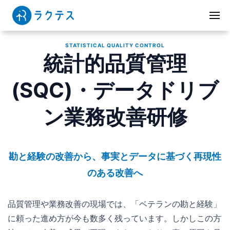
STATISTICAL QUALITY CONTROL
統計的品質管理
(SQC)・データドリブ
ン業務改善研修
勘と経験の改善から、事実とデータに基づく再現性
のある改善へ
品質管理や業務改善の現場では、「ベテランの勘と経験」
に頼った進め方が今も数多く残っています。しかしこの方