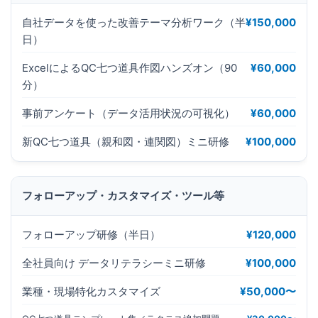
自社データを使った改善テーマ分析ワーク（半
¥150,000
日）
ExcelによるQC七つ道具作図ハンズオン（90
¥60,000
分）
事前アンケート（データ活用状況の可視化）
¥60,000
新QC七つ道具（親和図・連関図）ミニ研修
¥100,000
フォローアップ・カスタマイズ・ツール等
フォローアップ研修（半日）
¥120,000
全社員向け データリテラシーミニ研修
¥100,000
業種・現場特化カスタマイズ
¥50,000〜