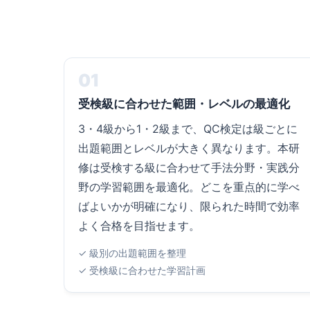
01
受検級に合わせた範囲・レベルの最適化
3・4級から1・2級まで、QC検定は級ごとに
出題範囲とレベルが大きく異なります。本研
修は受検する級に合わせて手法分野・実践分
野の学習範囲を最適化。どこを重点的に学べ
ばよいかが明確になり、限られた時間で効率
よく合格を目指せます。
✓ 級別の出題範囲を整理
✓ 受検級に合わせた学習計画