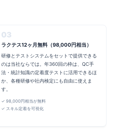
03
ラクテス12ヶ月無料（98,000円相当）
研修とテストシステムをセットで提供できる
のは当社ならでは。年360回の枠は、QC手
法・統計知識の定着度テストに活用できるほ
か、各種研修や社内検定にも自由に使えま
す。
✓ 98,000円相当が無料
✓ スキル定着を可視化