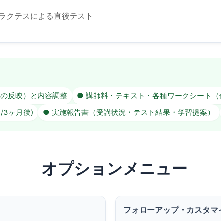
/ ラクテスによる直後テスト
題の反映）と内容調整
● 講師料・テキスト・各種ワークシート（
/3ヶ月後)
● 実施報告書（受講状況・テスト結果・学習提案）
オプションメニュー
フォローアップ・カスタマ