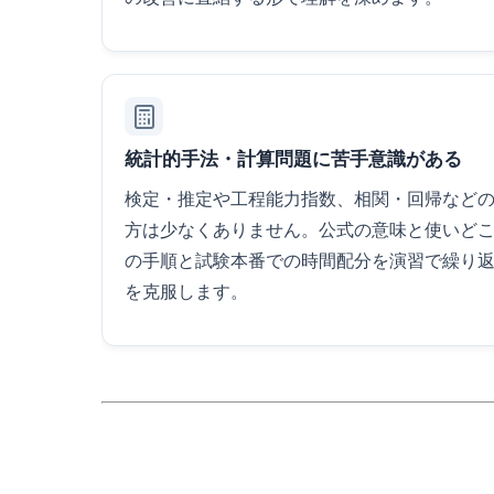
統計的手法・計算問題に苦手意識がある
検定・推定や工程能力指数、相関・回帰など
方は少なくありません。公式の意味と使いど
の手順と試験本番での時間配分を演習で繰り
を克服します。