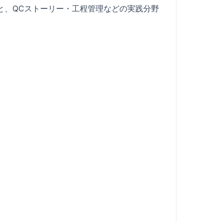
と、QCストーリー・工程管理などの実践分野