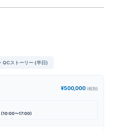
QCストーリー (半日)
¥500,000
(税別)
(10:00〜17:00)