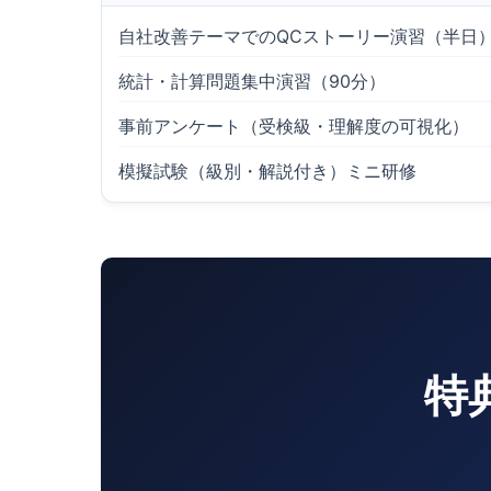
自社改善テーマでのQCストーリー演習（半日
統計・計算問題集中演習（90分）
事前アンケート（受検級・理解度の可視化）
模擬試験（級別・解説付き）ミニ研修
特