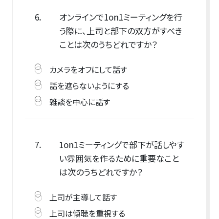
6.
オンラインで1on1ミーティングを行
う際に、上司と部下の双方がすべき
ことは次のうちどれですか？
カメラをオフにして話す
話を遮らないようにする
雑談を中心に話す
7.
1on1ミーティングで部下が話しやす
い雰囲気を作るために重要なこと
は次のうちどれですか？
上司が主導して話す
上司は傾聴を重視する