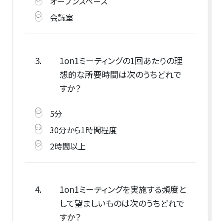
オープンスペース
会議室
3.
1on1ミーティングの1回あたりの理
想的な所要時間は次のうちどれで
すか？
5分
30分から1時間程度
2時間以上
4.
1on1ミーティングを実施する頻度と
して望ましいものは次のうちどれで
すか？