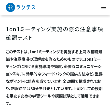
1on1ミーティング実施の際の注意事項
確認テスト
このテストは、1on1ミーティングを実施する上司の基礎知
識や注意事項の理解度を測るためのものです。1on1ミー
ティングにおける実施環境や頻度、必要なコミュニケーシ
ョンスキル、効果的なフィードバックの提供方法など、重要
なポイントに焦点を当てています。全20問で構成されてお
り、制限時間は30分を目安としています。上司としての役割
を果たすための学習ツールや模擬試験として活用できま
す。