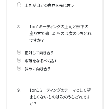
上司が自分の意見を先に言う
8.
1on1ミーティングの上司と部下の
座り方で適したものは次のうちどれ
ですか？
正対して向き合う
距離をなるべく話す
斜めに向き合う
9.
1on1ミーティングのテーマとして望
ましくないものは次のうちどれです
か？