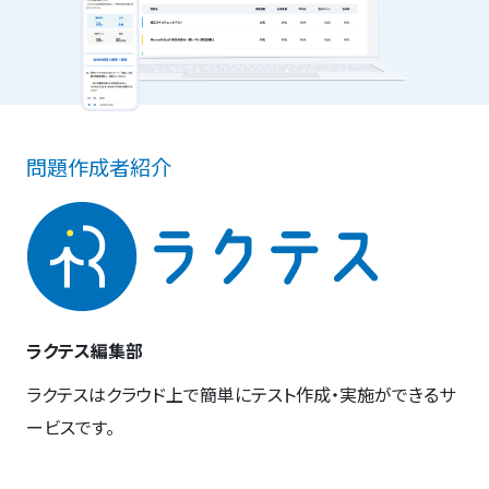
問題作成者紹介
ラクテス編集部
ラクテスはクラウド上で簡単にテスト作成・実施ができるサ
ービスです。