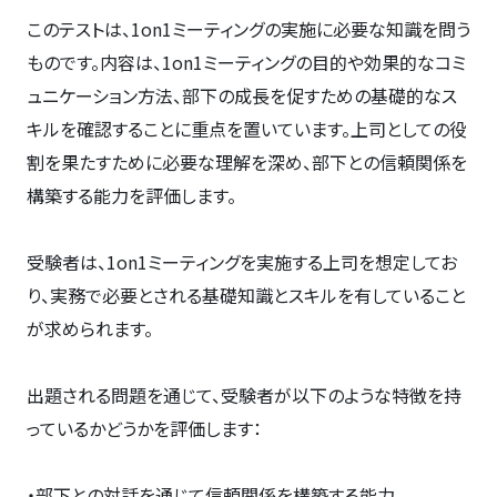
このテストは、1on1ミーティングの実施に必要な知識を問う
ものです。内容は、1on1ミーティングの目的や効果的なコミ
ュニケーション方法、部下の成長を促すための基礎的なス
キルを確認することに重点を置いています。上司としての役
割を果たすために必要な理解を深め、部下との信頼関係を
構築する能力を評価します。
受験者は、1on1ミーティングを実施する上司を想定してお
り、実務で必要とされる基礎知識とスキルを有していること
が求められます。
出題される問題を通じて、受験者が以下のような特徴を持
っているかどうかを評価します：
・部下との対話を通じて信頼関係を構築する能力