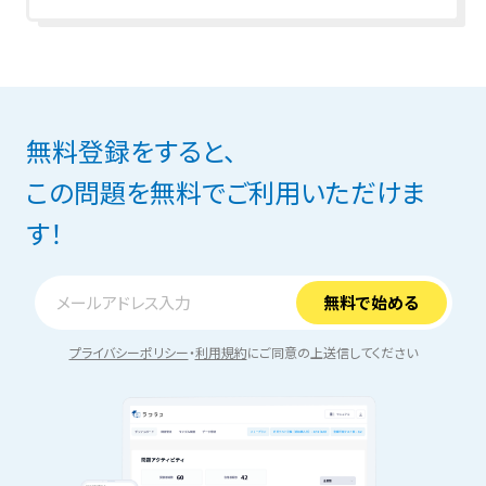
無料登録をすると、
この問題を無料でご利用いただけま
す！
プライバシーポリシー
・
利用規約
にご同意の上送信してください