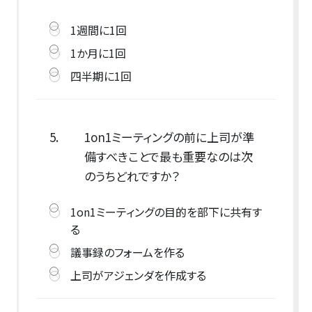
1週間に1回
1か月に1回
四半期に1回
5.
1on1ミーティングの前に上司が準
備すべきことで最も重要なのは次
のうちどれですか？
1on1ミーティングの目的を部下に共有す
る
議事録のフォームを作る
上司がアジェンダを作成する