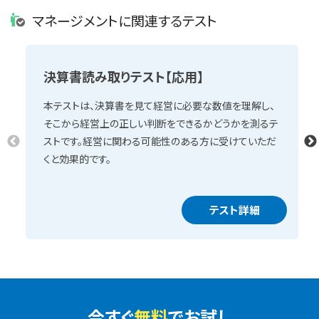
マネージメントに関連するテスト
決算書読み取りテスト【応用】
本テストは、決算書を見て経営に必要な数値を理解し、
そこから経営上の正しい判断をできるかどうかを測るテ
ストです。経営に関わる可能性のある方に受けていただ
くと効果的です。
テスト詳細
今すぐ
無料
でお試し