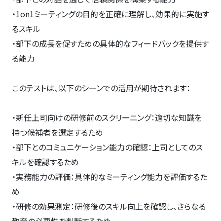
・1on1ミーティングの目的を正確に理解し、効果的に実施す
るスキル
・部下の成長を促すための具体的なフィードバックを提供す
る能力
このテストは、以下のシーンでの活用が期待されます：
・新任上司向けの研修前のスクリーニング：適切な知識を
持つ候補者を選定するため
・部下とのコミュニケーション能力の確認：上司としてのス
キルを確認するため
・実務能力の評価：具体的なミーティング能力を評価するた
め
・研修の効果測定：研修後のスキル向上を確認し、さらなる