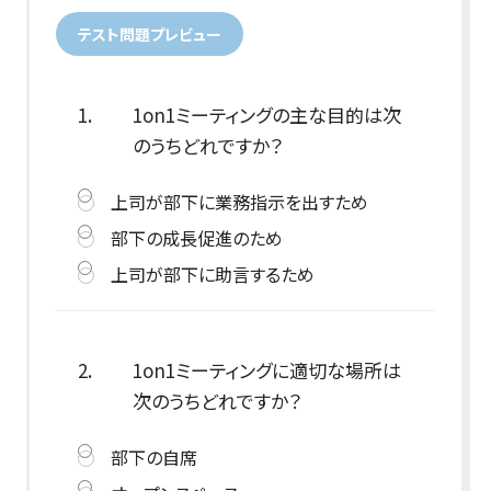
テスト問題プレビュー
1.
1on1ミーティングの主な目的は次
のうちどれですか？
上司が部下に業務指示を出すため
部下の成長促進のため
上司が部下に助言するため
2.
1on1ミーティングに適切な場所は
次のうちどれですか？
部下の自席