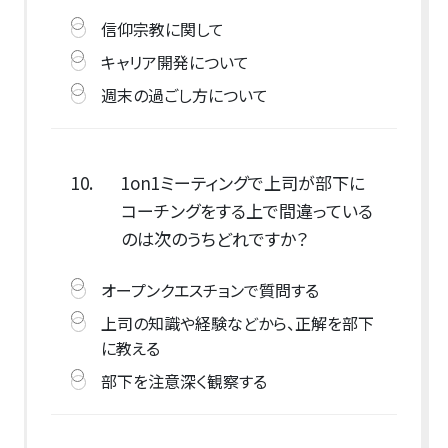
信仰宗教に関して
キャリア開発について
週末の過ごし方について
10.
1on1ミーティングで上司が部下に
コーチングをする上で間違っている
のは次のうちどれですか？
オープンクエスチョンで質問する
上司の知識や経験などから、正解を部下
に教える
部下を注意深く観察する