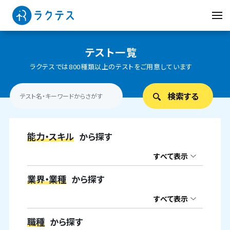
テスト一覧
ラクテスでは800種類以上のテストをご用意しています
能力・スキル
から探す
すべて表示
業界・業種
から探す
すべて表示
職種
から探す