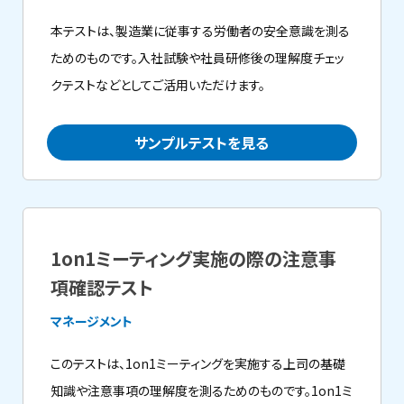
本テストは、製造業に従事する労働者の安全意識を測る
ためのものです。入社試験や社員研修後の理解度チェッ
クテストなどとしてご活用いただけます。
サンプルテストを見る
1on1ミーティング実施の際の注意事
項確認テスト
マネージメント
このテストは、1on1ミーティングを実施する上司の基礎
知識や注意事項の理解度を測るためのものです。1on1ミ