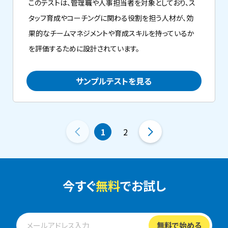
このテストは、管理職や人事担当者を対象としており、ス
タッフ育成やコーチングに関わる役割を担う人材が、効
果的なチームマネジメントや育成スキルを持っているか
を評価するために設計されています。
サンプルテストを見る
1
2
今すぐ
無料
でお試し