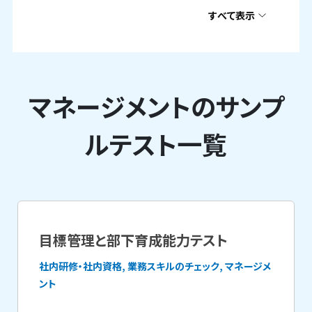
すべて表示
マネージメントのサンプ
ルテスト一覧
目標管理と部下育成能力テスト
社内研修・社内資格, 業務スキルのチェック, マネージメ
ント