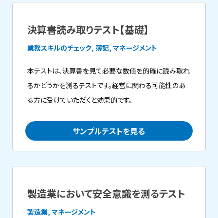
決算書読み取りテスト【基礎】
業務スキルのチェック, 簿記, マネージメント
本テストは、決算書を見て必要な数値を的確に読み取れ
るかどうかを測るテストです。経営に関わる可能性のあ
る方に受けていただくと効果的です。
サンプルテストを見る
製造業において安全意識を測るテスト
製造業, マネージメント