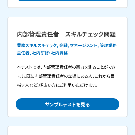
内部管理責任者 スキルチェック問題
業務スキルのチェック, 金融, マネージメント, 管理業務
主任者, 社内研修・社内資格
本テストでは、内部管理責任者の実力を測ることができ
ます。既に内部管理責任者の立場にある人、これから目
指す人など、幅広い方にご利用いただけます。
サンプルテストを見る