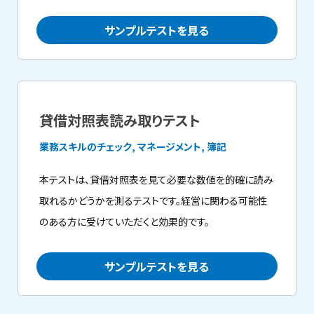
サンプルテストを見る
貸借対照表読み取りテスト
業務スキルのチェック, マネージメント, 簿記
本テストは、貸借対照表を見て必要な数値を的確に読み
取れるかどうかを測るテストです。経営に関わる可能性
のある方に受けていただくと効果的です。
サンプルテストを見る