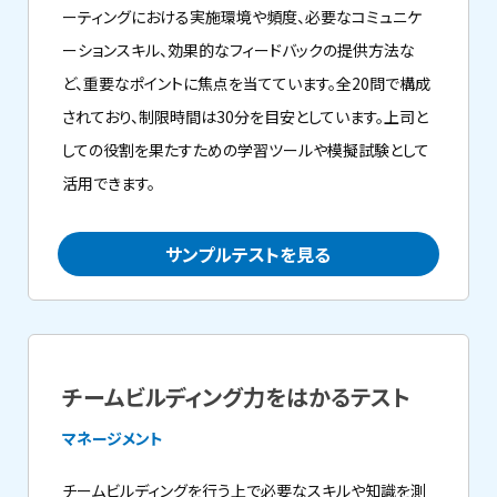
ーティングにおける実施環境や頻度、必要なコミュニケ
ーションスキル、効果的なフィードバックの提供方法な
ど、重要なポイントに焦点を当てています。全20問で構成
されており、制限時間は30分を目安としています。上司と
しての役割を果たすための学習ツールや模擬試験として
活用できます。
サンプルテストを見る
チームビルディング力をはかるテスト
マネージメント
チームビルディングを行う上で必要なスキルや知識を測