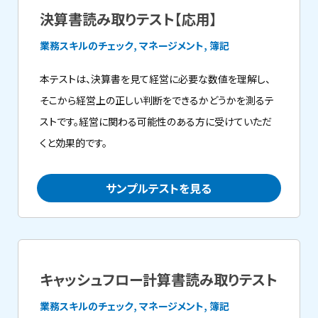
決算書読み取りテスト【応用】
業務スキルのチェック, マネージメント, 簿記
本テストは、決算書を見て経営に必要な数値を理解し、
そこから経営上の正しい判断をできるかどうかを測るテ
ストです。経営に関わる可能性のある方に受けていただ
くと効果的です。
サンプルテストを見る
キャッシュフロー計算書読み取りテスト
業務スキルのチェック, マネージメント, 簿記