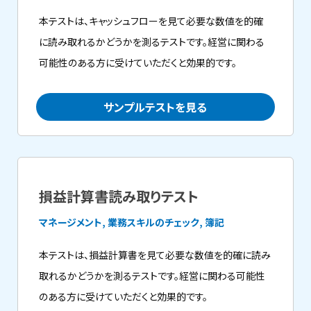
本テストは、キャッシュフローを見て必要な数値を的確
に読み取れるかどうかを測るテストです。経営に関わる
可能性のある方に受けていただくと効果的です。
サンプルテストを見る
損益計算書読み取りテスト
マネージメント, 業務スキルのチェック, 簿記
本テストは、損益計算書を見て必要な数値を的確に読み
取れるかどうかを測るテストです。経営に関わる可能性
のある方に受けていただくと効果的です。