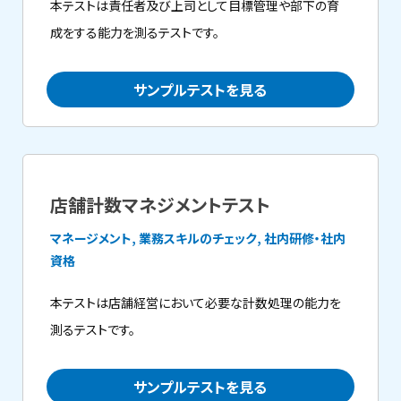
本テストは責任者及び上司として目標管理や部下の育
成をする能力を測るテストです。
サンプルテストを見る
店舗計数マネジメントテスト
マネージメント, 業務スキルのチェック, 社内研修・社内
資格
本テストは店舗経営において必要な計数処理の能力を
測るテストです。
サンプルテストを見る