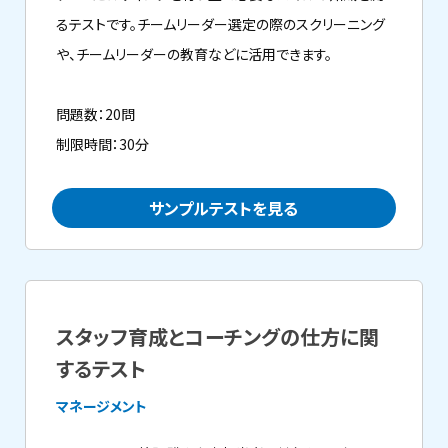
るテストです。チームリーダー選定の際のスクリーニング
や、チームリーダーの教育などに活用できます。
問題数：20問
制限時間：30分
サンプルテストを見る
スタッフ育成とコーチングの仕方に関
するテスト
マネージメント