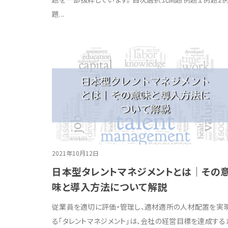
題...
2021年10月12日
日本型タレントマネジメントとは｜その
味と導入方法について解説
従業員を適切に評価・管理し、適材適所の人材配置を実
る「タレントマネジメント」は、会社の経営目標を達成する