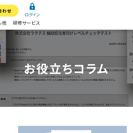
合わせ
ログイン
ル他
研修サービス
お役立ちコラム