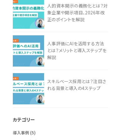
人的資本開示の義務化とは？対
象企業や開示項目、2026年改
正のポイントを解説
人事評価にAIを活用する方法
とは？メリットと導入ステップを
解説
スキルベース採用とは？注目さ
れる背景と導入の4ステップ
カテゴリー
導入事例
(5)