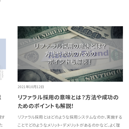
2021年10月12日
意
リファラル採用の意味とは？方法や成功の
ためのポイントも解説！
現す
リファラル採用とはどのような採用システムなのか、実施する
た
ことでどのようなメリット・デメリットがあるのかなど、よく理