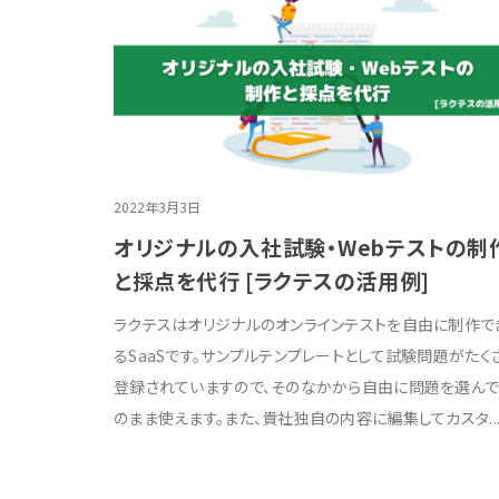
2022年3月3日
オリジナルの入社試験・Webテストの制
と採点を代行 [ラクテスの活用例]
ラクテスはオリジナルのオンラインテストを自由に制作で
るSaaSです。サンプルテンプレートとして試験問題がたく
登録されていますので、そのなかから自由に問題を選ん
のまま使えます。また、貴社独自の内容に編集してカスタ..