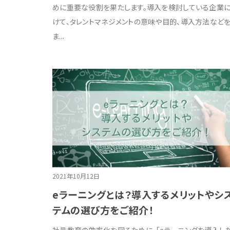
めに重要な役割を果たします。導入を検討している企業
けて、タレントマネジメントの意味や目的、導入方法など
ま...
2021年10月12日
eラーニングとは？導入するメリットやシ
テムの選び方をご紹介！