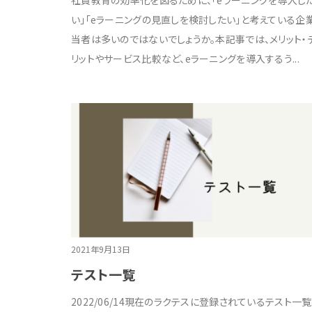
社員教育の効率化を図るために、「eラーニングを導入し
い」「eラーニングの見直しを検討したい」と考えている企
当者は多いのではないでしょうか。本記事では、メリット・
リットやサービス比較など、eラーニングを導入するう...
2021年9月13日
テスト一覧
2022/06/14現在のラクテスに登録されているテスト一覧