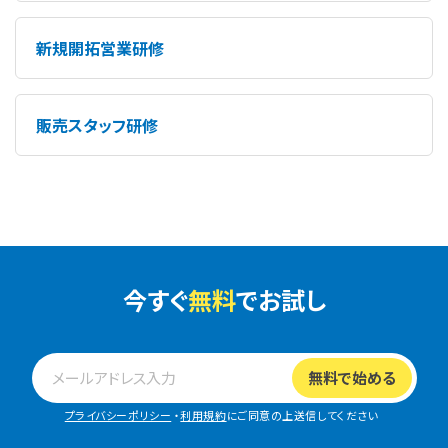
新規開拓営業研修
販売スタッフ研修
今すぐ
無料
でお試し
プライバシーポリシー
・
利用規約
にご同意の上送信してください