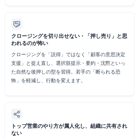
クロージングを切り出せない・「押し売り」と思
われるのが怖い
クロージングを「説得」ではなく「顧客の意思決定
支援」と捉え直し、選択肢提示・要約・沈黙といっ
た自然な後押しの型を習得。若手の「断られる恐
怖」を軽減し、行動を変えます。
トップ営業のやり方が属人化し、組織に共有され
ない