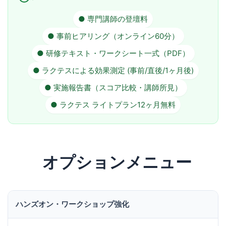
● 専門講師の登壇料
● 事前ヒアリング（オンライン60分）
● 研修テキスト・ワークシート一式（PDF）
● ラクテスによる効果測定 (事前/直後/1ヶ月後)
● 実施報告書（スコア比較・講師所見）
● ラクテス ライトプラン12ヶ月無料
オプションメニュー
ハンズオン・ワークショップ強化