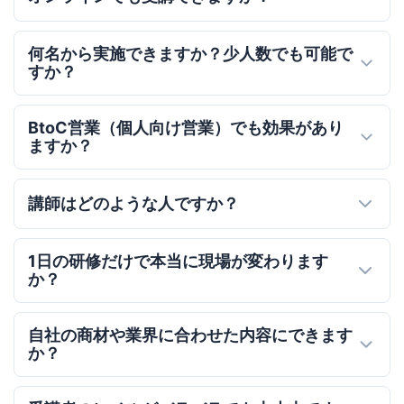
何名から実施できますか？少人数でも可能で
すか？
BtoC営業（個人向け営業）でも効果があり
ますか？
講師はどのような人ですか？
1日の研修だけで本当に現場が変わります
か？
自社の商材や業界に合わせた内容にできます
か？