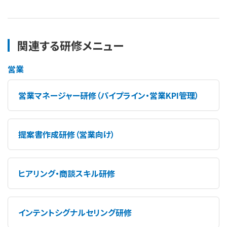
関連する研修メニュー
営業
営業マネージャー研修（パイプライン・営業KPI管理）
提案書作成研修（営業向け）
ヒアリング・商談スキル研修
インテントシグナルセリング研修