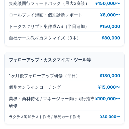
実商談同行フィードバック（最大3商談）
¥150,000〜
ロールプレイ録画・個別診断レポート
¥8,000〜
トークスクリプト集作成WS（半日追加）
¥150,000
自社ケース教材カスタマイズ（3本）
¥80,000
フォローアップ・カスタマイズ・ツール等
1ヶ月後フォローアップ研修（半日）
¥180,000
個別オンラインコーチング
¥15,000〜
業界・商材特化 / マネージャー向け同行指導
¥100,000〜
研修
ラクテス追加テスト作成 / 早見カード作成
¥30,000〜