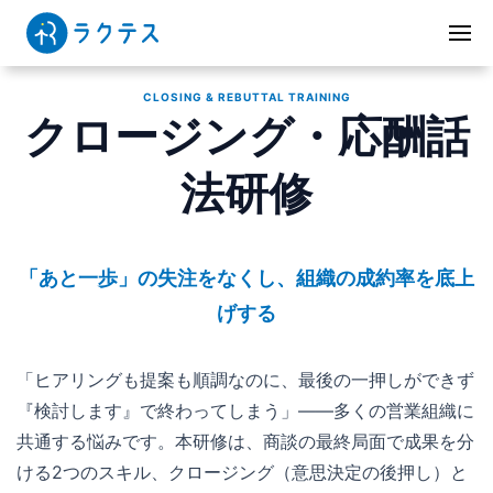
CLOSING & REBUTTAL TRAINING
クロージング・応酬話
法研修
「あと一歩」の失注をなくし、組織の成約率を底上
げする
「ヒアリングも提案も順調なのに、最後の一押しができず
『検討します』で終わってしまう」——多くの営業組織に
共通する悩みです。本研修は、商談の最終局面で成果を分
ける2つのスキル、クロージング（意思決定の後押し）と