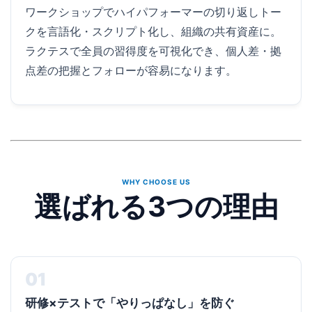
ワークショップでハイパフォーマーの切り返しトー
クを言語化・スクリプト化し、組織の共有資産に。
ラクテスで全員の習得度を可視化でき、個人差・拠
点差の把握とフォローが容易になります。
WHY CHOOSE US
選ばれる3つの理由
01
研修×テストで「やりっぱなし」を防ぐ