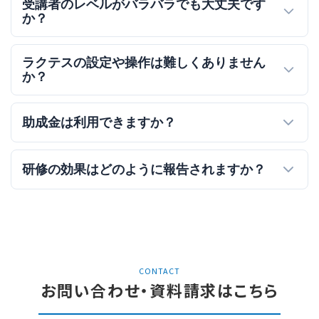
受講者のレベルがバラバラでも大丈夫です
か？
ラクテスの設定や操作は難しくありません
か？
助成金は利用できますか？
研修の効果はどのように報告されますか？
CONTACT
お問い合わせ・資料請求はこちら