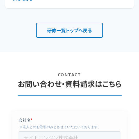
研修一覧トップへ戻る
CONTACT
お問い合わせ・資料請求はこちら