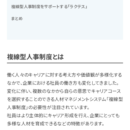
複線型人事制度をサポートする「ラクテス」
まとめ
複線型人事制度とは
働く人々のキャリアに対する考え方や価値観が多様化する
なかで、企業における社員の働き方も変化してきました。
変化に伴い、複数のなかから自らの意思でキャリアコース
を選択することのできる人材マネジメントシステム「複線型
人事制度」の必要性が注目されています。
社員はより主体的にキャリア形成を行え、企業にとっても
多様な人材を育成できるなどの特徴があります。