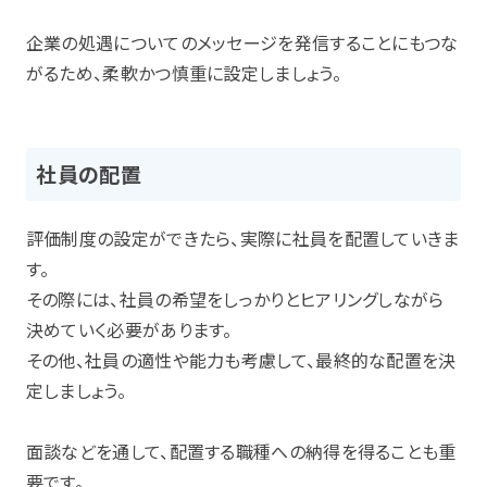
企業の処遇についてのメッセージを発信することにもつな
がるため、柔軟かつ慎重に設定しましょう。
社員の配置
評価制度の設定ができたら、実際に社員を配置していきま
す。
その際には、社員の希望をしっかりとヒアリングしながら
決めていく必要があります。
その他、社員の適性や能力も考慮して、最終的な配置を決
定しましょう。
面談などを通して、配置する職種への納得を得ることも重
要です。