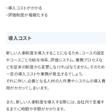
・導入コストがかかる
・評価制度が複雑化する
導入コスト
新しい人事制度を導入することになるため、コースの設定
やコースごとの給与体系、評価システム、業務プロセスな
どを従来の制度から変更しなければなりません。そのため
一定の導入コストや業務が発生するでしょう。
それに伴い、必要となる人材の人件費やシステムの導入費
用がかかってしまいます。
また、新しい人事制度を導入する際には、会社内で定着す
るまでに時間や手間がかかります。