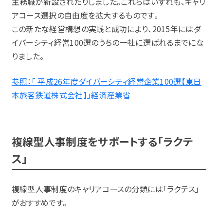
主務職が新設されたりしました。これらはいずれも、キャリ
アコース選択の自由度を拡大するものです。
この新たな経営構想の実践と成功により、2015年にはダ
イバーシティ経営100選のうちの一社に選ばれるまでにな
りました。
参照：「 平成26年度ダイバーシティ経営企業100選【東日
本旅客鉄道株式会社】」経済産業省
複線型人事制度をサポートする「ラクテ
ス」
複線型人事制度のキャリアコースの分類には「ラクテス」
がおすすめです。