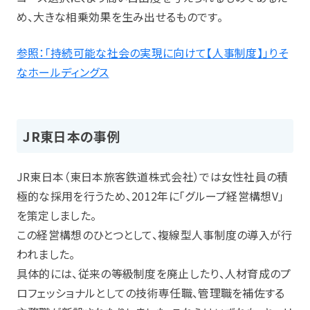
め、大きな相乗効果を生み出せるものです。
参照：「持続可能な社会の実現に向けて【人事制度】」りそ
なホールディングス
JR東日本の事例
JR東日本（東日本旅客鉄道株式会社）では女性社員の積
極的な採用を行うため、2012年に「グループ経営構想V」
を策定しました。
この経営構想のひとつとして、複線型人事制度の導入が行
われました。
具体的には、従来の等級制度を廃止したり、人材育成のプ
ロフェッショナルとしての技術専任職、管理職を補佐する