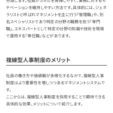
分類します。社員がスキルを発揮しやすく、業務に対するモ
チベーションを維持しやすい方法です。具体的には、ジェネ
ラリストと呼ばれマネジメントを主に行う「管理職」や、別
名スペシャリストであり特定の分野の職務を担う「専門
職」、エキスパートとして特定の分野の知識や技術を現場
で運用する「専任職」などがあります。
複線型人事制度のメリット
社員の働き方や価値観が多様化するなかで、複線型人事
制度はより重要性を増しつつあるマネジメントシステムで
す。
ここからは、複線型人事制度を採用することで期待できる
具体的な効果、メリットについて紹介します。