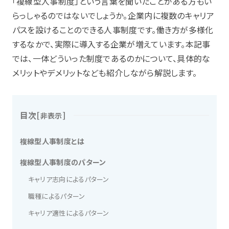
「複線型人事制度」という言葉を聞いたことがある方もい
らっしゃるのではないでしょうか。企業内に複数のキャリア
パスを設けることのできる人事制度です。働き方が多様化
するなかで、実際に導入する企業が増えています。本記事
では、一体どういった制度であるのかについて、具体的な
メリットやデメリットなども紹介しながら解説します。
目次
[
]
非表示
複線型人事制度とは
複線型人事制度のパターン
キャリア志向によるパターン
職種によるパターン
キャリア適性によるパターン