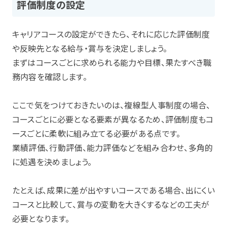
評価制度の設定
キャリアコースの設定ができたら、それに応じた評価制度
や反映先となる給与・賞与を決定しましょう。
まずはコースごとに求められる能力や目標、果たすべき職
務内容を確認します。
ここで気をつけておきたいのは、複線型人事制度の場合、
コースごとに必要となる要素が異なるため、評価制度もコ
ースごとに柔軟に組み立てる必要がある点です。
業績評価、行動評価、能力評価などを組み合わせ、多角的
に処遇を決めましょう。
たとえば、成果に差が出やすいコースである場合、出にくい
コースと比較して、賞与の変動を大きくするなどの工夫が
必要となります。