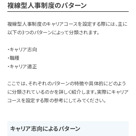
複線型人事制度のパターン
複線型人事制度のキャリアコースを設定する際には、主に
以下の3つのパターンによって分類されます。
・キャリア志向
・職種
・キャリア適正
ここでは、それぞれのパターンの特徴や具体的にどのよう
に分類されているのかを詳しく紹介します。実際にキャリア
コースを設定する際の参考にしてみてください。
キャリア志向によるパターン