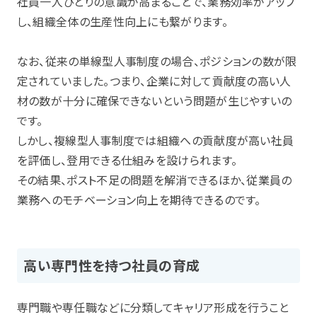
社員一人ひとりの意識が高まることで、業務効率がアップ
し、組織全体の生産性向上にも繋がります。
なお、従来の単線型人事制度の場合、ポジションの数が限
定されていました。つまり、企業に対して貢献度の高い人
材の数が十分に確保できないという問題が生じやすいの
です。
しかし、複線型人事制度では組織への貢献度が高い社員
を評価し、登用できる仕組みを設けられます。
その結果、ポスト不足の問題を解消できるほか、従業員の
業務へのモチベーション向上を期待できるのです。
高い専門性を持つ社員の育成
専門職や専任職などに分類してキャリア形成を行うこと