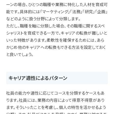
ーンの場合、ひとつの職種や業務に特化した人材を育成可
能です。具体的には「マーケティング」「法務」「研究」「企画」
などのように扱う分野によって分類します。
ただし、職種を軸に分類した場合、その職種に関するスペ
シャリストを育成できる一方で、キャリアの転換が難しいと
いった特徴があります。柔軟性を確保するためには、あら
かじめ他のキャリアへの転換もできる方法を設定しておく
と良いでしょう。
キャリア適性によるパターン
社員の能力や適性に応じてコースを分類するケースもあ
ります。社員には、業務の内容によって得意不得意があり
ます。そういったことを考慮し、個人の特性を活かせるよう