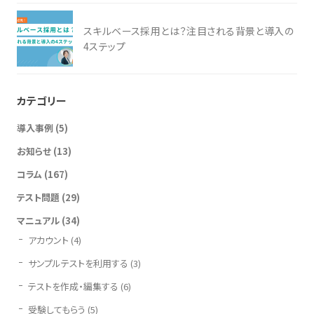
スキルベース採用とは？注目される背景と導入の
4ステップ
カテゴリー
導入事例
(5)
お知らせ
(13)
コラム
(167)
テスト問題
(29)
マニュアル
(34)
アカウント
(4)
サンプルテストを利用する
(3)
テストを作成・編集する
(6)
受験してもらう
(5)