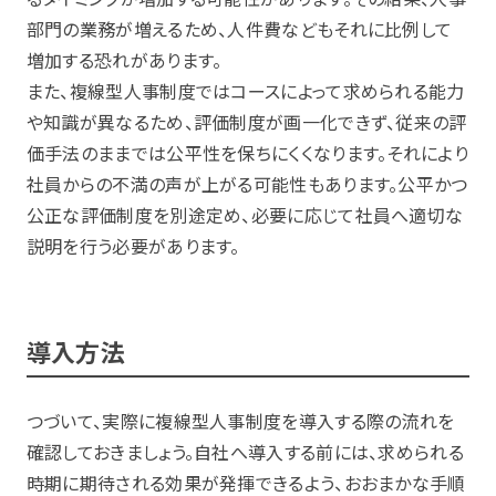
部門の業務が増えるため、人件費などもそれに比例して
増加する恐れがあります。
また、複線型人事制度ではコースによって求められる能力
や知識が異なるため、評価制度が画一化できず、従来の評
価手法のままでは公平性を保ちにくくなります。それにより
社員からの不満の声が上がる可能性もあります。公平かつ
公正な評価制度を別途定め、必要に応じて社員へ適切な
説明を行う必要があります。
導入方法
つづいて、実際に複線型人事制度を導入する際の流れを
確認しておきましょう。自社へ導入する前には、求められる
時期に期待される効果が発揮できるよう、おおまかな手順