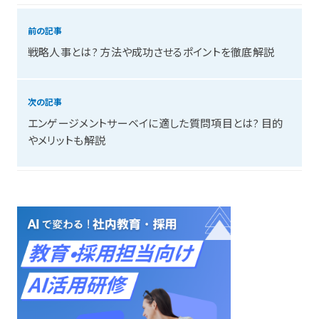
前の記事
戦略人事とは? 方法や成功させるポイントを徹底解説
次の記事
エンゲージメントサーベイに適した質問項目とは? 目的
やメリットも解説