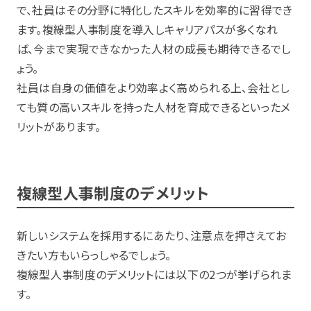
で、社員はその分野に特化したスキルを効率的に習得でき
ます。複線型人事制度を導入しキャリアパスが多くなれ
ば、今まで実現できなかった人材の成長も期待できるでし
ょう。
社員は自身の価値をより効率よく高められる上、会社とし
ても質の高いスキルを持った人材を育成できるといったメ
リットがあります。
複線型人事制度のデメリット
新しいシステムを採用するにあたり、注意点を押さえてお
きたい方もいらっしゃるでしょう。
複線型人事制度のデメリットには以下の2つが挙げられま
す。