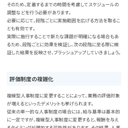
そのため、定着するまでの時間を考慮してスケジュールの
調整などを行う必要があります。
必要に応じて、段階ごとに実施範囲を広げる方法を取るこ
とも有効です。
実際に施行することで新たな課題が明確になる場合もあ
るため、段階ごとに効果を検証し、次の段階に至る際に検
証した結果を反映させ、ブラッシュアップしていきましょう。
評価制度の複雑化
複線型人事制度に変更することによって、業務の評価対象
が増えるといったデメリットも挙げられます。
従来の単一的な人事制度の場合には、給与基準は基本的
に一定ですが、複線型人事制度に変更すると、報酬を与え
るタイミングが増加する可能性があります。その結果、人事