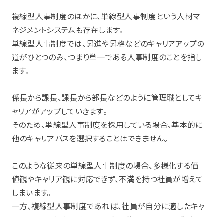
複線型人事制度のほかに、単線型人事制度という人材マ
ネジメントシステムも存在します。
単線型人事制度では、昇進や昇格などのキャリアアップの
道がひとつのみ、つまり単一である人事制度のことを指し
ます。
係長から課長、課長から部長などのように管理職としてキ
ャリアがアップしていきます。
そのため、単線型人事制度を採用している場合、基本的に
他のキャリアパスを選択することはできません。
このような従来の単線型人事制度の場合、多様化する価
値観やキャリア観に対応できず、不満を持つ社員が増えて
しまいます。
一方、複線型人事制度であれば、社員が自分に適したキャ