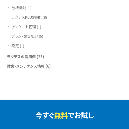
分析機能
(3)
ラクテスPLUS機能
(8)
アンケート管理
(1)
プラン・お支払い
(5)
設定
(1)
ラクテスの活用例
(23)
障害・メンテナンス情報
(6)
今すぐ
無料
でお試し