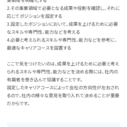
2.その事業領域で必要となる成果や役割を確認し、それに
応じてポジションを設定する
3.設定したポジションにおいて、成果を上げるために必要
なスキルや専門性、能力などを考える
4.必要と考えられるスキルや専門性、能力などを参考に、
最適なキャリアコースを設置する
ここで気をつけたいのは、成果を上げるために必要と考え
られるスキルや専門性、能力などを決める際には、社内の
有識者を巻き込んで協議することです。
設定したキャリアコースによって会社の方向性が左右され
るので、社内の様々な意見を取り入れて決めることが重要
だからです。