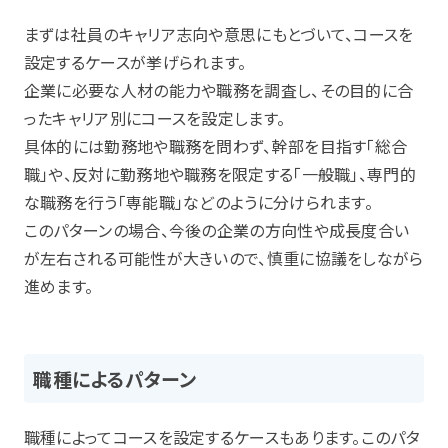
まずは社員のキャリア志向や意思にもとづいて、コースを
設定するケースが挙げられます。
企業に必要な人材の能力や職務を調査し、その目的に合
ったキャリア別にコースを設定します。
具体的には勤務地や職務を問わず、幹部を目指す「総合
職」や、反対に勤務地や職務を限定する「一般職」、専門的
な職務を行う「専能職」などのように分けられます。
このパターンの場合、今後の企業の方向性や成長度合い
が左右される可能性が大きいので、慎重に協議をしながら
進めます。
職種によるパターン
職種によってコースを設定するケースもあります。このパタ