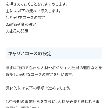
を押さえておくことをおすすめします。
主には以下の流れで導入します。
1.キャリアコースの設定
2.評価制度の設定
3.社員の配置
キャリアコースの設定
まずは社内で必要な人材やポジション、社員の適性などを
確認し、適切なコースの設定を行います。
具体的には以下の手順で進めましょう。
1.中長期の事業計画を参考に、人材が必要と思われる事
業領域を明確化する