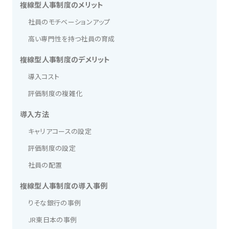
複線型人事制度のメリット
社員のモチベーションアップ
高い専門性を持つ社員の育成
複線型人事制度のデメリット
導入コスト
評価制度の複雑化
導入方法
キャリアコースの設定
評価制度の設定
社員の配置
複線型人事制度の導入事例
りそな銀行の事例
JR東日本の事例