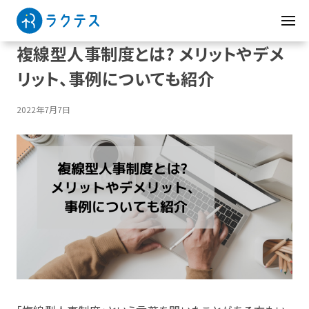
複線型人事制度とは? メリットやデメ
リット、事例についても紹介
2022年7月7日