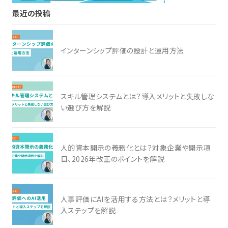
最近の投稿
インターンシップ評価の設計と運用方法
スキル管理システムとは？導入メリットと失敗しな
い選び方を解説
人的資本開示の義務化とは？対象企業や開示項
目、2026年改正のポイントを解説
人事評価にAIを活用する方法とは？メリットと導
入ステップを解説