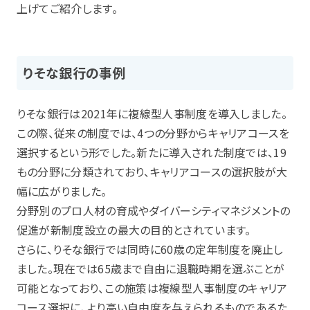
上げてご紹介します。
りそな銀行の事例
りそな銀行は2021年に複線型人事制度を導入しました。
この際、従来の制度では、4つの分野からキャリアコースを
選択するという形でした。新たに導入された制度では、19
もの分野に分類されており、キャリアコースの選択肢が大
幅に広がりました。
分野別のプロ人材の育成やダイバーシティマネジメントの
促進が新制度設立の最大の目的とされています。
さらに、りそな銀行では同時に60歳の定年制度を廃止し
ました。現在では65歳まで自由に退職時期を選ぶことが
可能となっており、この施策は複線型人事制度のキャリア
コース選択に、より高い自由度を与えられるものであるた