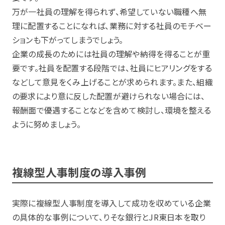
万が一社員の理解を得られず、希望していない職種へ無
理に配置することになれば、業務に対する社員のモチベー
ションも下がってしまうでしょう。
企業の成長のためには社員の理解や納得を得ることが重
要です。社員を配置する段階では、社員にヒアリングをする
などして意見をくみ上げることが求められます。また、組織
の要求により意に反した配置が避けられない場合には、
報酬面で優遇することなどを含めて検討し、環境を整える
ように努めましょう。
複線型人事制度の導入事例
実際に複線型人事制度を導入して成功を収めている企業
の具体的な事例について、りそな銀行とJR東日本を取り