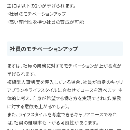
主には以下の2つが挙げられます。
・社員のモチベーションアップ
・高い専門性を持つ社員の育成が可能
社員のモチベーションアップ
まずは、社員の業務に対するモチベーションが上がる点が
挙げられます。
複線型人事制度を導入している場合、社員が自身のキャリ
アプランやライフスタイルに合わせてコースを選べます。主
体的に考え、自身が希望する働き方を実現できれば、業務
に対する意欲も上がるでしょう。
また、ライフスタイルを考慮できるキャリアコースであれ
ば、社員の離職率も下がる可能性があります。