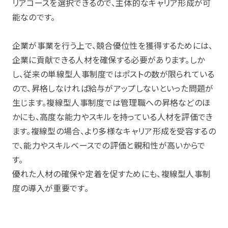
リアコースを選択できるので、主体的なキャリア形成が可
能なのです。
企業が事業を行う上で、競合優位性を獲得するためには、
企業に貢献できる人材を確保する必要があります。しか
し、従来の単線型人事制度ではポストの数が限られている
ので、昇格しなければ給与がアップしないといった問題が
生じます。複線型人事制度では管理職への昇格などのほ
かにも、高度な能力やスキルを持っている人材を評価でき
ます。複線型の場合、より多様なキャリア形成を受容するの
で、能力やスキルベースでの評価と親和性が高いからで
す。
優れた人材の確保や定着を促すためにも、複線型人事制
度の導入が重要です。