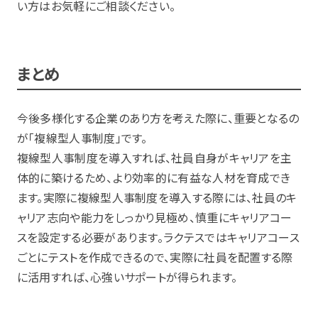
い方はお気軽にご相談ください。
まとめ
今後多様化する企業のあり方を考えた際に、重要となるの
が「複線型人事制度」です。
複線型人事制度を導入すれば、社員自身がキャリアを主
体的に築けるため、より効率的に有益な人材を育成でき
ます。実際に複線型人事制度を導入する際には、社員のキ
ャリア志向や能力をしっかり見極め、慎重にキャリアコー
スを設定する必要があります。ラクテスではキャリアコース
ごとにテストを作成できるので、実際に社員を配置する際
に活用すれば、心強いサポートが得られます。