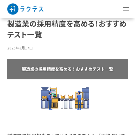
製造業の採用精度を高める！おすすめ
テスト一覧
2025年3月17日