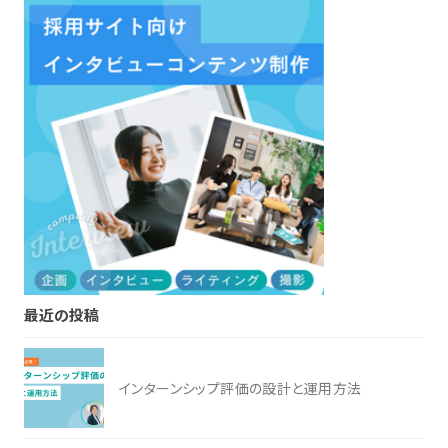
最近の投稿
インターンシップ評価の設計と運用方法