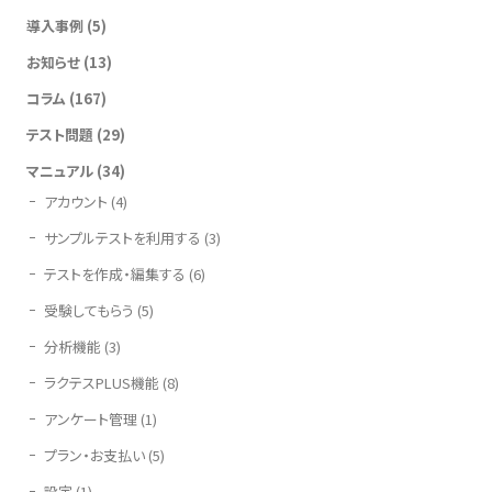
導入事例
(5)
お知らせ
(13)
コラム
(167)
テスト問題
(29)
マニュアル
(34)
アカウント
(4)
サンプルテストを利用する
(3)
テストを作成・編集する
(6)
受験してもらう
(5)
分析機能
(3)
ラクテスPLUS機能
(8)
アンケート管理
(1)
プラン・お支払い
(5)
設定
(1)