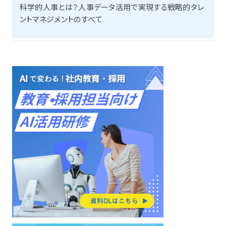
科学的人事とは？人事データ活用で実現する戦略的タレ
ントマネジメントのすべて