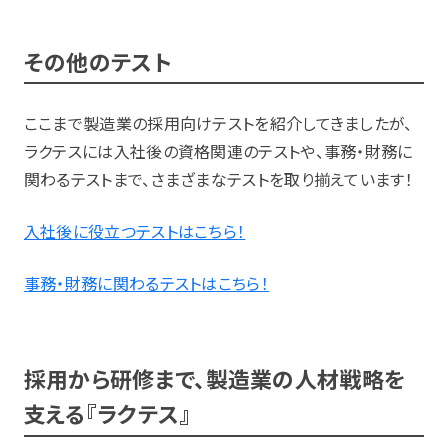
その他のテスト
ここまで製造業の採用向けテストを紹介してきましたが、
ラクテスには入社後の資格関連のテストや、事務・財務に
関わるテストまで、さまざまなテストを取り揃えています！
入社後に役立つテストはこちら！
事務・財務に関わるテストはこちら！
採用から研修まで、製造業の人材戦略を
支える『ラクテス』