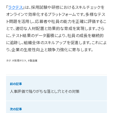
『
ラクテス
』は、採用試験や研修におけるスキルチェックを
オンラインで効率化するプラットフォームです。多様なテス
ト問題を活用し、応募者や社員の能力を正確に評価するこ
とで、適切な人材配置と効果的な育成を実現します。さら
に、テスト結果のデータ蓄積により、社員の成長を継続的
に追跡し、組織全体のスキルアップを促進します。これによ
り、企業の生産性向上と競争力強化に寄与します。
タグ:
＃採用テスト
,
＃製造業
前の記事
人事評価で陥りがちな落とし穴とその対策
次の記事