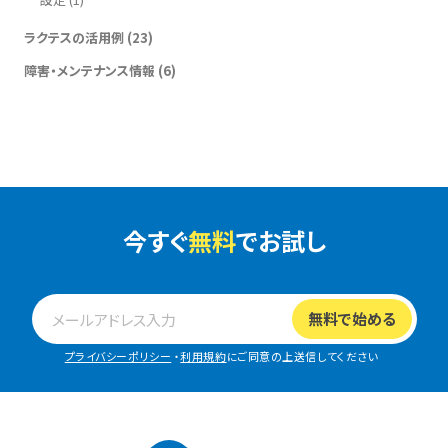
ラクテスの活用例
(23)
障害・メンテナンス情報
(6)
今すぐ
無料
でお試し
プライバシーポリシー
・
利用規約
にご同意の上送信してください