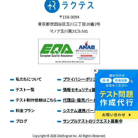
〒158-0094
東京都世田谷区玉川三丁目20番2号
マノア玉川第3ビル501
私たちについて
プライバシーポリシー
テスト一覧
情報セキュリティ基本方針
テスト制作依頼はこちら
代理店・販売パートナー募集
料金プラン
システム連携パートナー募集
ブログ
サンプルテストのリクエスト募集中
Copyright ©
2026 SiteEngine Inc. All Rights Reserved.