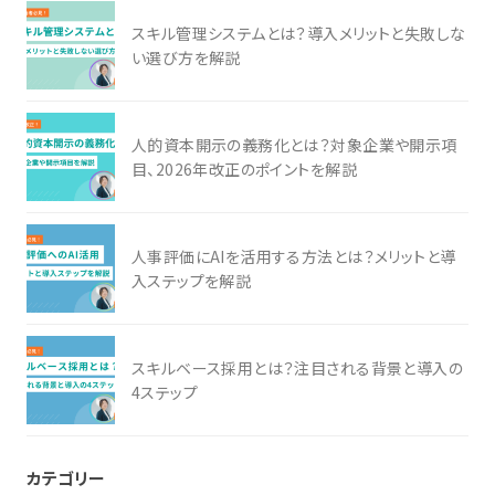
スキル管理システムとは？導入メリットと失敗しな
い選び方を解説
人的資本開示の義務化とは？対象企業や開示項
目、2026年改正のポイントを解説
人事評価にAIを活用する方法とは？メリットと導
入ステップを解説
スキルベース採用とは？注目される背景と導入の
4ステップ
カテゴリー