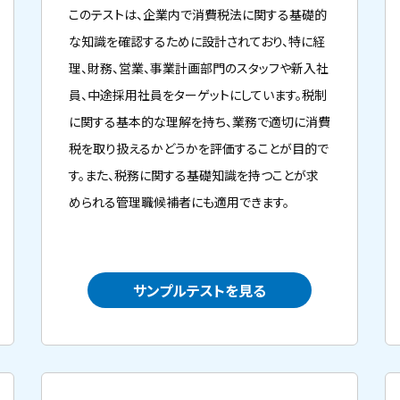
このテストは、企業内で消費税法に関する基礎的
な知識を確認するために設計されており、特に経
理、財務、営業、事業計画部門のスタッフや新入社
員、中途採用社員をターゲットにしています。税制
に関する基本的な理解を持ち、業務で適切に消費
税を取り扱えるかどうかを評価することが目的で
す。また、税務に関する基礎知識を持つことが求
められる管理職候補者にも適用できます。
サンプルテストを見る