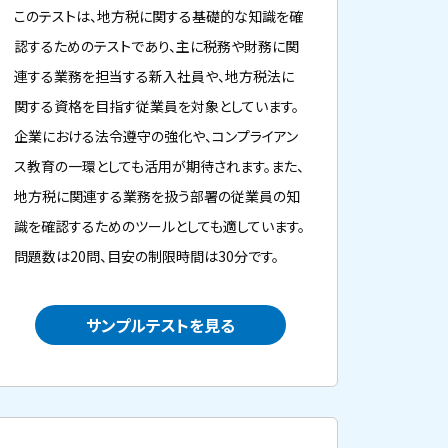
このテストは、地方税に関する基礎的な知識を確
認するためのテストであり、主に税務や財務に関
連する業務を担当する新入社員や、地方税法に
関する資格を目指す従業員を対象としています。
企業における法令遵守の強化や、コンプライアン
ス教育の一環としても活用が期待されます。また、
地方税に関連する業務を扱う部署の従業員の知
識を確認するためのツールとしても適しています。
問題数は20問、目安の制限時間は30分です。
サンプルテストを見る