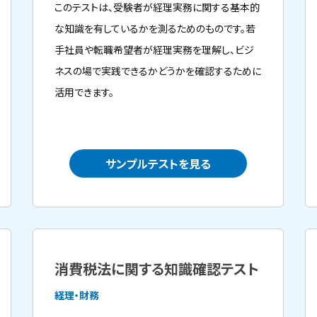
このテストは、受験者が経理実務に関する基本的
な知識を有しているかを測るためのものです。若
手社員や転職希望者が経理実務を理解し、ビジ
ネスの場で実践できるかどうかを確認するために
活用できます。
サンプルテストを見る
消費税法に関する知識確認テスト
経理・財務