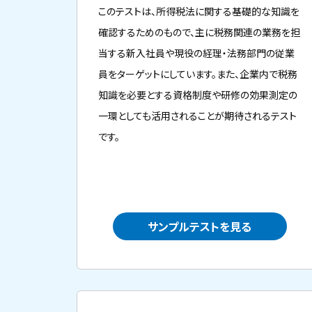
このテストは、所得税法に関する基礎的な知識を
確認するためのもので、主に税務関連の業務を担
当する新入社員や現役の経理・法務部門の従業
員をターゲットにしています。また、企業内で税務
知識を必要とする資格制度や研修の効果測定の
一環としても活用されることが期待されるテスト
です。
サンプルテストを見る