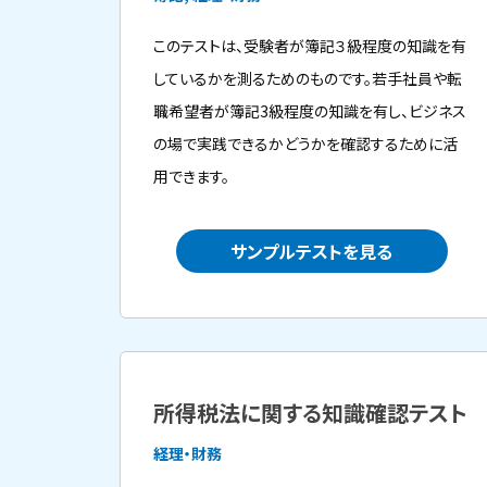
このテストは、受験者が簿記３級程度の知識を有
しているかを測るためのものです。若手社員や転
職希望者が簿記3級程度の知識を有し、ビジネス
の場で実践できるかどうかを確認するために活
用できます。
サンプルテストを見る
所得税法に関する知識確認テスト
経理・財務