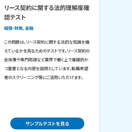
リース契約に関する法的理解度確
認テスト
経理・財務, 金融
この問題は、リース契約に関する法的な知識を備
えているかを測るためのテストです。リース契約の
全体像や専門用語など業界で働く上で基礎的か
つ重要となる内容を設問としています。転職希望
者のスクリーニング等にご活用いただけます。
サンプルテストを見る