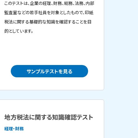
このテストは、企業の経理、財務、総務、法務、内部
監査室などの若手社員を対象としたもので、印紙
税法に関する基礎的な知識を確認することを目
的としています。
サンプルテストを見る
地方税法に関する知識確認テスト
経理・財務