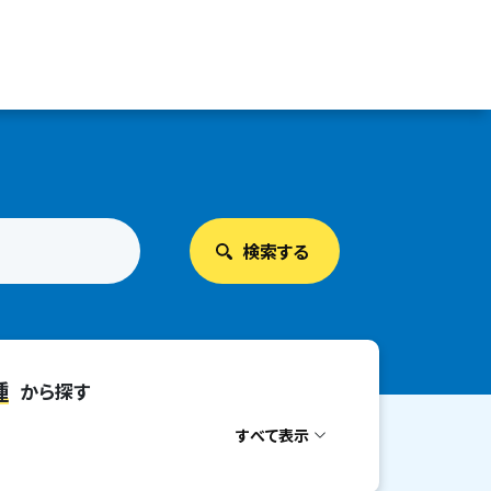
種
から探す
すべて表示