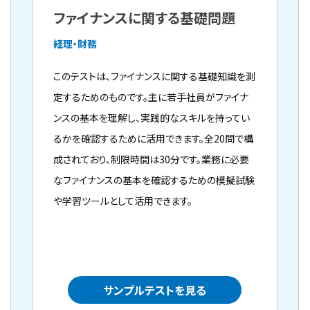
ファイナンスに関する基礎問題
経理・財務
このテストは、ファイナンスに関する基礎知識を測
定するためのものです。主に若手社員がファイナ
ンスの基本を理解し、実践的なスキルを持ってい
るかを確認するために活用できます。全20問で構
成されており、制限時間は30分です。業務に必要
なファイナンスの基本を確認するための模擬試験
や学習ツールとして活用できます。
サンプルテストを見る