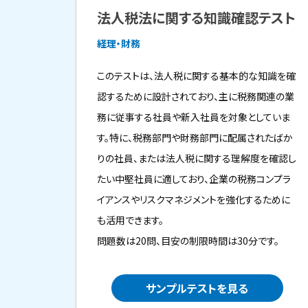
法人税法に関する知識確認テスト
経理・財務
このテストは、法人税に関する基本的な知識を確
認するために設計されており、主に税務関連の業
務に従事する社員や新入社員を対象としていま
す。特に、税務部門や財務部門に配属されたばか
りの社員、または法人税に関する理解度を確認し
たい中堅社員に適しており、企業の税務コンプラ
イアンスやリスクマネジメントを強化するために
も活用できます。
問題数は20問、目安の制限時間は30分です。
サンプルテストを見る