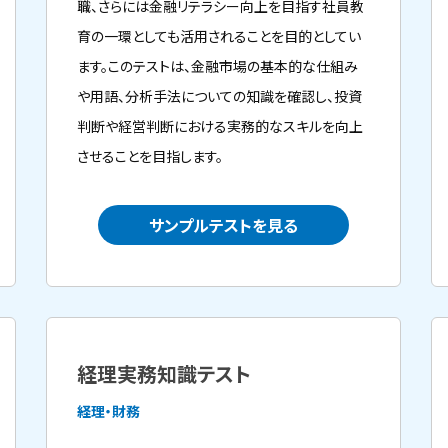
職、さらには金融リテラシー向上を目指す社員教
育の一環としても活用されることを目的としてい
ます。このテストは、金融市場の基本的な仕組み
や用語、分析手法についての知識を確認し、投資
判断や経営判断における実務的なスキルを向上
させることを目指します。
サンプルテストを見る
経理実務知識テスト
経理・財務