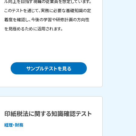
ル向上を目指す現職の従業員を想定しています。
このテストを通じて、実務に必要な基礎知識の定
着度を確認し、今後の学習や研修計画の方向性
を見極めるために活用されます。
サンプルテストを見る
印紙税法に関する知識確認テスト
経理・財務