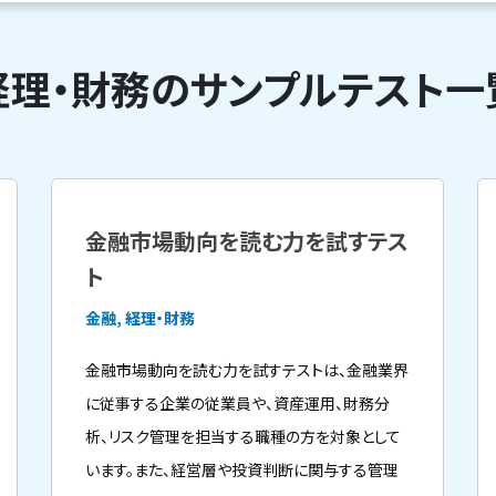
経理・財務のサンプルテスト一
金融市場動向を読む力を試すテス
ト
金融, 経理・財務
金融市場動向を読む力を試すテストは、金融業界
に従事する企業の従業員や、資産運用、財務分
析、リスク管理を担当する職種の方を対象として
います。また、経営層や投資判断に関与する管理