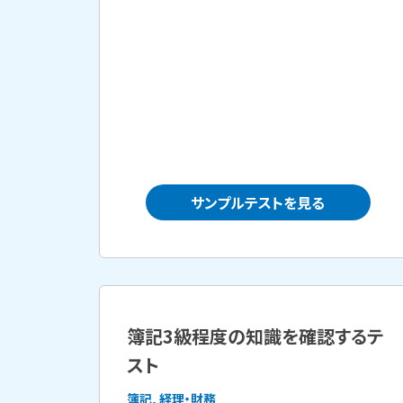
サンプルテストを見る
簿記3級程度の知識を確認するテ
スト
簿記, 経理・財務