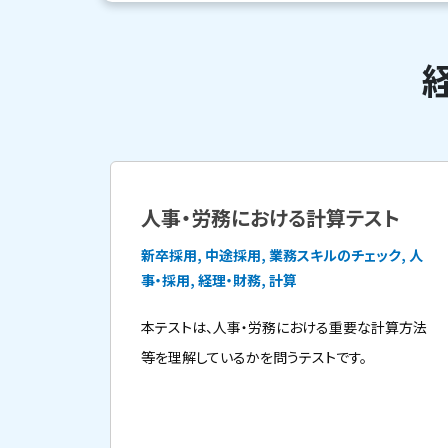
人事・労務における計算テスト
新卒採用, 中途採用, 業務スキルのチェック, 人
事・採用, 経理・財務, 計算
本テストは、人事・労務における重要な計算方法
等を理解しているかを問うテストです。