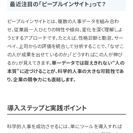
最近注目の「ピープルインサイト」って？
ピープルインサイトとは、複数の人事データを組み合わ
せ、従業員一人ひとりの特性や傾向、変化を深く理解しよ
うとするアプローチです。たとえば、性格診断と勤怠、サー
ベイ、上司からの評価を統合して分析することで、「なぜこ
の人が成果を出せているのか」「どうすればこの人が伸び
るか」が見えてきます。
単一データでは捉えきれない“人の
本質”に近づけることが、科学的人事の大きな可能性であ
り、企業の競争力にも直結します。
導入ステップと実践ポイント
科学的人事を成功させるには、単にツールを導入すれば