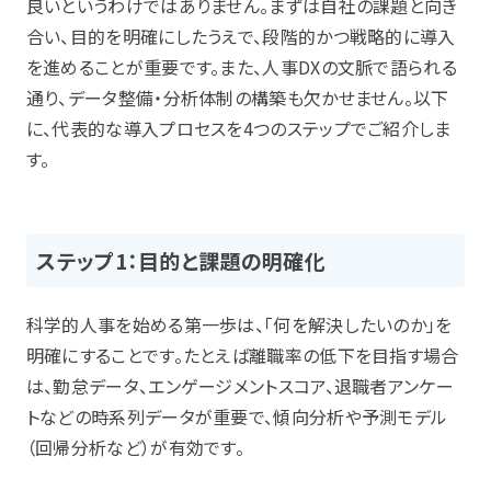
良いというわけではありません。まずは自社の課題と向き
合い、目的を明確にしたうえで、段階的かつ戦略的に導入
を進めることが重要です。また、人事DXの文脈で語られる
通り、データ整備・分析体制の構築も欠かせません。以下
に、代表的な導入プロセスを4つのステップでご紹介しま
す。
ステップ1：目的と課題の明確化
科学的人事を始める第一歩は、「何を解決したいのか」を
明確にすることです。たとえば離職率の低下を目指す場合
は、勤怠データ、エンゲージメントスコア、退職者アンケー
トなどの時系列データが重要で、傾向分析や予測モデル
（回帰分析など）が有効です。