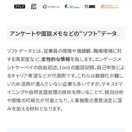
アンケートや面談メモなどの“ソフト”データ
ソフトデータとは、従業員の感情や価値観、職場環境に対
する満足度など、
定性的な情報
を指します。エンゲージメ
ントサーベイの自由記述、1on1の面談記録、自己申告によ
るキャリア希望などが代表例です。これらは数値化が難し
いため活用が進んでいない企業も多いですが、テキストマ
イニングや自然言語処理の技術を用いることで、傾向分析
や感情の可視化が可能となり、人事施策の意思決定に深
みを加える材料となります。