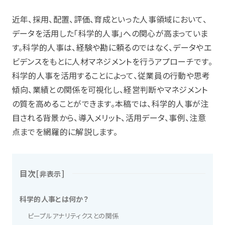
近年、採用、配置、評価、育成といった人事領域において、
データを活用した「科学的人事」への関心が高まっていま
す。科学的人事は、経験や勘に頼るのではなく、データやエ
ビデンスをもとに人材マネジメントを行うアプローチです。
科学的人事を活用することによって、従業員の行動や思考
傾向、業績との関係を可視化し、経営判断やマネジメント
の質を高めることができます。本稿では、科学的人事が注
目される背景から、導入メリット、活用データ、事例、注意
点までを網羅的に解説します。
目次
[
]
非表示
科学的人事とは何か？
ピープルアナリティクスとの関係