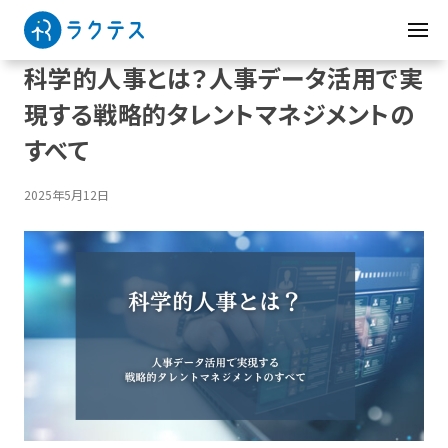
科学的人事とは？人事データ活用で実
現する戦略的タレントマネジメントの
すべて
2025年5月12日