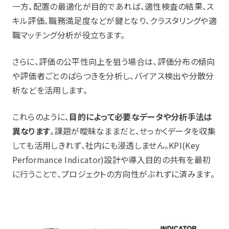
一方、配置の最適化が目的であれば、適性検査の結果、ス
キル評価、職務満足度などが鍵となり、クラスタリングや適
職マッチング分析が役立ちます。
さらに、評価の公平性向上を狙う場合は、評価分布の傾向
や評価者ごとのばらつきを分析し、バイアス検出や分散分
析などを活用します。
これらのように、
目的によって必要なデータや分析手法は
異なります
。課題が曖昧なままだと、せっかくデータを収集
しても活用しきれず、社内にも浸透しません。KPI(Key
Performance Indicator)設計や導入目的の共有を最初
に行うことで、プロジェクトの方向性がぶれずに済みます。