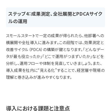
ステップ4：成果測定、全社展開とPDCAサイク
ルの運用
スモールスタートで一定の成果が得られたら、他部署への
横展開や全社導入に進みます。この段階では、効果測定と
改善サイクル（PDCA）の構築が鍵となります。「どんなデー
タが最も役立ったか」「どこで運用がつまずいたか」などを
分析し、運用フローや体制を見直していきましょう。また、
導入成果を社内に“見える化”することで、経営層や現場の
理解と巻き込みが進みやすくなります。
導入における課題と注意点