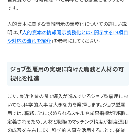
です。
人的資本に関する情報開示の義務化についての詳しい説
明は、「
人的資本の情報開示義務化とは? 開示する19項目
や対応の流れを紹介
」を参考にしてください。
ジョブ型雇用の実現に向けた職務と人材の可
視化を推進
また、最近企業の間で導入が進んでいるジョブ型雇用にお
いても、科学的人事は大きな力を発揮します。ジョブ型雇
用では、職務ごとに求められるスキルや成果指標が明確に
定義されるため、人材と職務のマッチング精度が制度運用
の成否を左右します。科学的人事を活用することで、従業