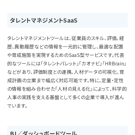
タレントマネジメントSaaS
タレントマネジメントツールは、従業員のスキル、評価、経
歴、異動履歴などの情報を一元的に管理し、最適な配置
や育成施策を実現するためのSaaS型サービスです。代表
的なツールには「タレントパレット」「カオナビ」「HRBrain」
などがあり、評価制度との連携、人材データの可視化、育
成計画の立案まで幅広く対応可能です。特に、定量・定性
の情報を組み合わせた「人材の見える化」によって、科学的
人事の実践を支える基盤として多くの企業で導入が進ん
でいます。
BI／ダッシュボードツール