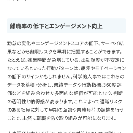
離職率の低下とエンゲージメント向上
勤怠の変化やエンゲージメントスコアの低下、サーベイ結
果などから離職リスクを早期に把握することができます。
たとえば、残業時間が急増している、出勤頻度が不安定に
なっているといった行動パターンは、疲弊やモチベーション
の低下のサインかもしれません。科学的人事ではこれらの
データを蓄積・分析し、業績データや行動指標、360度評
価などを組み合わせた多面的な評価が可能となり、判断
の透明性と納得感が高まります。これによって退職リスク
のある社員に対して早期の面談や業務負荷の調整を行う
ことで、未然に離職を防ぐ取り組みが可能になります。