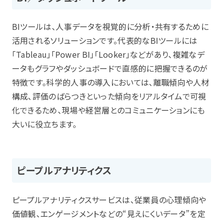
BIツールは、人事データを視覚的に分析・共有するために
活用されるソリューションです。代表的なBIツールには
「Tableau」「Power BI」「Looker」などがあり、複雑なデ
ータもグラフやダッシュボードで直感的に把握できるのが
特徴です。科学的人事の導入においては、離職傾向や人材
構成、評価のばらつきといった傾向をリアルタイムで可視
化できるため、現場や経営層とのコミュニケーションにも
大いに役立ちます。
ピープルアナリティクス
ピープルアナリティクスサービスは、従業員の心理傾向や
価値観、エンゲージメントなどの“見えにくいデータ”を定