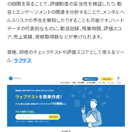
の相関を見ることで、評価制度の妥当性を検証したり、勤
怠とエンゲージメントの関連を分析することで、メンタルヘ
ルスリスクの予兆を察知したりすることも可能です。ハード
データの代表的なものに、勤怠記録、残業時間、評価スコ
ア、売上実績、資格取得数などが挙げられます。
資格、研修のチェックテストや評価スコアとして使えるツー
ル：
ラクテス