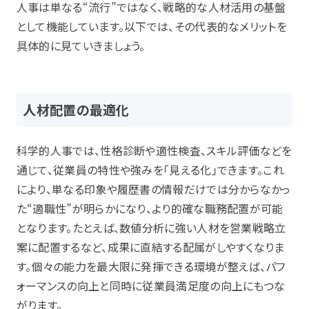
人事は単なる“流行”ではなく、戦略的な人材活用の基盤
として機能しています。以下では、その代表的なメリットを
具体的に見ていきましょう。
人材配置の最適化
科学的人事では、性格診断や適性検査、スキル評価などを
通じて、従業員の特性や強みを「見える化」できます。これ
により、単なる印象や履歴書の情報だけでは分からなかっ
た“適職性”が明らかになり、より的確な職務配置が可能
となります。たとえば、数値分析に強い人材を営業戦略立
案に配置するなど、成果に直結する配属がしやすくなりま
す。個々の能力を最大限に発揮できる環境が整えば、パフ
ォーマンスの向上と同時に従業員満足度の向上にもつな
がります。