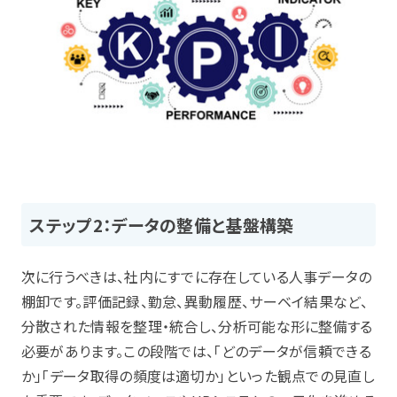
ステップ2：データの整備と基盤構築
次に行うべきは、社内にすでに存在している人事データの
棚卸です。評価記録、勤怠、異動履歴、サーベイ結果など、
分散された情報を整理・統合し、分析可能な形に整備する
必要があります。この段階では、「どのデータが信頼できる
か」「データ取得の頻度は適切か」といった観点での見直し