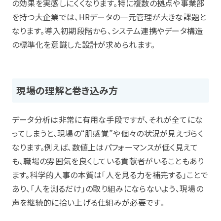
の効果を実感しにくくなります。特に複数の拠点や事業部
を持つ大企業では、HRデータの一元管理が大きな課題と
なります。導入初期段階から、システム連携やデータ構造
の標準化を意識した設計が求められます。
現場の理解と巻き込み方
データ分析は非常に有用な手段ですが、それが全てにな
ってしまうと、現場の“肌感覚”や個々の状況が見えづらく
なります。例えば、数値上はパフォーマンスが低く見えて
も、職場の雰囲気を良くしている貢献者がいることもあり
ます。科学的人事の本質は「人を見る力を補完する」ことで
あり、「人を測るだけ」の取り組みにならないよう、現場の
声を継続的に拾い上げる仕組みが必要です。