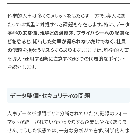
科学的人事は多くのメリットをもたらす一方で、導入にあ
たっては慎重に対処すべき課題も存在します。特に、
データ
基盤の未整備、現場との温度差、プライバシーへの配慮な
どを怠ると、期待した効果が得られないだけでなく、社員
の信頼を損なうリスクすらあります。
ここでは、科学的人事
を導入・運用する際に注意すべき3つの代表的なポイント
を紹介します。
データ整備・セキュリティの問題
人事データが部門ごとに分断されていたり、記録のフォー
マットが統一されていなかったりする企業は少なくありま
せん。こうした状態では、十分な分析ができず、科学的人事