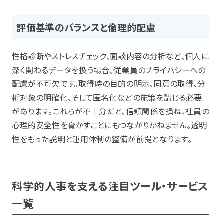
評価基準のバランスと倫理的配慮
性格診断やストレスチェック、面談内容の分析など、個人に
深く関わるデータを扱う場合、従業員のプライバシーへの
配慮が不可欠です。取得時の目的の明示、同意の取得、分
析対象の明確化、そして匿名化などの施策を講じる必要
があります。これらが不十分だと、信頼関係を損ね、社員の
心理的安全性を脅かすことにもつながりかねません。透明
性をもった説明と運用体制の整備が前提となります。
科学的人事を支える注目ツール・サービス
一覧