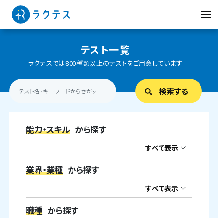
テスト一覧
ラクテスでは800種類以上のテストをご用意しています
能力・スキル
から探す
すべて表示
業界・業種
から探す
すべて表示
職種
から探す