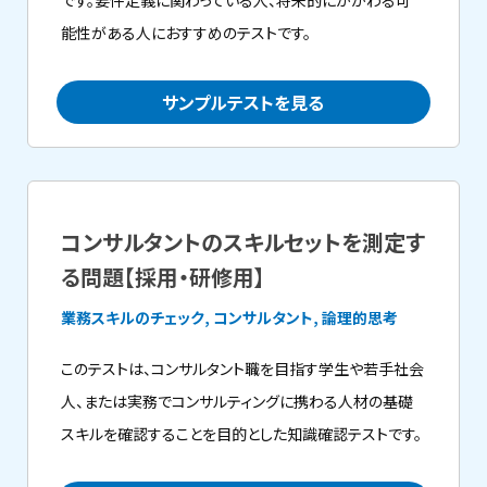
です。要件定義に関わっている人、将来的にかかわる可
能性がある人におすすめのテストです。
サンプルテストを見る
コンサルタントのスキルセットを測定す
る問題【採用・研修用】
業務スキルのチェック, コンサルタント, 論理的思考
このテストは、コンサルタント職を目指す学生や若手社会
人、または実務でコンサルティングに携わる人材の基礎
スキルを確認することを目的とした知識確認テストです。