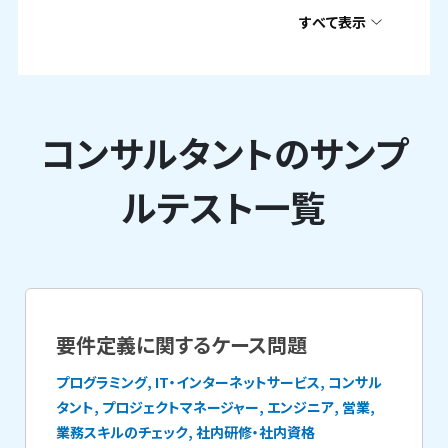
すべて表示
コンサルタントのサンプ
ルテスト一覧
要件定義に関するケース問題
プログラミング, IT・インターネットサービス, コンサル
タント, プロジェクトマネージャー, エンジニア, 営業,
業務スキルのチェック, 社内研修・社内資格