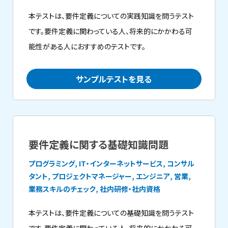
本テストは、要件定義についての実践知識を問うテスト
です。要件定義に関わっている人、将来的にかかわる可
能性がある人におすすめのテストです。
サンプルテストを見る
要件定義に関する基礎知識問題
プログラミング, IT・インターネットサービス, コンサル
タント, プロジェクトマネージャー, エンジニア, 営業,
業務スキルのチェック, 社内研修・社内資格
本テストは、要件定義についての基礎知識を問うテスト