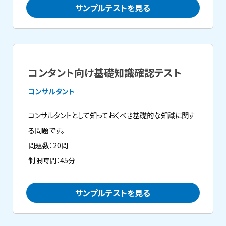
サンプルテストを見る
コンタント向け基礎知識確認テスト
コンサルタント
コンサルタントとして知っておくべき基礎的な知識に関す
る問題です。
問題数：20問
制限時間：45分
サンプルテストを見る