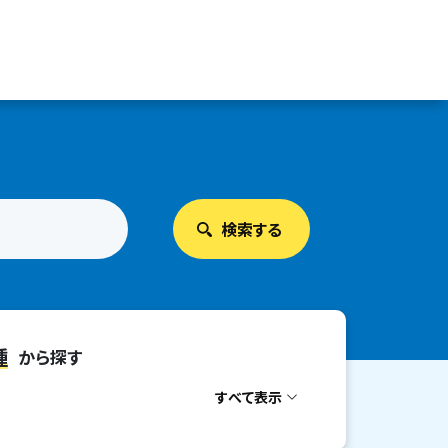
種
から探す
すべて表示