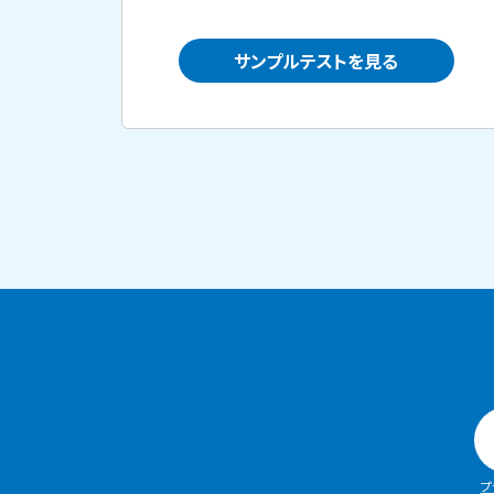
サンプルテストを見る
プ