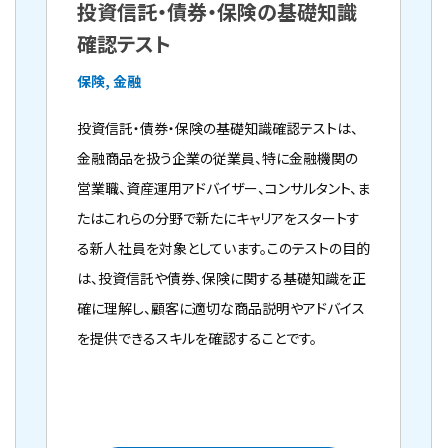
投資信託・債券・保険の基礎知識
確認テスト
保険, 金融
投資信託・債券・保険の基礎知識確認テストは、
金融商品を扱う企業の従業員、特に金融機関の
営業職、資産運用アドバイザー、コンサルタント、ま
たはこれらの分野で新たにキャリアをスタートす
る新人社員を対象としています。このテストの目的
は、投資信託や債券、保険に関する基礎知識を正
確に理解し、顧客に適切な商品説明やアドバイス
を提供できるスキルを確認することです。