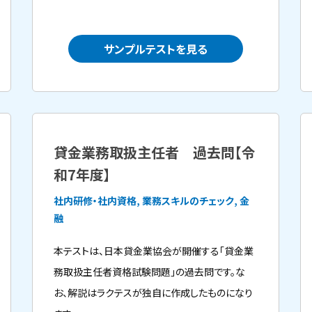
サンプルテストを見る
貸金業務取扱主任者 過去問【令
和7年度】
社内研修・社内資格, 業務スキルのチェック, 金
融
本テストは、日本貸金業協会が開催する「貸金業
務取扱主任者資格試験問題」の過去問です。な
お、解説はラクテスが独自に作成したものになり