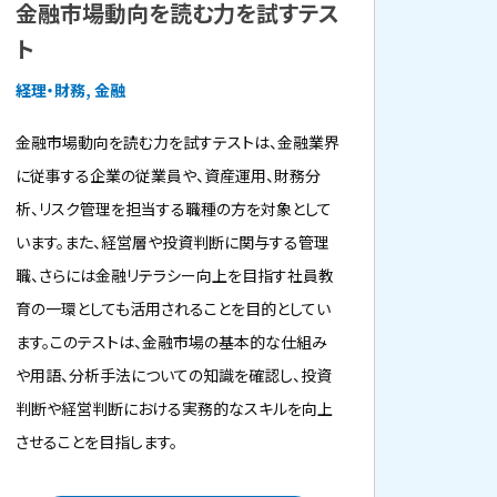
金融市場動向を読む力を試すテス
ト
経理・財務, 金融
金融市場動向を読む力を試すテストは、金融業界
に従事する企業の従業員や、資産運用、財務分
析、リスク管理を担当する職種の方を対象として
います。また、経営層や投資判断に関与する管理
職、さらには金融リテラシー向上を目指す社員教
育の一環としても活用されることを目的としてい
ます。このテストは、金融市場の基本的な仕組み
や用語、分析手法についての知識を確認し、投資
判断や経営判断における実務的なスキルを向上
させることを目指します。