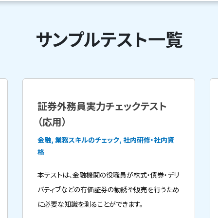
サンプルテスト一覧
証券外務員実力チェックテスト
（応用）
金融, 業務スキルのチェック, 社内研修・社内資
格
本テストは、金融機関の役職員が株式・債券・デリ
バティブなどの有価証券の勧誘や販売を行うため
に必要な知識を測ることができます。