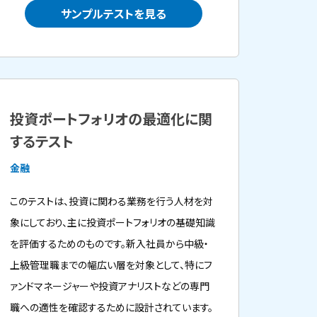
サンプルテストを見る
投資ポートフォリオの最適化に関
するテスト
金融
このテストは、投資に関わる業務を行う人材を対
象にしており、主に投資ポートフォリオの基礎知識
を評価するためのものです。新入社員から中級・
上級管理職までの幅広い層を対象として、特にフ
ァンドマネージャーや投資アナリストなどの専門
職への適性を確認するために設計されています。