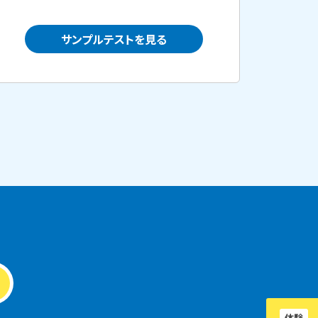
サンプルテストを見る
体験