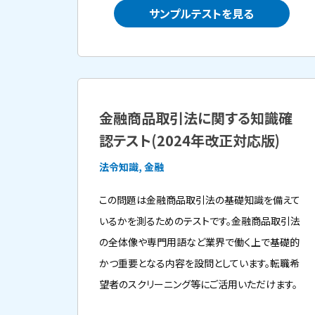
サンプルテストを見る
金融商品取引法に関する知識確
認テスト(2024年改正対応版)
法令知識, 金融
この問題は金融商品取引法の基礎知識を備えて
いるかを測るためのテストです。金融商品取引法
の全体像や専門用語など業界で働く上で基礎的
かつ重要となる内容を設問としています。転職希
望者のスクリーニング等にご活用いただけます。