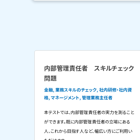
内部管理責任者 スキルチェック
問題
金融, 業務スキルのチェック, 社内研修・社内資
格, マネージメント, 管理業務主任者
本テストでは、内部管理責任者の実力を測ること
ができます。既に内部管理責任者の立場にある
人、これから目指す人など、幅広い方にご利用い