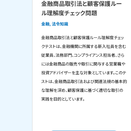
金融商品取引法と顧客保護ルー
ル理解度チェック問題
金融, 法令知識
金融商品取引法と顧客保護ルール理解度チェッ
クテストは、金融機関に所属する新入社員を含む
従業員、法務部門、コンプライアンス担当者、さら
には金融商品の販売や取引に関与する営業職や
投資アドバイザーを主な対象としています。このテ
ストは、金融商品取引法および関連法規の基本的
な理解を深め、顧客保護に基づく適切な取引の
実践を目的としています。