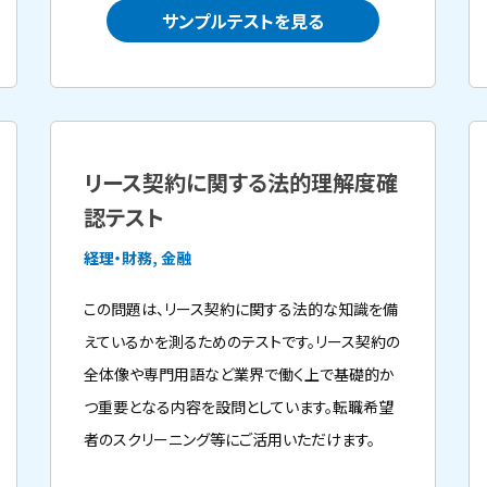
サンプルテストを見る
リース契約に関する法的理解度確
認テスト
経理・財務, 金融
この問題は、リース契約に関する法的な知識を備
えているかを測るためのテストです。リース契約の
全体像や専門用語など業界で働く上で基礎的か
つ重要となる内容を設問としています。転職希望
者のスクリーニング等にご活用いただけます。