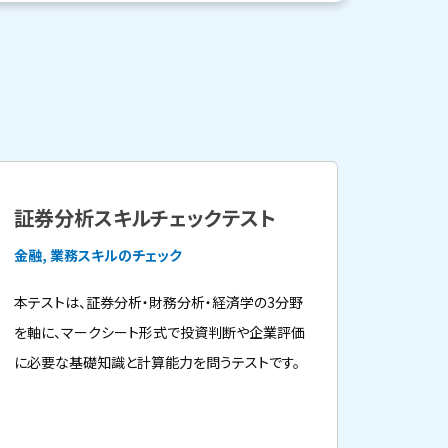
証券分析スキルチェックテスト
金融, 業務スキルのチェック
本テストは、証券分析・財務分析・経済学の3分野
を軸に、マークシート形式で投資判断や企業評価
に必要な基礎知識と計算能力を問うテストです。