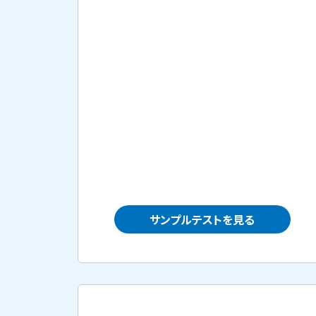
サンプルテストを見る