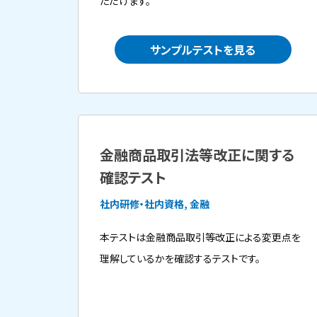
ただけます。
サンプルテストを見る
金融商品取引法等改正に関する
確認テスト
社内研修・社内資格, 金融
本テストは金融商品取引等改正による変更点を
理解しているかを確認するテストです。