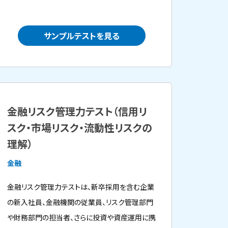
サンプルテストを見る
金融リスク管理力テスト（信用リ
スク・市場リスク・流動性リスクの
理解）
金融
金融リスク管理力テストは、新卒採用を含む企業
の新入社員、金融機関の従業員、リスク管理部門
や財務部門の担当者、さらに投資や資産運用に携