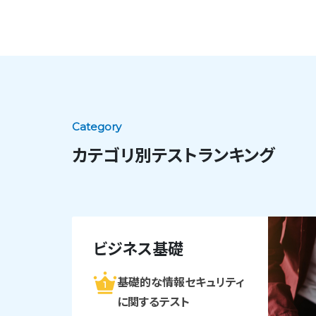
Category
カテゴリ別テストランキング
ビジネス基礎
基礎的な情報セキュリティ
に関するテスト