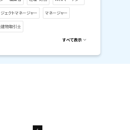
ロジェクトマネージャー
マネージャー
地建物取引士
すべて表示
4