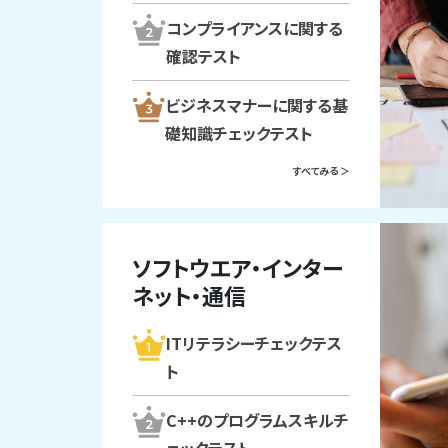
コンプライアンスに関する
確認テスト
ビジネスマナーに関する基
礎知識チェックテスト
すべてみる ＞
ソフトウエア・インター
ネット・通信
ITリテラシーチェックテス
ト
C++のプログラムスキルチ