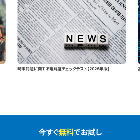
時事問題に関する理解度チェックテスト【2026年版】
今すぐ
無料
でお試し