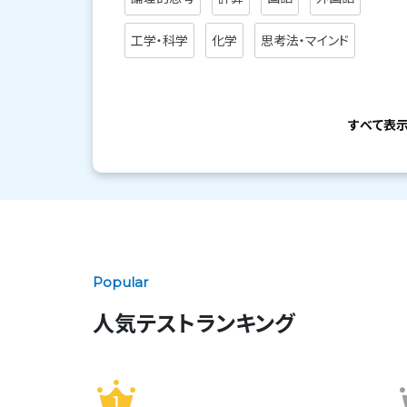
工学・科学
化学
思考法・マインド
すべて表
Popular
人気テストランキング