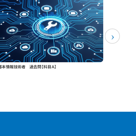
基本情報技術者 過去問【科目Ａ】
令和7年度