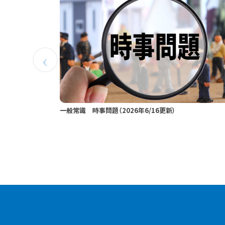
一般常識 時事問題（2026年6/16更新）