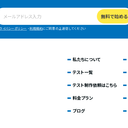
ライバシーポリシー
・
利用規約
にご同意の上送信してください
私たちについて
テスト一覧
テスト制作依頼はこちら
料金プラン
ブログ