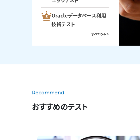
ェックテスト
Oracleデータベース利用
技術テスト
すべてみる ＞
Recommend
おすすめのテスト