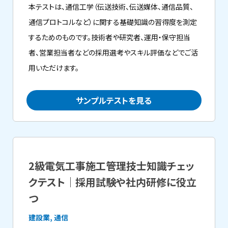
本テストは、通信工学（伝送技術、伝送媒体、通信品質、
通信プロトコルなど）に関する基礎知識の習得度を測定
するためのものです。技術者や研究者、運用・保守担当
者、営業担当者などの採用選考やスキル評価などでご活
用いただけます。
サンプルテストを見る
2級電気工事施工管理技士知識チェッ
クテスト｜採用試験や社内研修に役立
つ
建設業, 通信