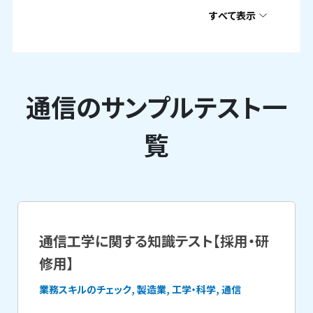
すべて表示
通信のサンプルテスト一
覧
通信工学に関する知識テスト【採用・研
修用】
業務スキルのチェック, 製造業, 工学・科学, 通信