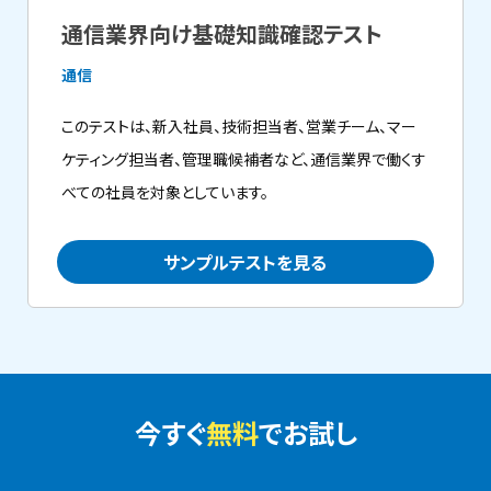
通信業界向け基礎知識確認テスト
通信
このテストは、新入社員、技術担当者、営業チーム、マー
ケティング担当者、管理職候補者など、通信業界で働くす
べての社員を対象としています。
サンプルテストを見る
今すぐ
無料
でお試し