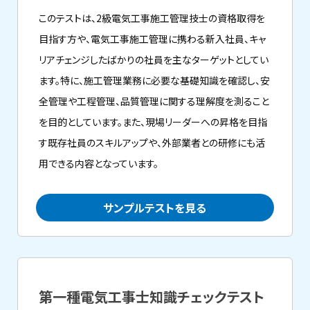
このテストは、2級電気工事施工管理技士の資格取得を
目指す方や、電気工事施工管理に携わる新入社員、キャ
リアチェンジしたばかりの社員を主なターゲットとしてい
ます。特に、施工管理業務に必要な基礎知識を確認し、安
全管理や工程管理、品質管理に関する理解度を測ること
を目的としています。また、現場リーダーへの昇格を目指
す既存社員のスキルアップや、外部業者との研修にも活
用できる内容となっています。
サンプルテストを見る
第一種電気工事士知識チェックテスト