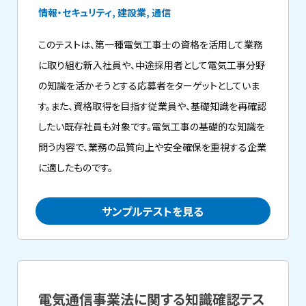
情報・セキュリティ, 建設業, 通信
このテストは、第一種電気工事士の資格を活用して業務
に取り組む新入社員や、中途採用者として電気工事分野
の知識を活かそうとする応募者をターゲットとしていま
す。また、資格取得を目指す従業員や、基礎知識を再確認
したい既存社員も対象です。電気工事の基礎的な知識を
問う内容で、業務の品質向上や安全確保を重視する企業
に適したものです。
サンプルテストを見る
電気通信事業法に関する知識確認テス