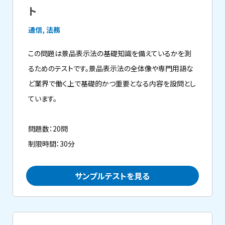
ト
通信, 法務
この問題は景品表示法の基礎知識を備えているかを測
るためのテストです。景品表示法の全体像や専門用語な
ど業界で働く上で基礎的かつ重要となる内容を設問とし
ています。
問題数：20問
制限時間：30分
サンプルテストを見る