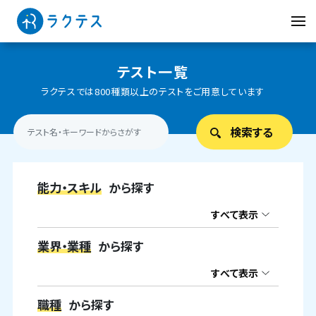
テスト一覧
ラクテスでは800種類以上のテストをご用意しています
能力・スキル
から探す
すべて表示
業界・業種
から探す
すべて表示
職種
から探す