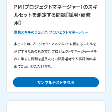
PM（プロジェクトマネージャー）のスキ
ルセットを測定する問題【採用・研修
用】
業務スキルのチェック, プロジェクトマネージャー
本テストは、プロジェクトマネジメントに関するスキルを
測定するためのものです。プロジェクトマネージャーやそ
れに準ずる役割を担う人材の採用選考や人事評価の場
面でご活用いただけます。
サンプルテストを見る