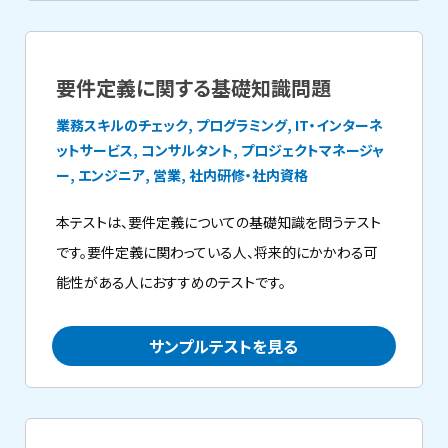
要件定義に関する基礎知識問題
業務スキルのチェック, プログラミング, IT・インターネ
ットサービス, コンサルタント, プロジェクトマネージャ
ー, エンジニア, 営業, 社内研修・社内資格
本テストは、要件定義についての基礎知識を問うテスト
です。要件定義に関わっている人、将来的にかかわる可
能性がある人におすすめのテストです。
サンプルテストを見る