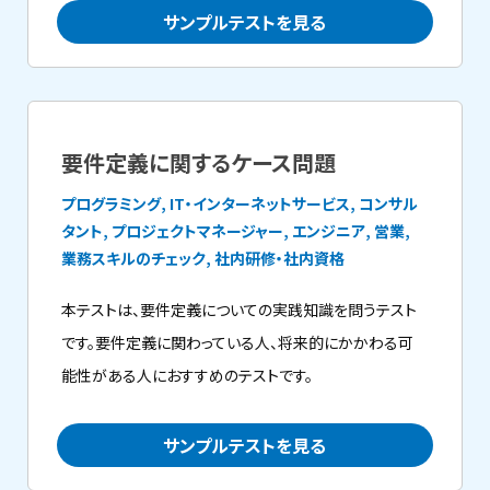
サンプルテストを見る
要件定義に関するケース問題
プログラミング, IT・インターネットサービス, コンサル
タント, プロジェクトマネージャー, エンジニア, 営業,
業務スキルのチェック, 社内研修・社内資格
本テストは、要件定義についての実践知識を問うテスト
です。要件定義に関わっている人、将来的にかかわる可
能性がある人におすすめのテストです。
サンプルテストを見る