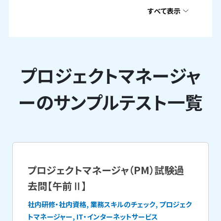
すべて表示
プロジェクトマネージャ
ーのサンプルテスト一覧
プロジェクトマネージャ（PM）試験過
去問【午前Ⅱ】
社内研修・社内資格, 業務スキルのチェック, プロジェク
トマネージャー, IT・インターネットサービス