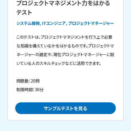
プロジェクトマネジメント力をはかる
テスト
システム開発, ITエンジニア, プロジェクトマネージャー
このテストは、プロジェクトマネジメントを行う上で必要
な知識を備えているかをはかるものです。プロジェクトマ
ネージャーの選定や、現在プロジェクトマネージャーに就
いている人のスキルチェックなどに活用できます。
問題数：20問
制限時間：30分
サンプルテストを見る