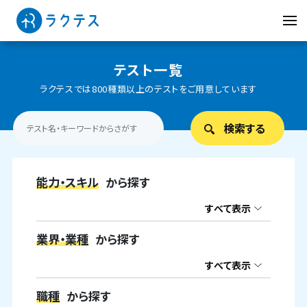
テスト一覧
ラクテスでは800種類以上のテストをご用意しています
能力・スキル
から探す
すべて表示
業界・業種
から探す
すべて表示
職種
から探す