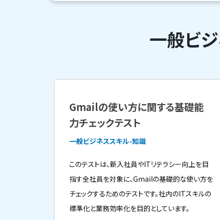
一般ビジ
Gmailの使い方に関する基礎能
力チェックテスト
一般ビジネススキル-知識
このテストは、新入社員やITリテラシー向上を目
指す全社員を対象に、Gmailの基礎的な使い方を
チェックするためのテストです。社内のITスキルの
標準化と業務効率化を目的としています。