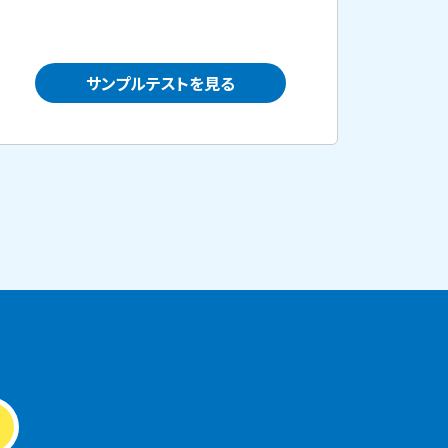
サンプルテストを見る