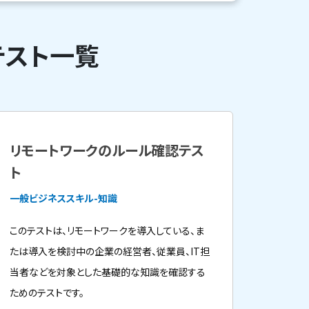
テスト一覧
リモートワークのルール確認テス
ト
一般ビジネススキル-知識
このテストは、リモートワークを導入している、ま
たは導入を検討中の企業の経営者、従業員、IT担
当者などを対象とした基礎的な知識を確認する
ためのテストです。