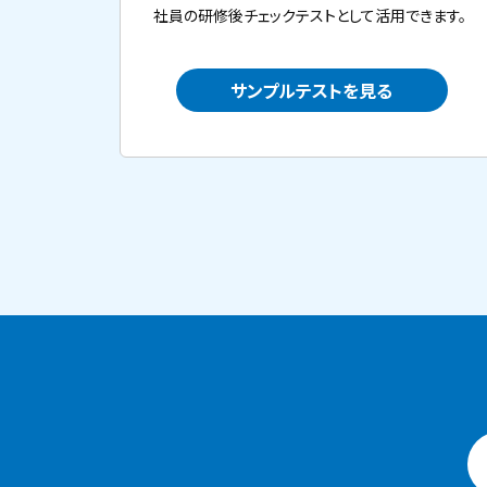
社員の研修後チェックテストとして活用できます。
サンプルテストを見る