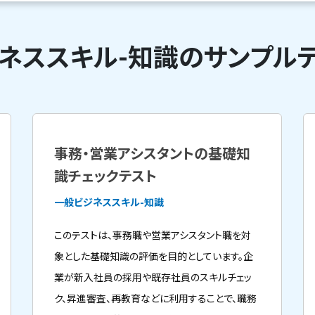
ネススキル-知識のサンプル
事務・営業アシスタントの基礎知
識チェックテスト
一般ビジネススキル-知識
このテストは、事務職や営業アシスタント職を対
象とした基礎知識の評価を目的としています。企
業が新入社員の採用や既存社員のスキルチェッ
ク、昇進審査、再教育などに利用することで、職務