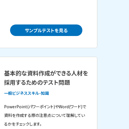
サンプルテストを見る
基本的な資料作成ができる人材を
採用するためのテスト問題
一般ビジネススキル-知識
PowerPoint(パワーポイント)やWord(ワード)で
資料を作成する際の注意点について理解してい
るかをチェックします。