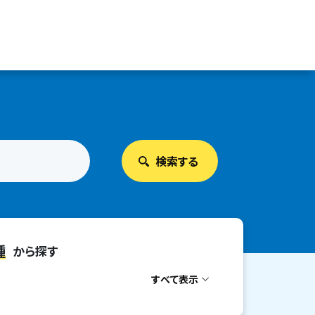
種
から探す
すべて表示