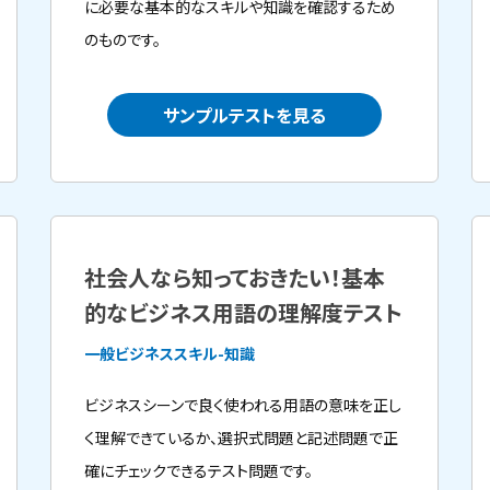
に必要な基本的なスキルや知識を確認するため
のものです。
サンプルテストを見る
社会人なら知っておきたい！基本
的なビジネス用語の理解度テスト
一般ビジネススキル-知識
ビジネスシーンで良く使われる用語の意味を正し
く理解できているか、選択式問題と記述問題で正
確にチェックできるテスト問題です。