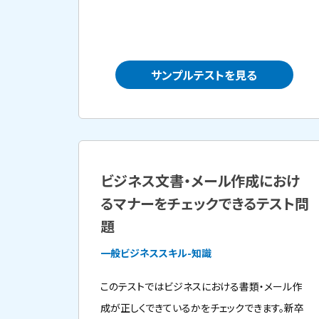
サンプルテストを見る
ビジネス文書・メール作成におけ
るマナーをチェックできるテスト問
題
一般ビジネススキル-知識
このテストではビジネスにおける書類・メール作
成が正しくできているかをチェックできます。新卒