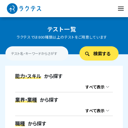
テスト一覧
ラクテスでは800種類以上のテストをご用意しています
能力・スキル
から探す
すべて表示
業界・業種
から探す
すべて表示
職種
から探す