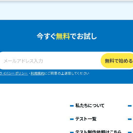
今すぐ
無料
でお試し
ライバシーポリシー
・
利用規約
にご同意の上送信してください
私たちについて
テスト一覧
テスト制作依頼はこちら