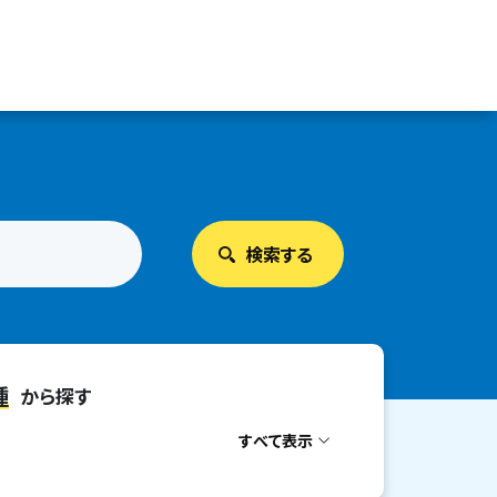
種
から探す
すべて表示