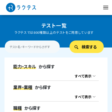
テスト一覧
ラクテスでは800種類以上のテストをご用意しています
能力・スキル
から探す
すべて表示
業界・業種
から探す
すべて表示
職種
から探す